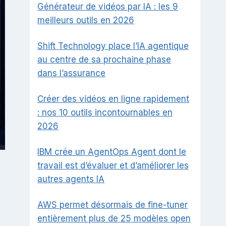
Générateur de vidéos par IA : les 9
meilleurs outils en 2026
Shift Technology place l’IA agentique
au centre de sa prochaine phase
dans l’assurance
Créer des vidéos en ligne rapidement
: nos 10 outils incontournables en
2026
IBM crée un AgentOps Agent dont le
travail est d’évaluer et d’améliorer les
autres agents IA
AWS permet désormais de fine-tuner
entièrement plus de 25 modèles open