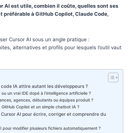
r AI est utile, combien il coûte, quelles sont ses
est préférable à GitHub Copilot, Claude Code,
ser Cursor AI sous un angle pratique :
ites, alternatives et profils pour lesquels l’outil vaut
e code IA attire autant les développeurs ?
 un vrai IDE dopé à l’intelligence artificielle ?
elances, agences, débutants ou équipes produit ?
, GitHub Copilot et un simple chatbot IA ?
e Cursor AI pour écrire, corriger et comprendre du
pour modifier plusieurs fichiers automatiquement ?