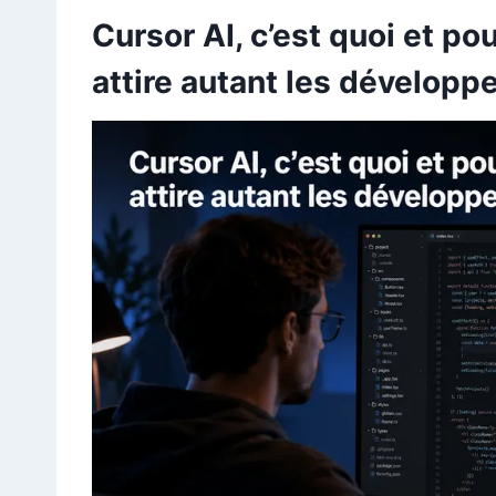
Cursor AI, c’est quoi et po
attire autant les développ