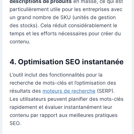
descriptions de produits
en masse, ce qui est
particulièrement utile pour les entreprises avec
un grand nombre de SKU (unités de gestion
des stocks). Cela réduit considérablement le
temps et les efforts nécessaires pour créer du
contenu.
4. Optimisation SEO instantanée
L’outil inclut des fonctionnalités pour la
recherche de mots-clés et l’optimisation des
résultats des
moteurs de recherche
(SERP).
Les utilisateurs peuvent planifier des mots-clés
rapidement et évaluer instantanément leur
contenu par rapport aux meilleures pratiques
SEO.