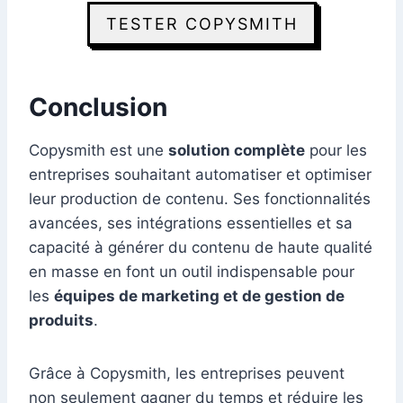
TESTER COPYSMITH
Conclusion
Copysmith est une
solution complète
pour les
entreprises souhaitant automatiser et optimiser
leur production de contenu. Ses fonctionnalités
avancées, ses intégrations essentielles et sa
capacité à générer du contenu de haute qualité
en masse en font un outil indispensable pour
les
équipes de marketing et de gestion de
produits
.
Grâce à Copysmith, les entreprises peuvent
non seulement gagner du temps et réduire les