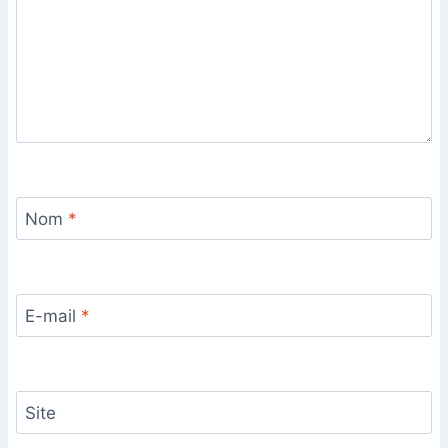
Nom
*
E-mail
*
Site