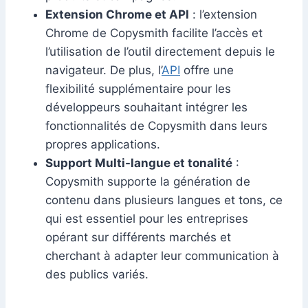
Extension Chrome et API
: l’extension
Chrome de Copysmith facilite l’accès et
l’utilisation de l’outil directement depuis le
navigateur. De plus, l’
API
offre une
flexibilité supplémentaire pour les
développeurs souhaitant intégrer les
fonctionnalités de Copysmith dans leurs
propres applications.
Support Multi-langue et tonalité
:
Copysmith supporte la génération de
contenu dans plusieurs langues et tons, ce
qui est essentiel pour les entreprises
opérant sur différents marchés et
cherchant à adapter leur communication à
des publics variés.