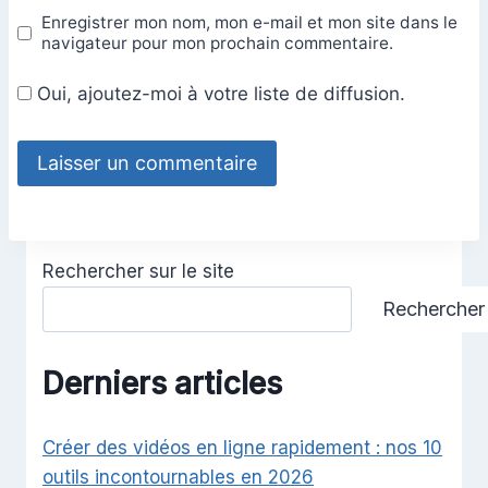
Enregistrer mon nom, mon e-mail et mon site dans le
navigateur pour mon prochain commentaire.
Oui, ajoutez-moi à votre liste de diffusion.
Rechercher sur le site
Rechercher
Derniers articles
Créer des vidéos en ligne rapidement : nos 10
outils incontournables en 2026