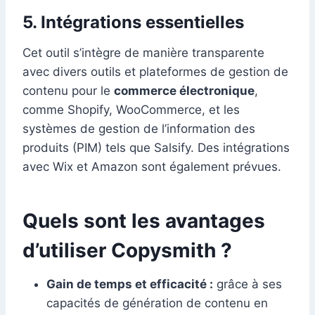
5. Intégrations essentielles
Cet outil s’intègre de manière transparente
avec divers outils et plateformes de gestion de
contenu pour le
commerce électronique
,
comme Shopify, WooCommerce, et les
systèmes de gestion de l’information des
produits (PIM) tels que Salsify. Des intégrations
avec Wix et Amazon sont également prévues.
Quels sont les avantages
d’utiliser Copysmith ?
Gain de temps et efficacité :
grâce à ses
capacités de génération de contenu en