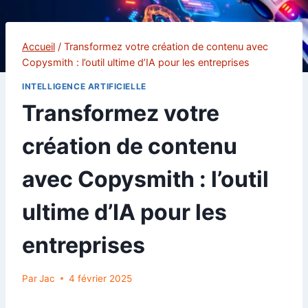
Accueil
/
Transformez votre création de contenu avec
Copysmith : l’outil ultime d’IA pour les entreprises
INTELLIGENCE ARTIFICIELLE
Transformez votre
création de contenu
avec Copysmith : l’outil
ultime d’IA pour les
entreprises
Par
Jac
4 février 2025