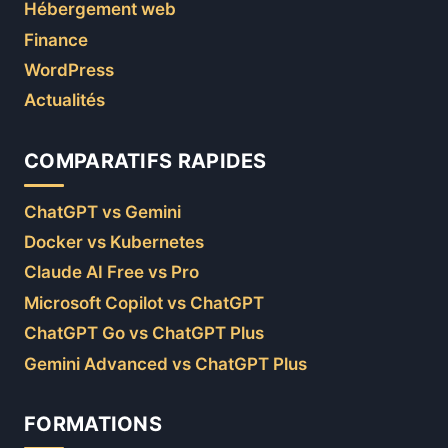
Hébergement web
Finance
WordPress
Actualités
COMPARATIFS RAPIDES
ChatGPT vs Gemini
Docker vs Kubernetes
Claude AI Free vs Pro
Microsoft Copilot vs ChatGPT
ChatGPT Go vs ChatGPT Plus
Gemini Advanced vs ChatGPT Plus
FORMATIONS