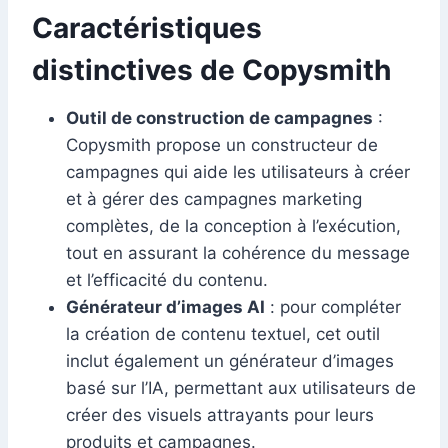
Caractéristiques
distinctives de Copysmith
Outil de construction de campagnes
:
Copysmith propose un constructeur de
campagnes qui aide les utilisateurs à créer
et à gérer des campagnes marketing
complètes, de la conception à l’exécution,
tout en assurant la cohérence du message
et l’efficacité du contenu.
Générateur d’images AI
: pour compléter
la création de contenu textuel, cet outil
inclut également un générateur d’images
basé sur l’IA, permettant aux utilisateurs de
créer des visuels attrayants pour leurs
produits et campagnes.