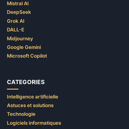
Mistral AI
DeepSeek
Grok AI
DALL-E
Midjourney
Google Gemini
Microsoft Copilot
CATEGORIES
Intelligence artificielle
Astuces et solutions
Technologie
Logiciels informatiques