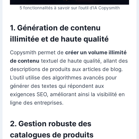
5 fonctionnalités à savoir sur l’outil d’IA Copysmith
1. Génération de contenu
illimitée et de haute qualité
Copysmith permet de
créer un volume illimité
de contenu
textuel de haute qualité, allant des
descriptions de produits aux articles de blog.
L’outil utilise des algorithmes avancés pour
générer des textes qui répondent aux
exigences SEO, améliorant ainsi la visibilité en
ligne des entreprises.
2. Gestion robuste des
catalogues de produits