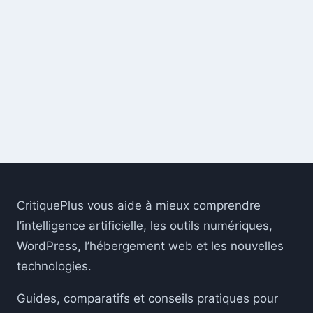
CritiquePlus vous aide à mieux comprendre
l’intelligence artificielle, les outils numériques,
WordPress, l’hébergement web et les nouvelles
technologies.
Guides, comparatifs et conseils pratiques pour