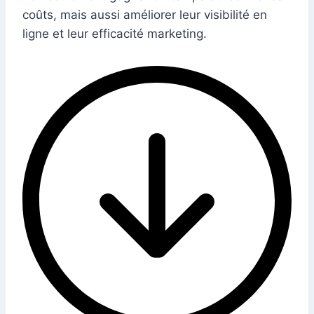
coûts, mais aussi améliorer leur visibilité en
ligne et leur efficacité marketing.