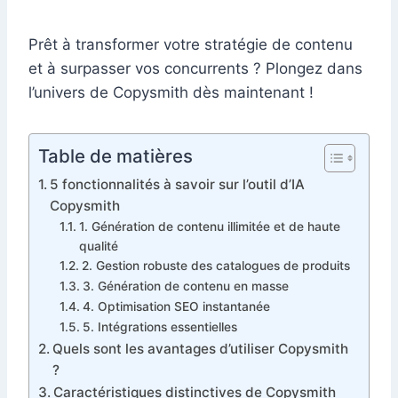
Prêt à transformer votre stratégie de contenu
et à surpasser vos concurrents ? Plongez dans
l’univers de Copysmith dès maintenant !
Table de matières
5 fonctionnalités à savoir sur l’outil d’IA
Copysmith
1. Génération de contenu illimitée et de haute
qualité
2. Gestion robuste des catalogues de produits
3. Génération de contenu en masse
4. Optimisation SEO instantanée
5. Intégrations essentielles
Quels sont les avantages d’utiliser Copysmith
?
Caractéristiques distinctives de Copysmith