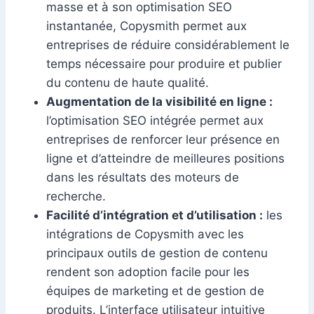
masse et à son optimisation SEO
instantanée, Copysmith permet aux
entreprises de réduire considérablement le
temps nécessaire pour produire et publier
du contenu de haute qualité.
Augmentation de la visibilité en ligne :
l’optimisation SEO intégrée permet aux
entreprises de renforcer leur présence en
ligne et d’atteindre de meilleures positions
dans les résultats des moteurs de
recherche.
Facilité d’intégration et d’utilisation :
les
intégrations de Copysmith avec les
principaux outils de gestion de contenu
rendent son adoption facile pour les
équipes de marketing et de gestion de
produits. L’interface utilisateur intuitive