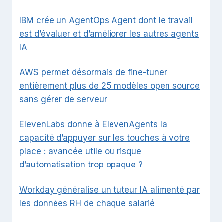
IBM crée un AgentOps Agent dont le travail
est d’évaluer et d’améliorer les autres agents
IA
AWS permet désormais de fine-tuner
entièrement plus de 25 modèles open source
sans gérer de serveur
ElevenLabs donne à ElevenAgents la
capacité d’appuyer sur les touches à votre
place : avancée utile ou risque
d’automatisation trop opaque ?
Workday généralise un tuteur IA alimenté par
les données RH de chaque salarié