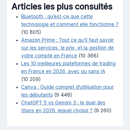
Articles les plus consultés
Bluetooth : qu’est-ce que cette
technologie et comment elle fonctionne ?
(10 805)
Amazon Prime : Tout ce qu’il faut savoir
sur les services, le prix, et la gestion de
votre compte en France
(10 366)
Les 10 meilleures plateformes de trading
en France en 2026, avec ou sans IA
(10 209)
Canva : Guide complet d’utilisation pour
les débutants
(9 448)
ChatGPT 5 vs Gemini 3 : le duel des
titans en 2026, lequel choisir ?
(9 260)