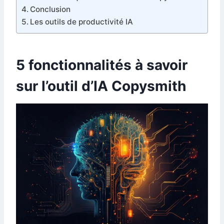
Conclusion
Les outils de productivité IA
5 fonctionnalités à savoir
sur l’outil d’IA Copysmith