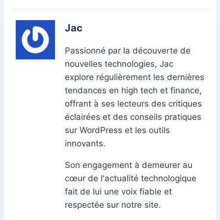
k
er
Jac
Passionné par la découverte de
nouvelles technologies, Jac
explore régulièrement les dernières
tendances en high tech et finance,
offrant à ses lecteurs des critiques
éclairées et des conseils pratiques
sur WordPress et les outils
innovants.
Son engagement à demeurer au
cœur de l'actualité technologique
fait de lui une voix fiable et
respectée sur notre site.