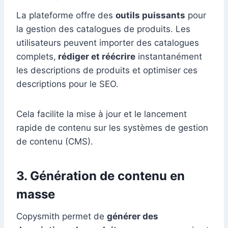
La plateforme offre des
outils puissants
pour
la gestion des catalogues de produits. Les
utilisateurs peuvent importer des catalogues
complets,
rédiger et réécrire
instantanément
les descriptions de produits et optimiser ces
descriptions pour le SEO.
Cela facilite la mise à jour et le lancement
rapide de contenu sur les systèmes de gestion
de contenu (CMS).
3. Génération de contenu en
masse
Copysmith permet de
générer des