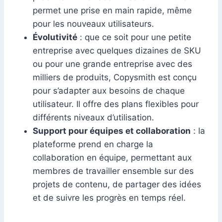
permet une prise en main rapide, même
pour les nouveaux utilisateurs.
Évolutivité
: que ce soit pour une petite
entreprise avec quelques dizaines de SKU
ou pour une grande entreprise avec des
milliers de produits, Copysmith est conçu
pour s’adapter aux besoins de chaque
utilisateur. Il offre des plans flexibles pour
différents niveaux d’utilisation.
Support pour équipes et collaboration
: la
plateforme prend en charge la
collaboration en équipe, permettant aux
membres de travailler ensemble sur des
projets de contenu, de partager des idées
et de suivre les progrès en temps réel.