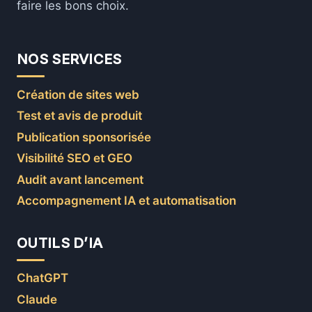
faire les bons choix.
NOS SERVICES
Création de sites web
Test et avis de produit
Publication sponsorisée
Visibilité SEO et GEO
Audit avant lancement
Accompagnement IA et automatisation
OUTILS D’IA
ChatGPT
Claude