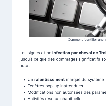
Comment identifier une i
Les signes d’une
infection par cheval de Tro
jusqu’à ce que des dommages significatifs s
note :
Un
ralentissement
marqué du système
Fenêtres pop-up inattendues
Modifications non autorisées des param
Activités réseau inhabituelles