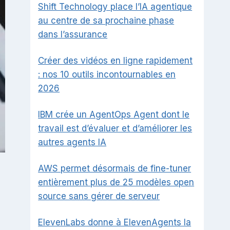
Shift Technology place l’IA agentique
au centre de sa prochaine phase
dans l’assurance
Créer des vidéos en ligne rapidement
: nos 10 outils incontournables en
2026
IBM crée un AgentOps Agent dont le
travail est d’évaluer et d’améliorer les
autres agents IA
AWS permet désormais de fine-tuner
entièrement plus de 25 modèles open
source sans gérer de serveur
ElevenLabs donne à ElevenAgents la