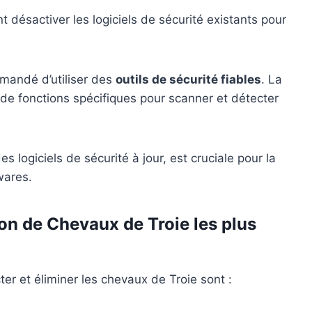
désactiver les logiciels de sécurité existants pour
ommandé d’utiliser des
outils de sécurité fiables
. La
 de fonctions spécifiques pour scanner et détecter
 logiciels de sécurité à jour, est cruciale pour la
wares.
ion de Chevaux de Troie les plus
ter et éliminer les chevaux de Troie sont :