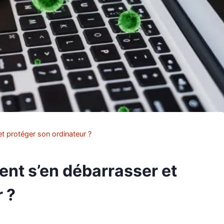
t protéger son ordinateur ?
ent s’en débarrasser et
 ?