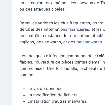
en se copiant eux-mêmes, les chevaux de Troi
ou des attaques ciblées.
Parmi les variétés les plus fréquentes, on tro
dérober des informations financières, et les
un contrôle à distance de l’ordinateur infecté
espions, des adwares, et des
ransomwares
.
Les tactiques d’infection comprennent le
tél
fiables, l’ouverture de pièces jointes d’email 
compromises. Une fois installé, le cheval de 
comme :
Le vol de données
La modification de fichiers
L’installation d’autres malwares.