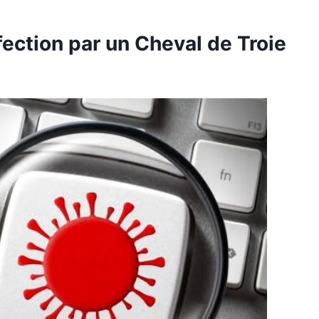
ection par un Cheval de Troie