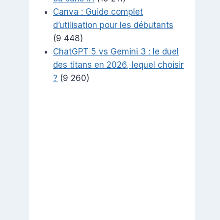
Canva : Guide complet
d’utilisation pour les débutants
(9 448)
ChatGPT 5 vs Gemini 3 : le duel
des titans en 2026, lequel choisir
?
(9 260)