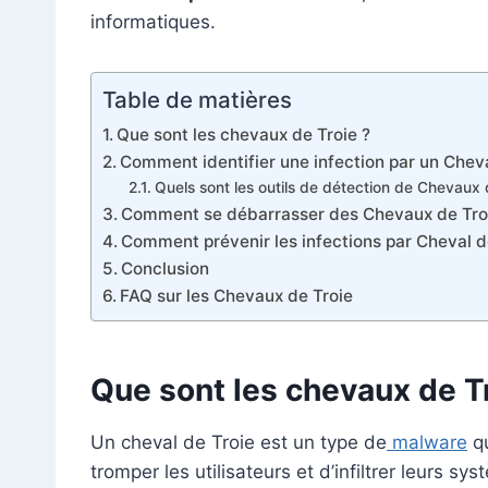
informatiques.
Table de matières
Que sont les chevaux de Troie ?
Comment identifier une infection par un Cheva
Quels sont les outils de détection de Chevaux d
Comment se débarrasser des Chevaux de Tro
Comment prévenir les infections par Cheval d
Conclusion
FAQ sur les Chevaux de Troie
Que sont les chevaux de Tr
Un cheval de Troie est un type de
malware
qu
tromper les utilisateurs et d’infiltrer leurs s