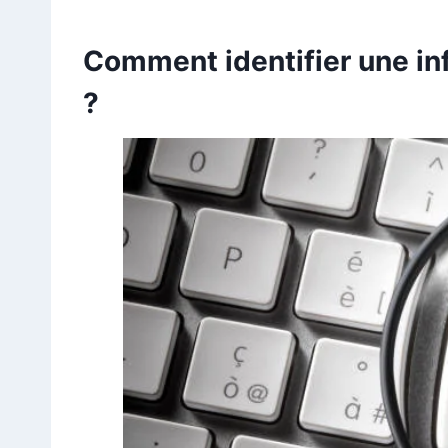
Comment identifier une inf
?