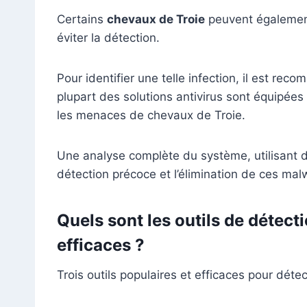
Certains
chevaux de Troie
peuvent également 
éviter la détection.
Pour identifier une telle infection, il est rec
plupart des solutions antivirus sont équipées
les menaces de chevaux de Troie.
Une analyse complète du système, utilisant des
détection précoce et l’élimination de ces mal
Quels sont les outils de détect
efficaces ?
Trois outils populaires et efficaces pour détec