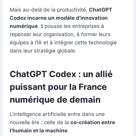
Mais au-delà de la productivité,
ChatGPT
Codex incarne un modèle d’innovation
numérique
. Il pousse les entreprises à
repenser leur organisation, à former leurs
équipes à l’IA et à intégrer cette technologie
dans leur stratégie globale.
ChatGPT Codex : un allié
puissant pour la France
numérique de demain
L’intelligence artificielle entre dans une
nouvelle ère : celle de la
co-création entre
l’humain et la machine
.