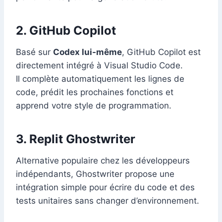
2.
GitHub Copilot
Basé sur
Codex lui-même
, GitHub Copilot est
directement intégré à Visual Studio Code.
Il complète automatiquement les lignes de
code, prédit les prochaines fonctions et
apprend votre style de programmation.
3.
Replit Ghostwriter
Alternative populaire chez les développeurs
indépendants, Ghostwriter propose une
intégration simple pour écrire du code et des
tests unitaires sans changer d’environnement.