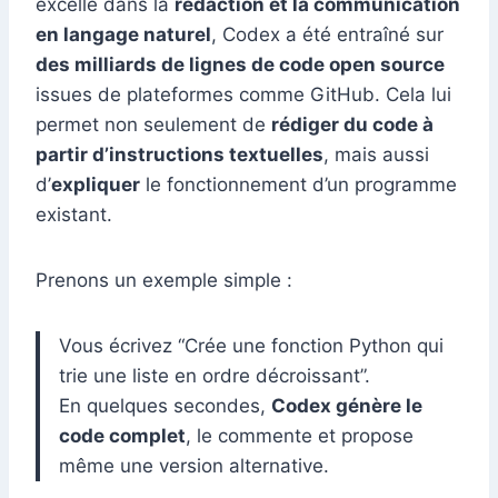
excelle dans la
rédaction et la communication
en langage naturel
, Codex a été entraîné sur
des milliards de lignes de code open source
issues de plateformes comme GitHub. Cela lui
permet non seulement de
rédiger du code à
partir d’instructions textuelles
, mais aussi
d’
expliquer
le fonctionnement d’un programme
existant.
Prenons un exemple simple :
Vous écrivez “Crée une fonction Python qui
trie une liste en ordre décroissant”.
En quelques secondes,
Codex génère le
code complet
, le commente et propose
même une version alternative.