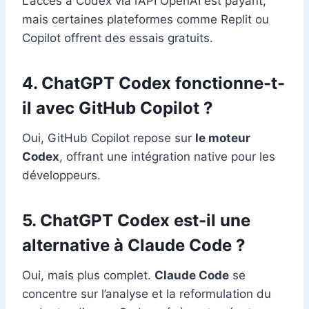
L’accès à Codex via l’API OpenAI est payant,
mais certaines plateformes comme Replit ou
Copilot offrent des essais gratuits.
4. ChatGPT Codex fonctionne-t-
il avec GitHub Copilot ?
Oui, GitHub Copilot repose sur
le moteur
Codex
, offrant une intégration native pour les
développeurs.
5. ChatGPT Codex est-il une
alternative à Claude Code ?
Oui, mais plus complet.
Claude Code
se
concentre sur l’analyse et la reformulation du