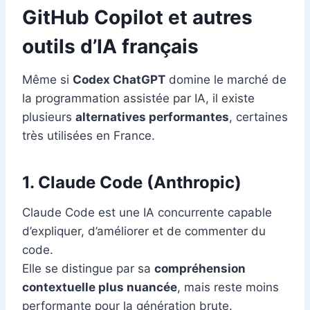
GitHub Copilot et autres
outils d’IA français
Même si
Codex ChatGPT
domine le marché de
la programmation assistée par IA, il existe
plusieurs
alternatives performantes
, certaines
très utilisées en France.
1.
Claude Code (Anthropic)
Claude Code est une IA concurrente capable
d’expliquer, d’améliorer et de commenter du
code.
Elle se distingue par sa
compréhension
contextuelle plus nuancée
, mais reste moins
performante pour la génération brute.