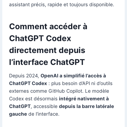
assistant précis, rapide et toujours disponible.
Comment accéder à
ChatGPT Codex
directement depuis
l’interface ChatGPT
Depuis 2024,
OpenAI a simplifié l’accès à
ChatGPT Codex
: plus besoin d’API ni d’outils
externes comme GitHub Copilot. Le modèle
Codex est désormais
intégré nativement à
ChatGPT
, accessible
depuis la barre latérale
gauche
de l’interface.