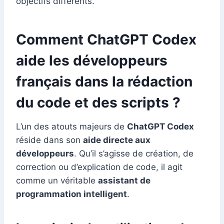
objectifs différents.
Comment ChatGPT Codex
aide les développeurs
français dans la rédaction
du code et des scripts ?
L’un des atouts majeurs de
ChatGPT Codex
réside dans son
aide directe aux
développeurs
. Qu’il s’agisse de création, de
correction ou d’explication de code, il agit
comme un véritable
assistant de
programmation intelligent
.