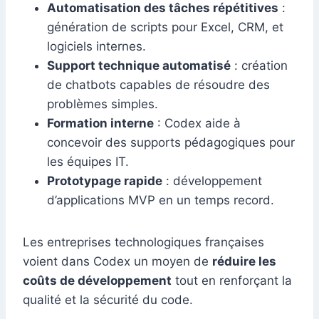
Automatisation des tâches répétitives
:
génération de scripts pour Excel, CRM, et
logiciels internes.
Support technique automatisé
: création
de chatbots capables de résoudre des
problèmes simples.
Formation interne
: Codex aide à
concevoir des supports pédagogiques pour
les équipes IT.
Prototypage rapide
: développement
d’applications MVP en un temps record.
Les entreprises technologiques françaises
voient dans Codex un moyen de
réduire les
coûts de développement
tout en renforçant la
qualité et la sécurité du code.