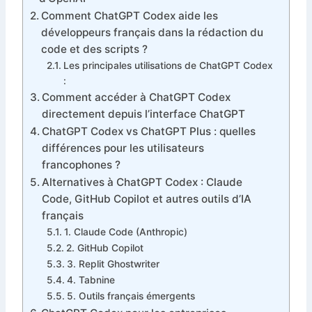
Comment ChatGPT Codex aide les
développeurs français dans la rédaction du
code et des scripts ?
Les principales utilisations de ChatGPT Codex
:
Comment accéder à ChatGPT Codex
directement depuis l’interface ChatGPT
ChatGPT Codex vs ChatGPT Plus : quelles
différences pour les utilisateurs
francophones ?
Alternatives à ChatGPT Codex : Claude
Code, GitHub Copilot et autres outils d’IA
français
1. Claude Code (Anthropic)
2. GitHub Copilot
3. Replit Ghostwriter
4. Tabnine
5. Outils français émergents