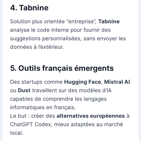
4.
Tabnine
Solution plus orientée “entreprise”,
Tabnine
analyse le code interne pour fournir des
suggestions personnalisées, sans envoyer les
données à l’extérieur.
5.
Outils français émergents
Des startups comme
Hugging Face
,
Mistral AI
ou
Dust
travaillent sur des modèles d’IA
capables de comprendre les langages
informatiques en français.
Le but : créer des
alternatives européennes
à
ChatGPT Codex, mieux adaptées au marché
local.