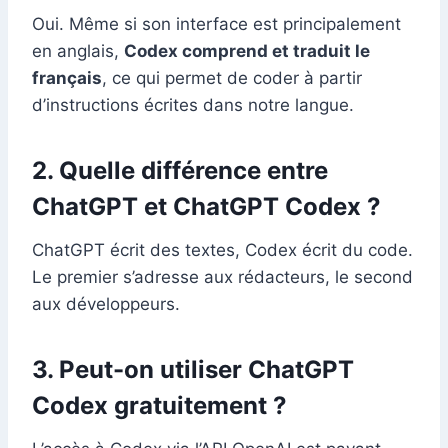
Oui. Même si son interface est principalement
en anglais,
Codex comprend et traduit le
français
, ce qui permet de coder à partir
d’instructions écrites dans notre langue.
2. Quelle différence entre
ChatGPT et ChatGPT Codex ?
ChatGPT écrit des textes, Codex écrit du code.
Le premier s’adresse aux rédacteurs, le second
aux développeurs.
3. Peut-on utiliser ChatGPT
Codex gratuitement ?