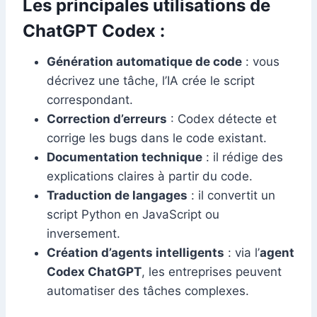
Les principales utilisations de
ChatGPT Codex :
Génération automatique de code
: vous
décrivez une tâche, l’IA crée le script
correspondant.
Correction d’erreurs
: Codex détecte et
corrige les bugs dans le code existant.
Documentation technique
: il rédige des
explications claires à partir du code.
Traduction de langages
: il convertit un
script Python en JavaScript ou
inversement.
Création d’agents intelligents
: via l’
agent
Codex ChatGPT
, les entreprises peuvent
automatiser des tâches complexes.