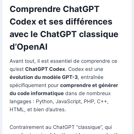
Comprendre ChatGPT
Codex et ses différences
avec le ChatGPT classique
d’OpenAI
Avant tout, il est essentiel de comprendre ce
qu’est
ChatGPT Codex
. Codex est une
évolution du modèle GPT-3
, entraînée
spécifiquement pour
comprendre et générer
du code informatique
dans de nombreux
langages : Python, JavaScript, PHP, C++,
HTML, et bien d’autres.
Contrairement au ChatGPT “classique”, qui