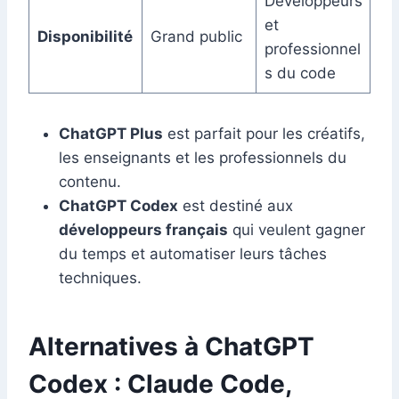
Développeurs
et
Disponibilité
Grand public
professionnel
s du code
ChatGPT Plus
est parfait pour les créatifs,
les enseignants et les professionnels du
contenu.
ChatGPT Codex
est destiné aux
développeurs français
qui veulent gagner
du temps et automatiser leurs tâches
techniques.
Alternatives à ChatGPT
Codex : Claude Code,