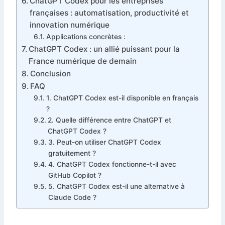
ChatGPT Codex pour les entreprises
françaises : automatisation, productivité et
innovation numérique
Applications concrètes :
ChatGPT Codex : un allié puissant pour la
France numérique de demain
Conclusion
FAQ
1. ChatGPT Codex est-il disponible en français
?
2. Quelle différence entre ChatGPT et
ChatGPT Codex ?
3. Peut-on utiliser ChatGPT Codex
gratuitement ?
4. ChatGPT Codex fonctionne-t-il avec
GitHub Copilot ?
5. ChatGPT Codex est-il une alternative à
Claude Code ?