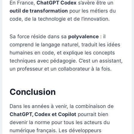
En France,
ChatGPT Codex
s’avère être un
outil de transformation
pour les métiers du
code, de la technologie et de l’innovation.
Sa force réside dans sa
polyvalence
: il
comprend le langage naturel, traduit les idées
humaines en code, et explique les concepts
techniques avec pédagogie. C’est un assistant,
un professeur et un collaborateur à la fois.
Conclusion
Dans les années à venir, la combinaison de
ChatGPT, Codex et Copilot
pourrait bien
devenir la norme pour tous les acteurs du
numérique français. Les développeurs