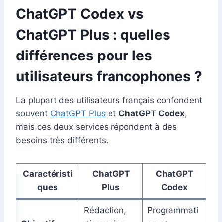
ChatGPT Codex vs
ChatGPT Plus : quelles
différences pour les
utilisateurs francophones ?
La plupart des utilisateurs français confondent
souvent
ChatGPT Plus
et
ChatGPT Codex
,
mais ces deux services répondent à des
besoins très différents.
Caractéristi
ChatGPT
ChatGPT
ques
Plus
Codex
Rédaction,
Programmati