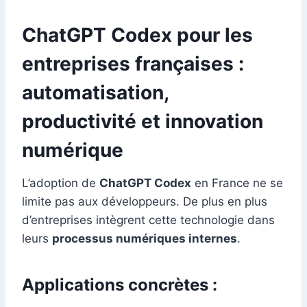
ChatGPT Codex pour les
entreprises françaises :
automatisation,
productivité et innovation
numérique
L’adoption de
ChatGPT Codex
en France ne se
limite pas aux développeurs. De plus en plus
d’entreprises intègrent cette technologie dans
leurs
processus numériques internes
.
Applications concrètes :