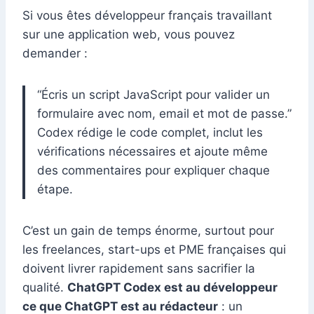
Si vous êtes développeur français travaillant
sur une application web, vous pouvez
demander :
“Écris un script JavaScript pour valider un
formulaire avec nom, email et mot de passe.”
Codex rédige le code complet, inclut les
vérifications nécessaires et ajoute même
des commentaires pour expliquer chaque
étape.
C’est un gain de temps énorme, surtout pour
les freelances, start-ups et PME françaises qui
doivent livrer rapidement sans sacrifier la
qualité.
ChatGPT Codex est au développeur
ce que ChatGPT est au rédacteur
: un