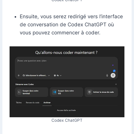
Ensuite, vous serez redirigé vers l’interface
de conversation de Codex ChatGPT où
vous pouvez commencer à coder.
Codex ChatGPT