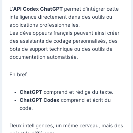
L’
API Codex ChatGPT
permet d’intégrer cette
intelligence directement dans des outils ou
applications professionnelles.
Les développeurs français peuvent ainsi créer
des assistants de codage personnalisés, des
bots de support technique ou des outils de
documentation automatisée.
En bref,
ChatGPT
comprend et rédige du texte.
ChatGPT Codex
comprend et écrit du
code.
Deux intelligences, un même cerveau, mais des