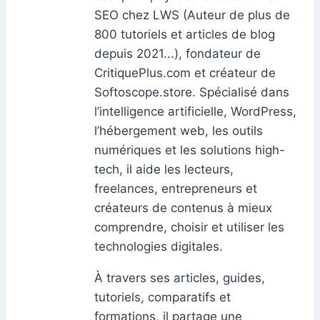
SEO chez LWS (Auteur de plus de
800 tutoriels et articles de blog
depuis 2021...), fondateur de
CritiquePlus.com et créateur de
Softoscope.store. Spécialisé dans
l’intelligence artificielle, WordPress,
l’hébergement web, les outils
numériques et les solutions high-
tech, il aide les lecteurs,
freelances, entrepreneurs et
créateurs de contenus à mieux
comprendre, choisir et utiliser les
technologies digitales.
À travers ses articles, guides,
tutoriels, comparatifs et
formations, il partage une