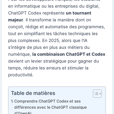
en informatique ou les entreprises du digital,
ChatGPT Codex représente
un tournant
majeur
. Il transforme la manière dont on
conçoit, rédige et automatise des programmes,
tout en simplifiant les tâches techniques les
plus complexes. En 2025, alors que l’IA
s’intègre de plus en plus aux métiers du
numérique,
la combinaison ChatGPT et Codex
devient un levier stratégique pour gagner du
temps, réduire les erreurs et stimuler la
productivité.
Table de matières
Comprendre ChatGPT Codex et ses
différences avec le ChatGPT classique
d’OpenAI