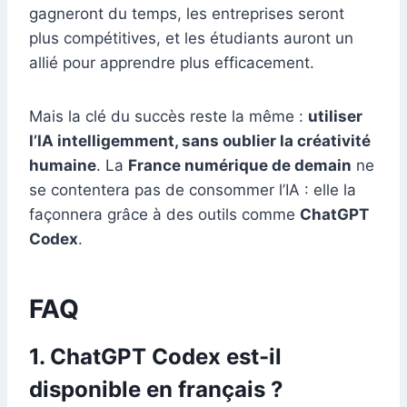
gagneront du temps, les entreprises seront
plus compétitives, et les étudiants auront un
allié pour apprendre plus efficacement.
Mais la clé du succès reste la même :
utiliser
l’IA intelligemment, sans oublier la créativité
humaine
. La
France numérique de demain
ne
se contentera pas de consommer l’IA : elle la
façonnera grâce à des outils comme
ChatGPT
Codex
.
FAQ
1. ChatGPT Codex est-il
disponible en français ?