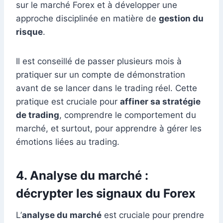
sur le marché Forex et à développer une
approche disciplinée en matière de
gestion du
risque
.
Il est conseillé de passer plusieurs mois à
pratiquer sur un compte de démonstration
avant de se lancer dans le trading réel. Cette
pratique est cruciale pour
affiner sa stratégie
de trading
, comprendre le comportement du
marché, et surtout, pour apprendre à gérer les
émotions liées au trading.
4. Analyse du marché :
décrypter les signaux du Forex
L’
analyse du marché
est cruciale pour prendre