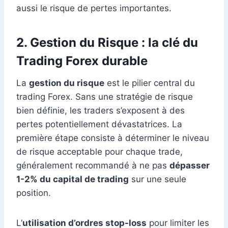
aussi le risque de pertes importantes.
2. Gestion du Risque : la clé du
Trading Forex durable
La
gestion du risque
est le pilier central du
trading Forex. Sans une stratégie de risque
bien définie, les traders s’exposent à des
pertes potentiellement dévastatrices. La
première étape consiste à déterminer le niveau
de risque acceptable pour chaque trade,
généralement recommandé à ne pas
dépasser
1-2% du capital de trading
sur une seule
position.
L’
utilisation d’ordres stop-loss
pour limiter les