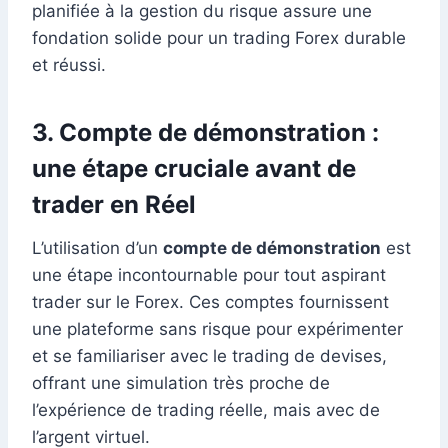
planifiée à la gestion du risque assure une
fondation solide pour un trading Forex durable
et réussi.
3. Compte de démonstration :
une étape cruciale avant de
trader en Réel
L’utilisation d’un
compte de démonstration
est
une étape incontournable pour tout aspirant
trader sur le Forex. Ces comptes fournissent
une plateforme sans risque pour expérimenter
et se familiariser avec le trading de devises,
offrant une simulation très proche de
l’expérience de trading réelle, mais avec de
l’argent virtuel.