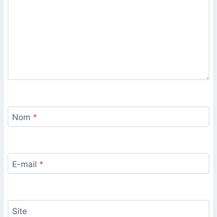
Nom
*
E-mail
*
Site