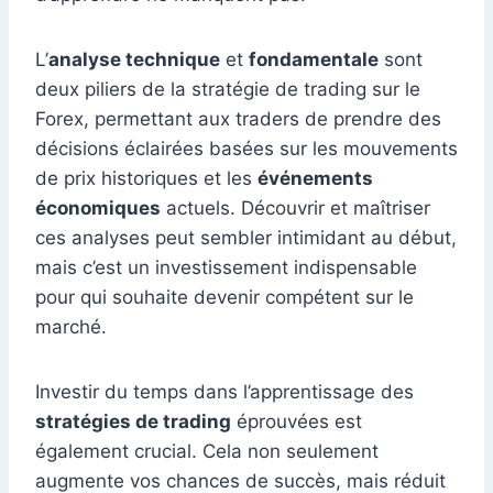
L’
analyse technique
et
fondamentale
sont
deux piliers de la stratégie de trading sur le
Forex, permettant aux traders de prendre des
décisions éclairées basées sur les mouvements
de prix historiques et les
événements
économiques
actuels. Découvrir et maîtriser
ces analyses peut sembler intimidant au début,
mais c’est un investissement indispensable
pour qui souhaite devenir compétent sur le
marché.
Investir du temps dans l’apprentissage des
stratégies de trading
éprouvées est
également crucial. Cela non seulement
augmente vos chances de succès, mais réduit