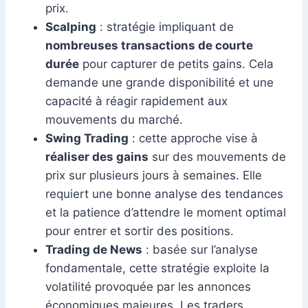
prix.
Scalping
: stratégie impliquant de
nombreuses transactions de courte
durée
pour capturer de petits gains. Cela
demande une grande disponibilité et une
capacité à réagir rapidement aux
mouvements du marché.
Swing Trading
: cette approche vise à
réaliser des gains
sur des mouvements de
prix sur plusieurs jours à semaines. Elle
requiert une bonne analyse des tendances
et la patience d’attendre le moment optimal
pour entrer et sortir des positions.
Trading de News
: basée sur l’analyse
fondamentale, cette stratégie exploite la
volatilité provoquée par les annonces
économiques majeures. Les traders