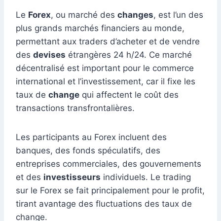
Le
Forex
, ou marché des
changes
, est l’un des
plus grands marchés financiers au monde,
permettant aux traders d’acheter et de vendre
des
devises
étrangères 24 h/24. Ce marché
décentralisé est important pour le commerce
international et l’investissement, car il fixe les
taux de
change
qui affectent le coût des
transactions transfrontalières.
Les participants au Forex incluent des
banques, des fonds spéculatifs, des
entreprises commerciales, des gouvernements
et des
investisseurs
individuels. Le trading
sur le Forex se fait principalement pour le profit,
tirant avantage des fluctuations des taux de
change.