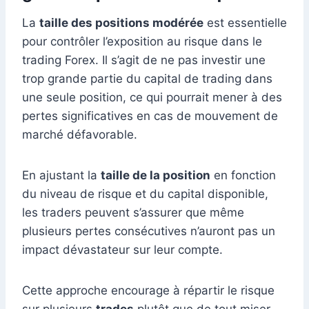
La
taille des positions modérée
est essentielle
pour contrôler l’exposition au risque dans le
trading Forex. Il s’agit de ne pas investir une
trop grande partie du capital de trading dans
une seule position, ce qui pourrait mener à des
pertes significatives en cas de mouvement de
marché défavorable.
En ajustant la
taille de la position
en fonction
du niveau de risque et du capital disponible,
les traders peuvent s’assurer que même
plusieurs pertes consécutives n’auront pas un
impact dévastateur sur leur compte.
Cette approche encourage à répartir le risque