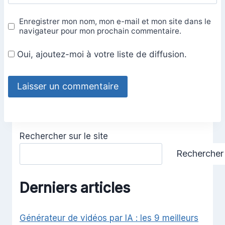
Enregistrer mon nom, mon e-mail et mon site dans le
navigateur pour mon prochain commentaire.
Oui, ajoutez-moi à votre liste de diffusion.
Rechercher sur le site
Rechercher
Derniers articles
Générateur de vidéos par IA : les 9 meilleurs