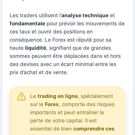
Les traders utilisent l’
analyse technique
et
fondamentale
pour prévoir les mouvements de
ces taux et ouvrir des positions en
conséquence. Le Forex est réputé pour sa
haute
liquidité
, signifiant que de grandes
sommes peuvent être déplacées dans et hors
des devises avec un écart minimal entre les
prix d’achat et de vente.
Le
trading en ligne
, spécialement
sur le
Forex
, comporte des risques
importants et peut entraîner la
perte de votre capital. Il est
essentiel de bien
comprendre ces