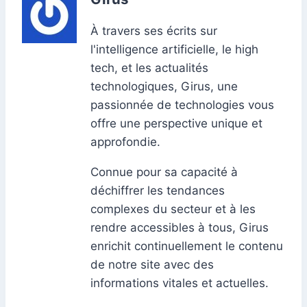
À travers ses écrits sur
l'intelligence artificielle, le high
tech, et les actualités
technologiques, Girus, une
passionnée de technologies vous
offre une perspective unique et
approfondie.
Connue pour sa capacité à
déchiffrer les tendances
complexes du secteur et à les
rendre accessibles à tous, Girus
enrichit continuellement le contenu
de notre site avec des
informations vitales et actuelles.