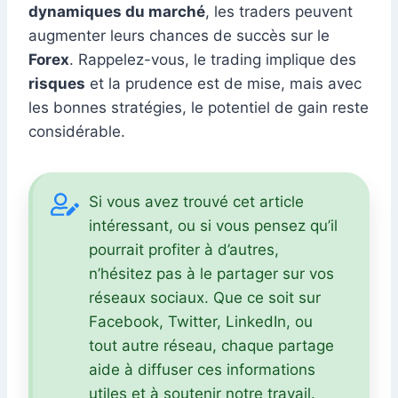
dynamiques du marché
, les traders peuvent
augmenter leurs chances de succès sur le
Forex
. Rappelez-vous, le trading implique des
risques
et la prudence est de mise, mais avec
les bonnes stratégies, le potentiel de gain reste
considérable.
Si vous avez trouvé cet article
intéressant, ou si vous pensez qu’il
pourrait profiter à d’autres,
n’hésitez pas à le partager sur vos
réseaux sociaux. Que ce soit sur
Facebook, Twitter, LinkedIn, ou
tout autre réseau, chaque partage
aide à diffuser ces informations
utiles et à soutenir notre travail.