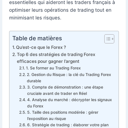
essentielles qui aideront les traders français à
optimiser leurs opérations de trading tout en
minimisant les risques.
Table de matières
Qu’est-ce que le Forex ?
Top 6 des stratégies de trading Forex
efficaces pour gagner l’argent
1. Se former au Trading Forex
2. Gestion du Risque : la clé du Trading Forex
durable
3. Compte de démonstration : une étape
cruciale avant de trader en Réel
4. Analyse du marché : décrypter les signaux
du Forex
5. Taille des positions modérée : gérer
l’exposition au risque
6. Stratégie de trading : élaborer votre plan