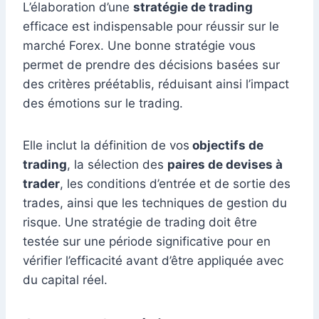
L’élaboration d’une
stratégie de trading
efficace est indispensable pour réussir sur le
marché Forex. Une bonne stratégie vous
permet de prendre des décisions basées sur
des critères préétablis, réduisant ainsi l’impact
des émotions sur le trading.
Elle inclut la définition de vos
objectifs de
trading
, la sélection des
paires de devises à
trader
, les conditions d’entrée et de sortie des
trades, ainsi que les techniques de gestion du
risque. Une stratégie de trading doit être
testée sur une période significative pour en
vérifier l’efficacité avant d’être appliquée avec
du capital réel.