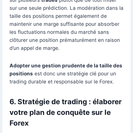
sur plusieurs
trades
plutôt que de tout miser
sur une seule prédiction. La modération dans la
taille des positions permet également de
maintenir une marge suffisante pour absorber
les fluctuations normales du marché sans
clôturer une position prématurément en raison
d’un appel de marge.
Adopter une gestion prudente de la taille des
positions
est donc une stratégie clé pour un
trading durable et responsable sur le Forex.
6. Stratégie de trading : élaborer
votre plan de conquête sur le
Forex