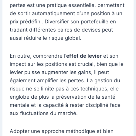
pertes est une pratique essentielle, permettant
de sortir automatiquement d’une position à un
prix prédéfini. Diversifier son portefeuille en
tradant différentes paires de devises peut
aussi réduire le risque global.
En outre, comprendre l’
effet de levier
et son
impact sur les positions est crucial, bien que le
levier puisse augmenter les gains, il peut
également amplifier les pertes. La gestion du
risque ne se limite pas à ces techniques, elle
englobe de plus la préservation de la santé
mentale et la capacité à rester discipliné face
aux fluctuations du marché.
Adopter une approche méthodique et bien