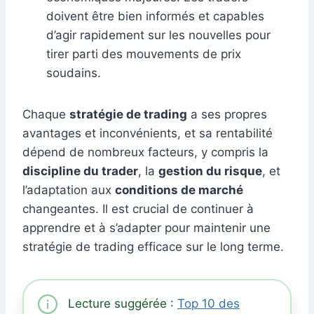
doivent être bien informés et capables
d’agir rapidement sur les nouvelles pour
tirer parti des mouvements de prix
soudains.
Chaque
stratégie de trading
a ses propres
avantages et inconvénients, et sa rentabilité
dépend de nombreux facteurs, y compris la
discipline du trader
, la
gestion du risque
, et
l’adaptation aux
conditions de marché
changeantes. Il est crucial de continuer à
apprendre et à s’adapter pour maintenir une
stratégie de trading efficace sur le long terme.
Lecture suggérée :
Top 10 des