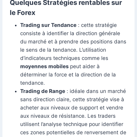
Quelques Stratégies rentables sur
le Forex
Trading sur Tendance
: cette stratégie
consiste à identifier la direction générale
du marché et à prendre des positions dans
le sens de la tendance. L’utilisation
d’indicateurs techniques comme les
moyennes mobiles
peut aider à
déterminer la force et la direction de la
tendance.
Trading de Range
: idéale dans un marché
sans direction claire, cette stratégie vise à
acheter aux niveaux de support et vendre
aux niveaux de résistance. Les traders
utilisent l’analyse technique pour identifier
ces zones potentielles de renversement de