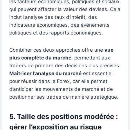
les facteurs économiques, politiques et sociaux
qui peuvent affecter la valeur des devises. Cela
inclut l’analyse des taux d’intérêt, des
indicateurs économiques, des événements
politiques et des rapports économiques.
Combiner ces deux approches offre une
vue
plus complète du marché
, permettant aux
traders de prendre des décisions plus précises.
Maîtriser l’analyse du marché
est essentiel
pour réussir dans le Forex, car elle permet
d’anticiper les mouvements de marché et de
positionner ses trades de manière stratégique.
5. Taille des positions modérée :
gérer l’exposition au risque