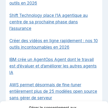
outils en 2026
Shift Technology place l’IA agentique au
centre de sa prochaine phase dans
l’assurance
Créer des vidéos en ligne rapidement : nos 10
outils incontournables en 2026
IBM crée un AgentOps Agent dont le travail
est d’évaluer et d’améliorer les autres agents
IA
AWS permet désormais de fine-tuner
entièrement plus de 25 modèles open source
sans gérer de serveur
Gérer le consentement aux