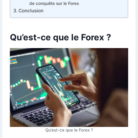
de conquête sur le Forex
Conclusion
Qu’est-ce que le Forex ?
Qu’est-ce que le Forex ?