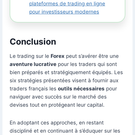
plateformes de trading en ligne
pour investisseurs modernes
Conclusion
Le trading sur le
Forex
peut s’avérer être une
aventure lucrative
pour les traders qui sont
bien préparés et stratégiquement équipés. Les
six stratégies présentées visent à fournir aux
traders français les
outils nécessaires
pour
naviguer avec succès sur le marché des
devises tout en protégeant leur capital.
En adoptant ces approches, en restant
discipliné et en continuant à s’éduquer sur les