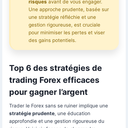
risques
avant de vous engager.
Une approche prudente, basée sur
une stratégie réfléchie et une
gestion rigoureuse, est cruciale
pour minimiser les pertes et viser
des gains potentiels.
Top 6 des stratégies de
trading Forex efficaces
pour gagner l’argent
Trader le Forex sans se ruiner implique une
stratégie prudente
, une éducation
approfondie et une gestion rigoureuse du