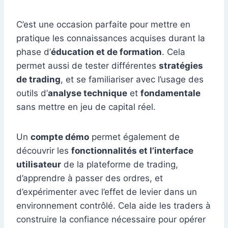
C’est une occasion parfaite pour mettre en
pratique les connaissances acquises durant la
phase d’
éducation et de formation
. Cela
permet aussi de tester différentes
stratégies
de trading
, et se familiariser avec l’usage des
outils d’
analyse technique
et
fondamentale
sans mettre en jeu de capital réel.
Un
compte démo
permet également de
découvrir les
fonctionnalités et l’interface
utilisateur
de la plateforme de trading,
d’apprendre à passer des ordres, et
d’expérimenter avec l’effet de levier dans un
environnement contrôlé. Cela aide les traders à
construire la confiance nécessaire pour opérer