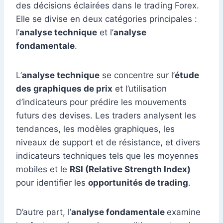
des décisions éclairées dans le trading Forex.
Elle se divise en deux catégories principales :
l’
analyse technique
et l’
analyse
fondamentale
.
L’
analyse technique
se concentre sur l’
étude
des graphiques de prix
et l’utilisation
d’indicateurs pour prédire les mouvements
futurs des devises. Les traders analysent les
tendances, les modèles graphiques, les
niveaux de support et de résistance, et divers
indicateurs techniques tels que les moyennes
mobiles et le
RSI (Relative Strength Index)
pour identifier les
opportunités de trading
.
D’autre part, l’
analyse fondamentale
examine