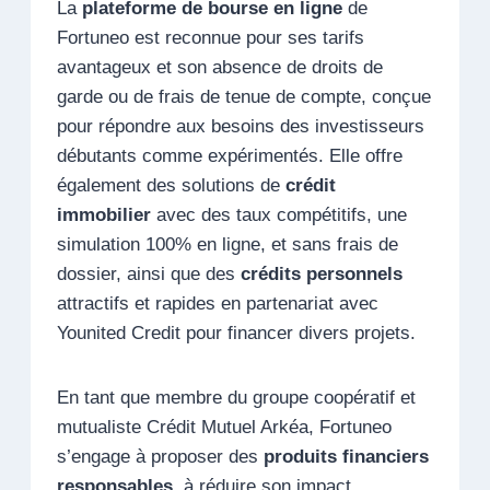
La
plateforme de bourse en ligne
de
Fortuneo est reconnue pour ses tarifs
avantageux et son absence de droits de
garde ou de frais de tenue de compte, conçue
pour répondre aux besoins des investisseurs
débutants comme expérimentés. Elle offre
également des solutions de
crédit
immobilier
avec des taux compétitifs, une
simulation 100% en ligne, et sans frais de
dossier, ainsi que des
crédits personnels
attractifs et rapides en partenariat avec
Younited Credit pour financer divers projets.
En tant que membre du groupe coopératif et
mutualiste Crédit Mutuel Arkéa, Fortuneo
s’engage à proposer des
produits financiers
responsables
, à réduire son impact