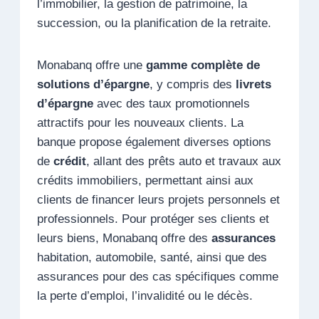
l’immobilier, la gestion de patrimoine, la
succession, ou la planification de la retraite.
Monabanq offre une
gamme complète de
solutions d’épargne
, y compris des
livrets
d’épargne
avec des taux promotionnels
attractifs pour les nouveaux clients. La
banque propose également diverses options
de
crédit
, allant des prêts auto et travaux aux
crédits immobiliers, permettant ainsi aux
clients de financer leurs projets personnels et
professionnels. Pour protéger ses clients et
leurs biens, Monabanq offre des
assurances
habitation, automobile, santé, ainsi que des
assurances pour des cas spécifiques comme
la perte d’emploi, l’invalidité ou le décès.