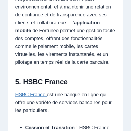
environnemental, et à maintenir une relation
de confiance et de transparence avec ses
clients et collaborateurs. L’
application
mobile
de Fortuneo permet une gestion facile
des comptes, offrant des fonctionnalités
comme le paiement mobile, les cartes
virtuelles, les virements instantanés, et un
pilotage en temps réel de la carte bancaire.
5. HSBC France
HSBC France
est une banque en ligne qui
offre une variété de services bancaires pour
les particuliers.
Cession et Transition :
HSBC France