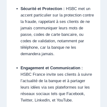
Sécurité et Protection :
HSBC met un
accent particulier sur la protection contre
la fraude, rappelant à ses clients de ne
jamais communiquer leurs mots de
passe, codes de carte bancaire, ou
codes de validation, notamment par
téléphone, car la banque ne les
demandera jamais.
Engagement et Communication :
HSBC France invite ses clients à suivre
l’actualité de la banque et à partager
leurs idées via ses plateformes sur les
réseaux sociaux tels que Facebook,
Twitter, LinkedIn, et YouTube.