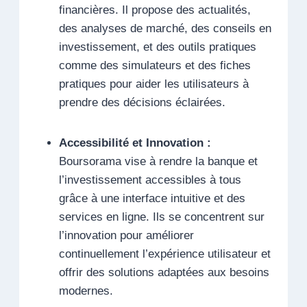
financières. Il propose des actualités,
des analyses de marché, des conseils en
investissement, et des outils pratiques
comme des simulateurs et des fiches
pratiques pour aider les utilisateurs à
prendre des décisions éclairées.
Accessibilité et Innovation :
Boursorama vise à rendre la banque et
l’investissement accessibles à tous
grâce à une interface intuitive et des
services en ligne. Ils se concentrent sur
l’innovation pour améliorer
continuellement l’expérience utilisateur et
offrir des solutions adaptées aux besoins
modernes.