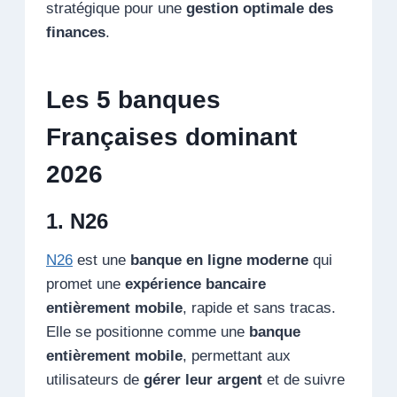
stratégique pour une
gestion optimale des
finances
.
Les 5 banques
Françaises dominant
2026
1. N26
N26
est une
banque en ligne moderne
qui
promet une
expérience bancaire
entièrement mobile
, rapide et sans tracas.
Elle se positionne comme une
banque
entièrement mobile
, permettant aux
utilisateurs de
gérer leur argent
et de suivre