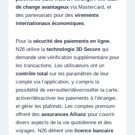
de change avantageux
via Mastercard, et
des partenariats pour des
virements
internationaux économiques
.
Pour la
sécurité des paiements en ligne
,
N26 utilise la
technologie 3D Secure
qui
demande une vérification supplémentaire pour
les transactions. Les utilisateurs ont un
contrôle total
sur les paramètres de leur
compte via l’application, y compris la
possibilité de verrouiller/déverrouiller la carte,
activer/désactiver les paiements à l’étranger,
et gérer les plafonds. Les comptes premium
offrent des
assurances Allianz
pour couvrir
divers aspects de la vie quotidienne et des
voyages. N26 détient une
licence bancaire