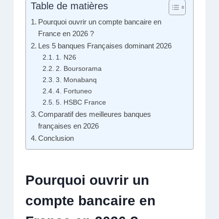
Table de matières
Pourquoi ouvrir un compte bancaire en
France en 2026 ?
Les 5 banques Françaises dominant 2026
1. N26
2. Boursorama
3. Monabanq
4. Fortuneo
5. HSBC France
Comparatif des meilleures banques
françaises en 2026
Conclusion
Pourquoi ouvrir un
compte bancaire en