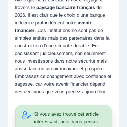
travers le
paysage bancaire français
de
2026, il est clair que le choix d’une banque
influence profondément notre
avenir
financier
. Ces institutions ne sont pas de
simples entités mais des partenaires dans la
construction d’une sécurité durable. En
choisissant judicieusement, non seulement
nous investissons dans notre sécurité mais
aussi dans un avenir innovant et prospère.
Embrassez ce changement avec confiance et
sagesse, car votre avenir financier dépend
des décisions que vous prenez aujourd’hui.
Si vous avez trouvé cet article
intéressant, ou si vous pensez