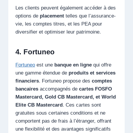
Les clients peuvent également accéder à des
options de
placement
telles que l’assurance-
vie, les comptes titres, et les PEA pour
diversifier et optimiser leur patrimoine.
4. Fortuneo
Fortuneo
est une
banque en ligne
qui offre
une gamme étendue de
produits et services
financiers
. Fortuneo propose des
comptes
bancaires
accompagnés de
cartes FOSFO
Mastercard, Gold CB Mastercard, et World
Elite CB Mastercard
. Ces cartes sont
gratuites sous certaines conditions et ne
comportent pas de frais à l’étranger, offrant
une flexibilité et des avantages significatifs