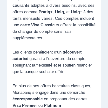
courants
adaptés à divers besoins, avec des
offres comme
Pratiq+
,
Uniq
, et
Uniq+
à des
tarifs mensuels variés. Ces comptes incluent
une
carte Visa Classic
et offrent la possibilité
de changer de compte sans frais
supplémentaires.
Les clients bénéficient d’un
découvert
autorisé
garanti à l’ouverture du compte,
soulignant la flexibilité et le soutien financier
que la banque souhaite offrir.
En plus de ses offres bancaires classiques,
Monabanq s’engage dans une démarche
écoresponsable
en proposant des cartes
Visa Premier
ou
Platinum