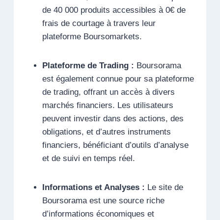
de 40 000 produits accessibles à 0€ de
frais de courtage à travers leur
plateforme Boursomarkets.
Plateforme de Trading :
Boursorama
est également connue pour sa plateforme
de trading, offrant un accès à divers
marchés financiers. Les utilisateurs
peuvent investir dans des actions, des
obligations, et d’autres instruments
financiers, bénéficiant d’outils d’analyse
et de suivi en temps réel.
Informations et Analyses :
Le site de
Boursorama est une source riche
d’informations économiques et