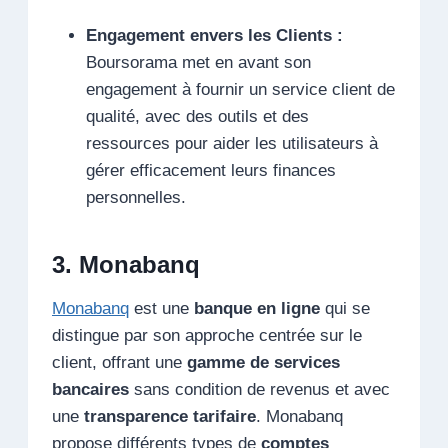
Engagement envers les Clients :
Boursorama met en avant son
engagement à fournir un service client de
qualité, avec des outils et des
ressources pour aider les utilisateurs à
gérer efficacement leurs finances
personnelles.
3. Monabanq
Monabanq
est une
banque en ligne
qui se
distingue par son approche centrée sur le
client, offrant une
gamme de services
bancaires
sans condition de revenus et avec
une
transparence tarifaire
. Monabanq
propose différents types de
comptes