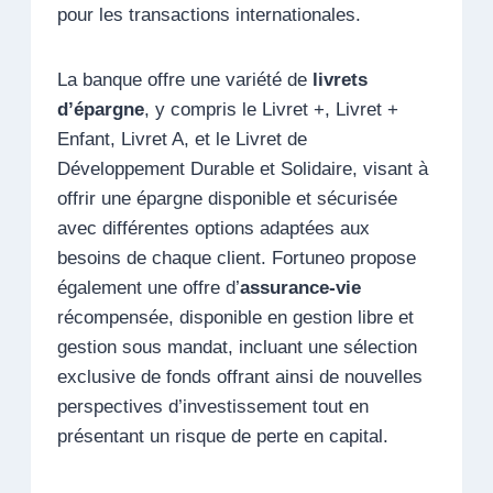
pour les transactions internationales.
La banque offre une variété de
livrets
d’épargne
, y compris le Livret +, Livret +
Enfant, Livret A, et le Livret de
Développement Durable et Solidaire, visant à
offrir une épargne disponible et sécurisée
avec différentes options adaptées aux
besoins de chaque client. Fortuneo propose
également une offre d’
assurance-vie
récompensée, disponible en gestion libre et
gestion sous mandat, incluant une sélection
exclusive de fonds offrant ainsi de nouvelles
perspectives d’investissement tout en
présentant un risque de perte en capital.