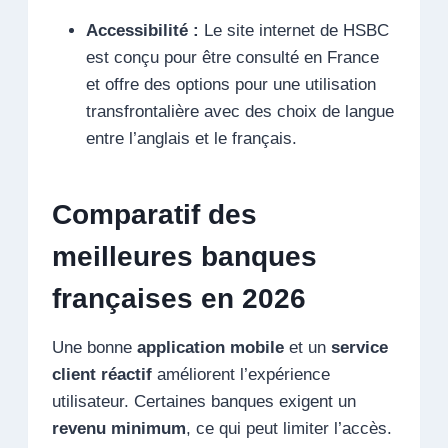
Accessibilité :
Le site internet de HSBC
est conçu pour être consulté en France
et offre des options pour une utilisation
transfrontalière avec des choix de langue
entre l’anglais et le français.
Comparatif des
meilleures banques
françaises en 2026
Une bonne
application mobile
et un
service
client réactif
améliorent l’expérience
utilisateur. Certaines banques exigent un
revenu minimum
, ce qui peut limiter l’accès.