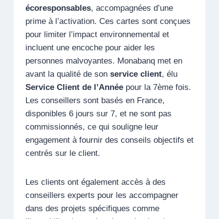
écoresponsables
, accompagnées d’une
prime à l’activation. Ces cartes sont conçues
pour limiter l’impact environnemental et
incluent une encoche pour aider les
personnes malvoyantes. Monabanq met en
avant la qualité de son
service client
, élu
Service Client de l’Année
pour la 7ème fois.
Les conseillers sont basés en France,
disponibles 6 jours sur 7, et ne sont pas
commissionnés, ce qui souligne leur
engagement à fournir des conseils objectifs et
centrés sur le client.
Les clients ont également accès à des
conseillers experts pour les accompagner
dans des projets spécifiques comme