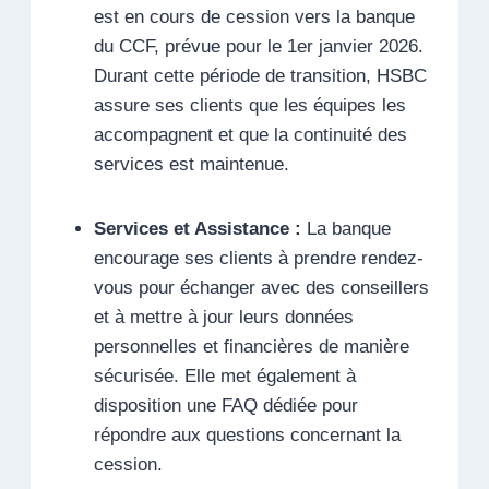
est en cours de cession vers la banque
du CCF, prévue pour le 1er janvier 2026.
Durant cette période de transition, HSBC
assure ses clients que les équipes les
accompagnent et que la continuité des
services est maintenue.
Services et Assistance :
La banque
encourage ses clients à prendre rendez-
vous pour échanger avec des conseillers
et à mettre à jour leurs données
personnelles et financières de manière
sécurisée. Elle met également à
disposition une FAQ dédiée pour
répondre aux questions concernant la
cession.