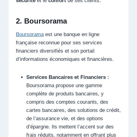
sécurité
et le
confort
de ses clients.
2. Boursorama
Boursorama
est une banque en ligne
française reconnue pour ses services
financiers diversifiés et son portail
d’informations économiques et financières.
Services Bancaires et Financiers :
Boursorama propose une gamme
complète de produits bancaires, y
compris des comptes courants, des
cartes bancaires, des solutions de crédit,
de l’assurance vie, et des options
d’épargne. Ils mettent l’accent sur des
frais réduits, notamment en offrant plus