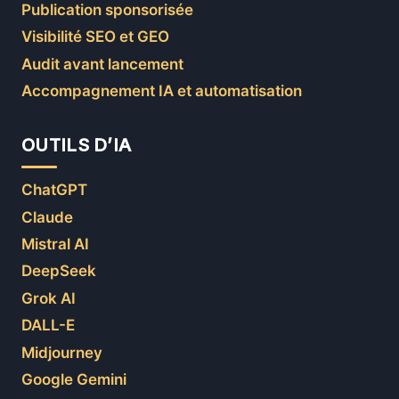
Publication sponsorisée
Visibilité SEO et GEO
Audit avant lancement
Accompagnement IA et automatisation
OUTILS D’IA
ChatGPT
Claude
Mistral AI
DeepSeek
Grok AI
DALL-E
Midjourney
Google Gemini