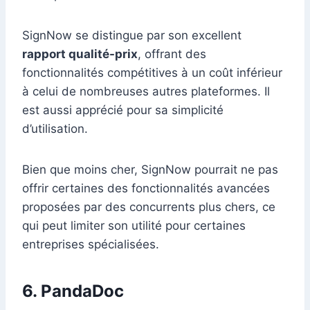
SignNow se distingue par son excellent
rapport qualité-prix
, offrant des
fonctionnalités compétitives à un coût inférieur
à celui de nombreuses autres plateformes. Il
est aussi apprécié pour sa simplicité
d’utilisation.
Bien que moins cher, SignNow pourrait ne pas
offrir certaines des fonctionnalités avancées
proposées par des concurrents plus chers, ce
qui peut limiter son utilité pour certaines
entreprises spécialisées.
6. PandaDoc