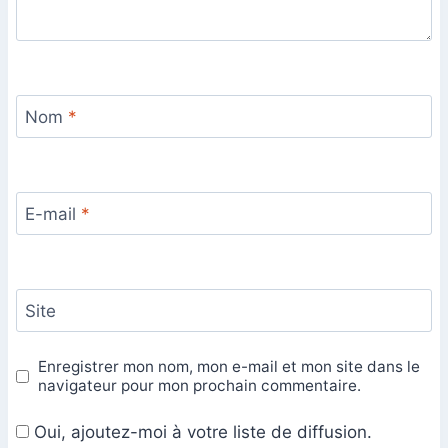
Nom
*
E-mail
*
Site
Enregistrer mon nom, mon e-mail et mon site dans le
navigateur pour mon prochain commentaire.
Oui, ajoutez-moi à votre liste de diffusion.