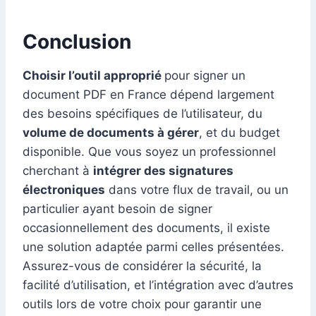
Conclusion
Choisir l’outil approprié
pour signer un
document PDF en France dépend largement
des besoins spécifiques de l’utilisateur, du
volume de documents à gérer
, et du budget
disponible. Que vous soyez un professionnel
cherchant à
intégrer des signatures
électroniques
dans votre flux de travail, ou un
particulier ayant besoin de signer
occasionnellement des documents, il existe
une solution adaptée parmi celles présentées.
Assurez-vous de considérer la sécurité, la
facilité d’utilisation, et l’intégration avec d’autres
outils lors de votre choix pour garantir une