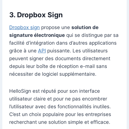
3. Dropbox Sign
Dropbox sign
propose une
solution de
signature électronique
qui se distingue par sa
facilité d’intégration dans d’autres applications
grâce à une
API
puissante. Les utilisateurs
peuvent signer des documents directement
depuis leur boîte de réception e-mail sans
nécessiter de logiciel supplémentaire.
HelloSign est réputé pour son interface
utilisateur claire et pour ne pas encombrer
l’utilisateur avec des fonctionnalités inutiles.
C’est un choix populaire pour les entreprises
recherchant une solution simple et efficace.