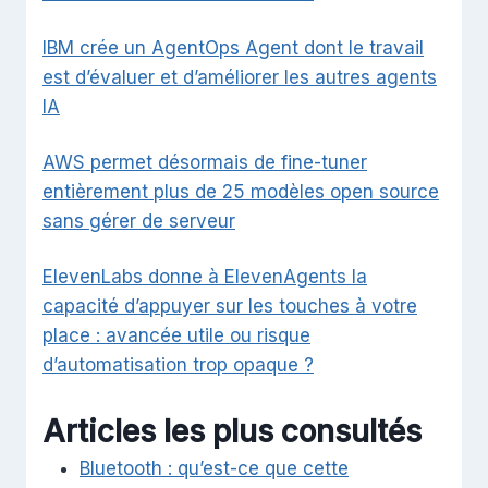
IBM crée un AgentOps Agent dont le travail
est d’évaluer et d’améliorer les autres agents
IA
AWS permet désormais de fine-tuner
entièrement plus de 25 modèles open source
sans gérer de serveur
ElevenLabs donne à ElevenAgents la
capacité d’appuyer sur les touches à votre
place : avancée utile ou risque
d’automatisation trop opaque ?
Articles les plus consultés
Bluetooth : qu’est-ce que cette