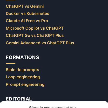
ChatGPT vs Gemini
Docker vs Kubernetes
Claude AI Free vs Pro
Microsoft Copilot vs ChatGPT
ChatGPT Go vs ChatGPT Plus
Gemini Advanced vs ChatGPT Plus
FORMATIONS
Bible de prompts
Loop engineering
Prompt engineering
EDITORIAL
Gérer le consentement aux