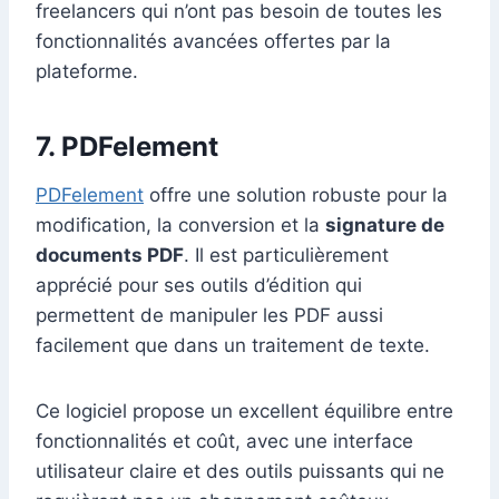
freelancers qui n’ont pas besoin de toutes les
fonctionnalités avancées offertes par la
plateforme.
7. PDFelement
PDFelement
offre une solution robuste pour la
modification, la conversion et la
signature de
documents PDF
. Il est particulièrement
apprécié pour ses outils d’édition qui
permettent de manipuler les PDF aussi
facilement que dans un traitement de texte.
Ce logiciel propose un excellent équilibre entre
fonctionnalités et coût, avec une interface
utilisateur claire et des outils puissants qui ne