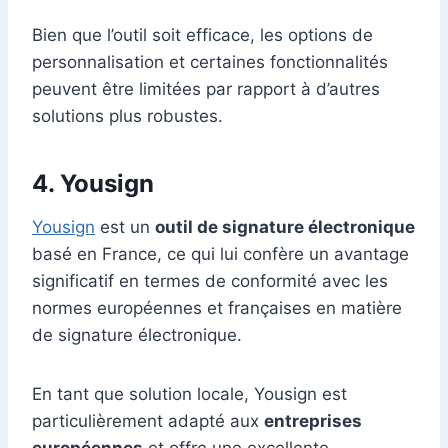
Bien que l’outil soit efficace, les options de
personnalisation et certaines fonctionnalités
peuvent être limitées par rapport à d’autres
solutions plus robustes.
4. Yousign
Yousign
est un
outil de signature électronique
basé en France, ce qui lui confère un avantage
significatif en termes de conformité avec les
normes européennes et françaises en matière
de signature électronique.
En tant que solution locale, Yousign est
particulièrement adapté aux
entreprises