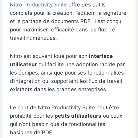
Nitro Productivity Suite
offre des outils
complets pour la création, l’édition, la signature
et le partage de documents PDF. Il est conçu
pour maximiser l’efficacité dans les flux de
travail numériques.
Nitro est souvent loué pour son
interface
utilisateur
qui facilite une adoption rapide par
les équipes, ainsi que pour ses fonctionnalités
d’intégration qui supportent les flux de travail
existants dans les grandes entreprises.
Le coût de Nitro Productivity Suite peut être
prohibitif pour les
petits utilisateurs
ou ceux
qui n’ont besoin que de fonctionnalités
basiques de PDF.