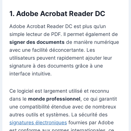
1. Adobe Acrobat Reader DC
Adobe Acrobat Reader DC est plus qu’un
simple lecteur de PDF. Il permet également de
signer des documents
de manière numérique
avec une facilité déconcertante. Les
utilisateurs peuvent rapidement ajouter leur
signature à des documents grâce à une
interface intuitive.
Ce logiciel est largement utilisé et reconnu
dans le
monde professionnel
, ce qui garantit
une compatibilité étendue avec de nombreux
autres outils et systèmes. La sécurité des
signatures électroniques
fournies par Adobe
est conforme aux normes internationales, ce