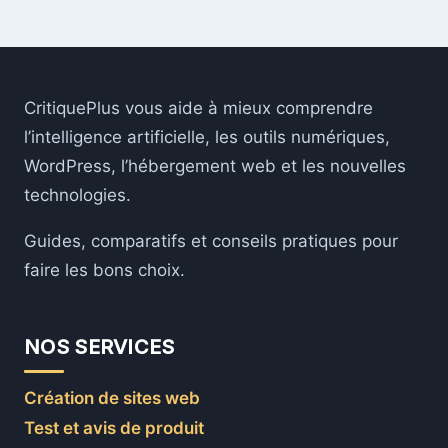
CritiquePlus vous aide à mieux comprendre
l’intelligence artificielle, les outils numériques,
WordPress, l’hébergement web et les nouvelles
technologies.
Guides, comparatifs et conseils pratiques pour
faire les bons choix.
NOS SERVICES
Création de sites web
Test et avis de produit