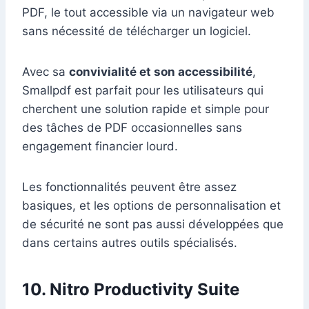
PDF, le tout accessible via un navigateur web
sans nécessité de télécharger un logiciel.
Avec sa
convivialité et son accessibilité
,
Smallpdf est parfait pour les utilisateurs qui
cherchent une solution rapide et simple pour
des tâches de PDF occasionnelles sans
engagement financier lourd.
Les fonctionnalités peuvent être assez
basiques, et les options de personnalisation et
de sécurité ne sont pas aussi développées que
dans certains autres outils spécialisés.
10. Nitro Productivity Suite