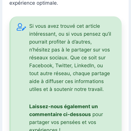
expérience optimale.
Si vous avez trouvé cet article
intéressant, ou si vous pensez qu’il
pourrait profiter à d’autres,
n’hésitez pas à le partager sur vos
réseaux sociaux. Que ce soit sur
Facebook, Twitter, LinkedIn, ou
tout autre réseau, chaque partage
aide à diffuser ces informations
utiles et à soutenir notre travail.
Laissez-nous également un
commentaire ci-dessous
pour
partager vos pensées et vos
expériences !