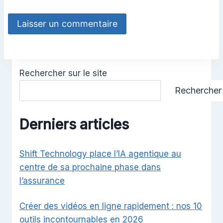
Rechercher sur le site
Rechercher
Derniers articles
Shift Technology place l’IA agentique au
centre de sa prochaine phase dans
l’assurance
Créer des vidéos en ligne rapidement : nos 10
outils incontournables en 2026