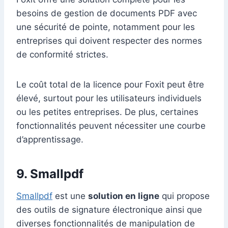
besoins de gestion de documents PDF avec
une sécurité de pointe, notamment pour les
entreprises qui doivent respecter des normes
de conformité strictes.
Le coût total de la licence pour Foxit peut être
élevé, surtout pour les utilisateurs individuels
ou les petites entreprises. De plus, certaines
fonctionnalités peuvent nécessiter une courbe
d’apprentissage.
9. Smallpdf
Smallpdf
est une
solution en ligne
qui propose
des outils de signature électronique ainsi que
diverses fonctionnalités de manipulation de