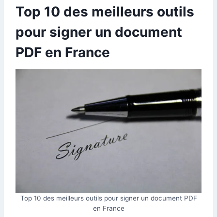
Top 10 des meilleurs outils
pour signer un document
PDF en France
Top 10 des meilleurs outils pour signer un document PDF
en France