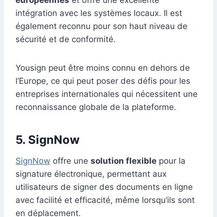
européennes
et offre une excellente
intégration avec les systèmes locaux. Il est
également reconnu pour son haut niveau de
sécurité et de conformité.
Yousign peut être moins connu en dehors de
l’Europe, ce qui peut poser des défis pour les
entreprises internationales qui nécessitent une
reconnaissance globale de la plateforme.
5. SignNow
SignNow
offre une
solution flexible
pour la
signature électronique, permettant aux
utilisateurs de signer des documents en ligne
avec facilité et efficacité, même lorsqu’ils sont
en déplacement.