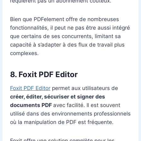
requièrent pas un abonnement coûteux.
Bien que PDFelement offre de nombreuses
fonctionnalités, il peut ne pas être aussi intégré
que certains de ses concurrents, limitant sa
capacité à s’adapter à des flux de travail plus
complexes.
8. Foxit PDF Editor
Foxit PDF Editor
permet aux utilisateurs de
créer, éditer, sécuriser et signer des
documents PDF
avec facilité. Il est souvent
utilisé dans des environnements professionnels
où la manipulation de PDF est fréquente.
Foxit offre une solution complète pour les