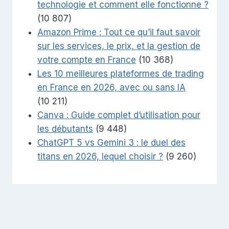
technologie et comment elle fonctionne ?
(10 807)
Amazon Prime : Tout ce qu’il faut savoir
sur les services, le prix, et la gestion de
votre compte en France
(10 368)
Les 10 meilleures plateformes de trading
en France en 2026, avec ou sans IA
(10 211)
Canva : Guide complet d’utilisation pour
les débutants
(9 448)
ChatGPT 5 vs Gemini 3 : le duel des
titans en 2026, lequel choisir ?
(9 260)