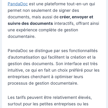
PandaDoc
est une plateforme tout-en-un qui
permet non seulement de signer des
documents, mais aussi de
créer, envoyer et
suivre des documents
interactifs, offrant ainsi
une expérience complète de gestion
documentaire.
PandaDoc se distingue par ses fonctionnalités
d’automatisation qui facilitent la création et la
gestion des documents. Son interface est très
intuitive, ce qui en fait un choix préféré pour les
entreprises cherchant à optimiser leurs
processus de gestion documentaire.
Les tarifs peuvent être relativement élevés,
surtout pour les petites entreprises ou les