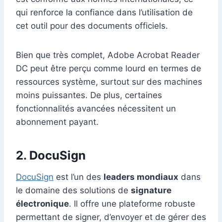
qui renforce la confiance dans l’utilisation de
cet outil pour des documents officiels.
Bien que très complet, Adobe Acrobat Reader
DC peut être perçu comme lourd en termes de
ressources système, surtout sur des machines
moins puissantes. De plus, certaines
fonctionnalités avancées nécessitent un
abonnement payant.
2. DocuSign
DocuSign
est l’un des
leaders mondiaux
dans
le domaine des solutions de
signature
électronique
. Il offre une plateforme robuste
permettant de signer, d’envoyer et de gérer des