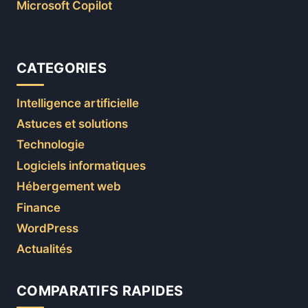
Microsoft Copilot
CATEGORIES
Intelligence artificielle
Astuces et solutions
Technologie
Logiciels informatiques
Hébergement web
Finance
WordPress
Actualités
COMPARATIFS RAPIDES