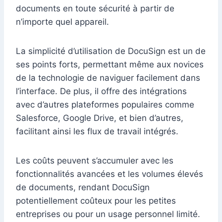
documents en toute sécurité à partir de
n’importe quel appareil.
La simplicité d’utilisation de DocuSign est un de
ses points forts, permettant même aux novices
de la technologie de naviguer facilement dans
l’interface. De plus, il offre des intégrations
avec d’autres plateformes populaires comme
Salesforce, Google Drive, et bien d’autres,
facilitant ainsi les flux de travail intégrés.
Les coûts peuvent s’accumuler avec les
fonctionnalités avancées et les volumes élevés
de documents, rendant DocuSign
potentiellement coûteux pour les petites
entreprises ou pour un usage personnel limité.