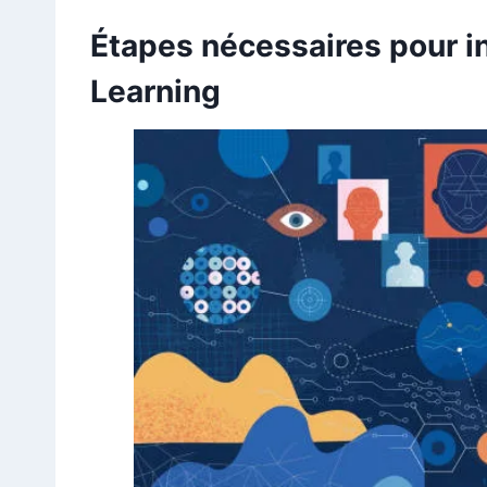
Étapes nécessaires pour in
Learning