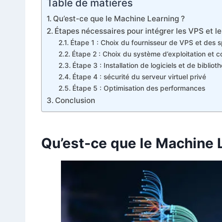
Table de matières
Qu’est-ce que le Machine Learning ?
Étapes nécessaires pour intégrer les VPS et l
Étape 1 : Choix du fournisseur de VPS et des sp
Étape 2 : Choix du système d’exploitation et c
Étape 3 : Installation de logiciels et de biblio
Étape 4 : sécurité du serveur virtuel privé
Étape 5 : Optimisation des performances
Conclusion
Qu’est-ce que le Machine 