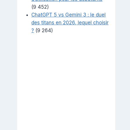
(9 452)
ChatGPT 5 vs Gemini 3 : le duel
des titans en 2026, lequel choisir
?
(9 264)