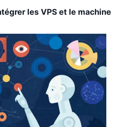
tégrer les VPS et le machine