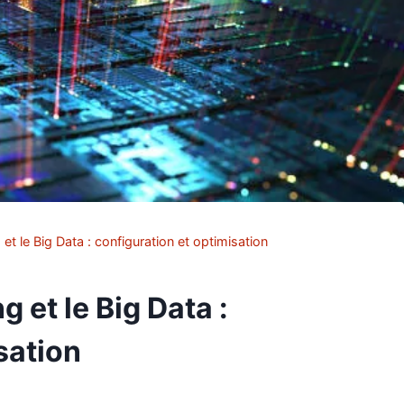
t le Big Data : configuration et optimisation
 et le Big Data :
sation