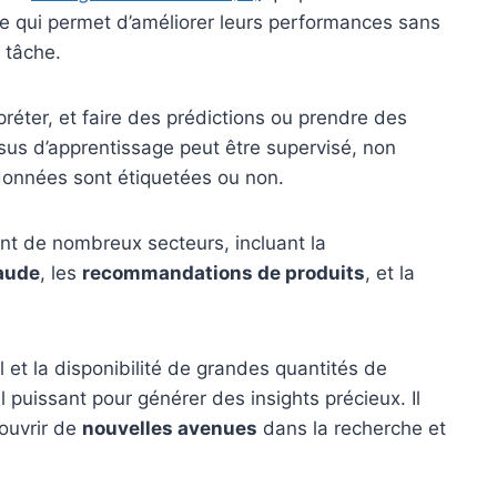
e qui permet d’améliorer leurs performances sans
 tâche.
préter, et faire des prédictions ou prendre des
sus d’apprentissage peut être supervisé, non
données sont étiquetées ou non.
nt de nombreux secteurs, incluant la
raude
, les
recommandations de produits
, et la
 et la disponibilité de grandes quantités de
l puissant pour générer des insights précieux. Il
 ouvrir de
nouvelles avenues
dans la recherche et