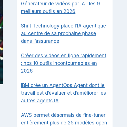
Générateur de vidéos par IA : les 9
meilleurs outils en 2026
Shift Technology place l’IA agentique
au centre de sa prochaine phase
dans l’assurance
Créer des vidéos en ligne rapidement
: nos 10 outils incontournables en
2026
IBM crée un AgentOps Agent dont le
travail est d’évaluer et d’améliorer les
autres agents IA
AWS permet désormais de fine-tuner
entièrement plus de 25 modèles open