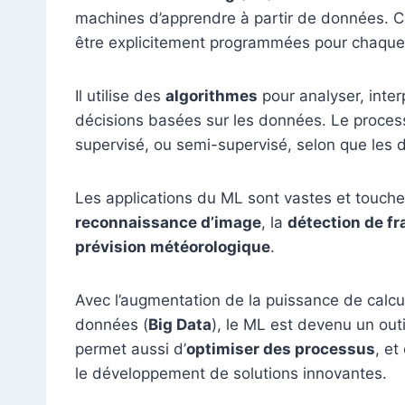
machines d’apprendre à partir de données. C
être explicitement programmées pour chaque
Il utilise des
algorithmes
pour analyser, inter
décisions basées sur les données. Le proces
supervisé, ou semi-supervisé, selon que les 
Les applications du ML sont vastes et touche
reconnaissance d’image
, la
détection de f
prévision météorologique
.
Avec l’augmentation de la puissance de calcul
données (
Big Data
), le ML est devenu un outi
permet aussi d’
optimiser des processus
, et
le développement de solutions innovantes.