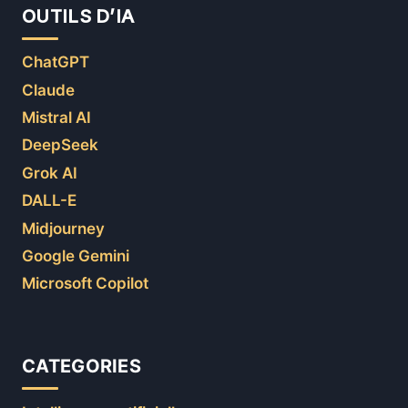
OUTILS D’IA
ChatGPT
Claude
Mistral AI
DeepSeek
Grok AI
DALL-E
Midjourney
Google Gemini
Microsoft Copilot
CATEGORIES