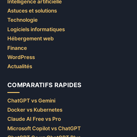
Intelligence artificielle
Astuces et solutions
Technologie
Logiciels informatiques
Hébergement web
Finance
WordPress
Actualités
COMPARATIFS RAPIDES
ChatGPT vs Gemini
Docker vs Kubernetes
Claude AI Free vs Pro
Microsoft Copilot vs ChatGPT