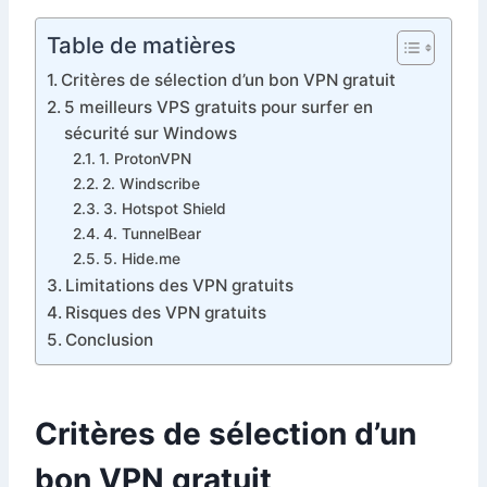
Table de matières
Critères de sélection d’un bon VPN gratuit
5 meilleurs VPS gratuits pour surfer en
sécurité sur Windows
1. ProtonVPN
2. Windscribe
3. Hotspot Shield
4. TunnelBear
5. Hide.me
Limitations des VPN gratuits
Risques des VPN gratuits
Conclusion
Critères de sélection d’un
bon VPN gratuit