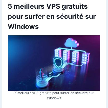
5 meilleurs VPS gratuits
pour surfer en sécurité sur
Windows
5 meilleurs VPS gratuits pour surfer en sécurité sur
Windows