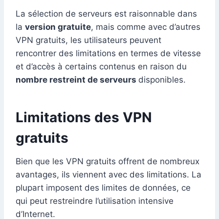
La sélection de serveurs est raisonnable dans
la
version gratuite
, mais comme avec d’autres
VPN gratuits, les utilisateurs peuvent
rencontrer des limitations en termes de vitesse
et d’accès à certains contenus en raison du
nombre restreint de serveurs
disponibles.
Limitations des VPN
gratuits
Bien que les VPN gratuits offrent de nombreux
avantages, ils viennent avec des limitations. La
plupart imposent des limites de données, ce
qui peut restreindre l’utilisation intensive
d’Internet.