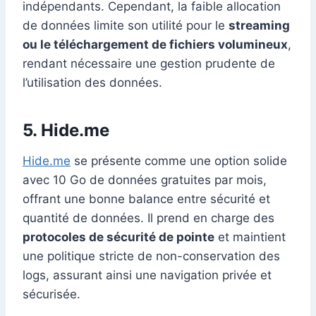
indépendants. Cependant, la faible allocation
de données limite son utilité pour le
streaming
ou le téléchargement de fichiers volumineux
,
rendant nécessaire une gestion prudente de
l’utilisation des données.
5.
Hide.me
Hide.me
se présente comme une option solide
avec 10 Go de données gratuites par mois,
offrant une bonne balance entre sécurité et
quantité de données. Il prend en charge des
protocoles de sécurité de pointe
et maintient
une politique stricte de non-conservation des
logs, assurant ainsi une navigation privée et
sécurisée.