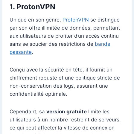
1.
ProtonVPN
Unique en son genre,
ProtonVPN
se distingue
par son offre illimitée de données, permettant
aux utilisateurs de profiter d’un accès continu
sans se soucier des restrictions de
bande
passante
.
Conçu avec la sécurité en tête, il fournit un
chiffrement robuste et une politique stricte de
non-conservation des logs, assurant une
confidentialité optimale.
Cependant, sa
version gratuite
limite les
utilisateurs à un nombre restreint de serveurs,
ce qui peut affecter la vitesse de connexion