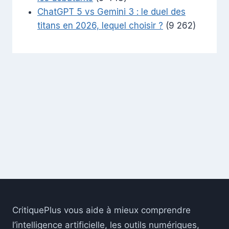
ChatGPT 5 vs Gemini 3 : le duel des
titans en 2026, lequel choisir ?
(9 262)
CritiquePlus vous aide à mieux comprendre
l’intelligence artificielle, les outils numériques,