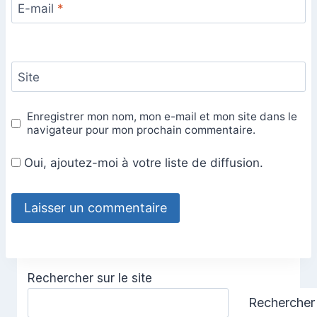
E-mail
*
Site
Enregistrer mon nom, mon e-mail et mon site dans le
navigateur pour mon prochain commentaire.
Oui, ajoutez-moi à votre liste de diffusion.
Rechercher sur le site
Rechercher