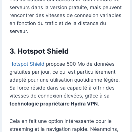
serveurs dans la version gratuite, mais peuvent
rencontrer des vitesses de connexion variables
en fonction du trafic et de la distance du
serveur.
3.
Hotspot Shield
Hotspot Shield
propose 500 Mo de données
gratuites par jour, ce qui est particulièrement
adapté pour une utilisation quotidienne légère.
Sa force réside dans sa capacité à offrir des
vitesses de connexion élevées, grâce à sa
technologie propriétaire Hydra VPN
.
Cela en fait une option intéressante pour le
streaming et la navigation rapide. Néanmoins,