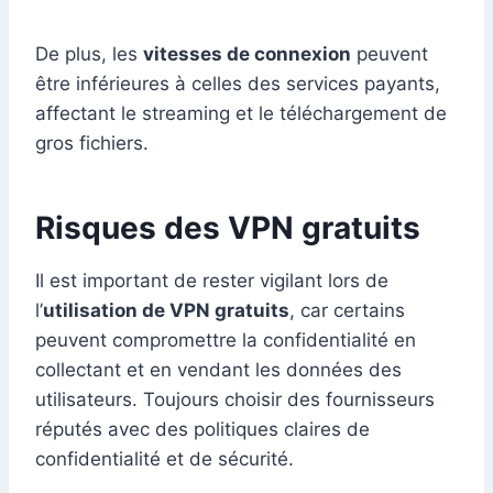
De plus, les
vitesses de connexion
peuvent
être inférieures à celles des services payants,
affectant le streaming et le téléchargement de
gros fichiers.
Risques des VPN gratuits
Il est important de rester vigilant lors de
l’
utilisation de VPN gratuits
, car certains
peuvent compromettre la confidentialité en
collectant et en vendant les données des
utilisateurs. Toujours choisir des fournisseurs
réputés avec des politiques claires de
confidentialité et de sécurité.