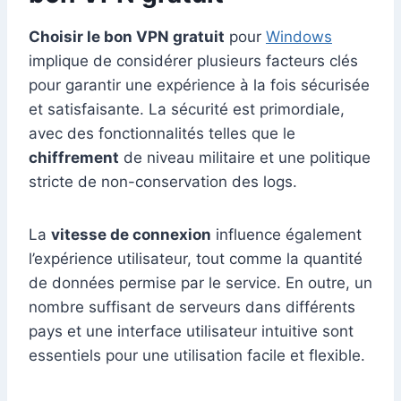
Choisir le bon VPN gratuit
pour
Windows
implique de considérer plusieurs facteurs clés
pour garantir une expérience à la fois sécurisée
et satisfaisante. La sécurité est primordiale,
avec des fonctionnalités telles que le
chiffrement
de niveau militaire et une politique
stricte de non-conservation des logs.
La
vitesse de connexion
influence également
l’expérience utilisateur, tout comme la quantité
de données permise par le service. En outre, un
nombre suffisant de serveurs dans différents
pays et une interface utilisateur intuitive sont
essentiels pour une utilisation facile et flexible.