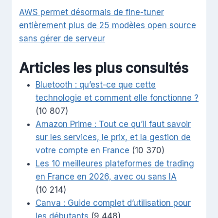
AWS permet désormais de fine-tuner
entièrement plus de 25 modèles open source
sans gérer de serveur
Articles les plus consultés
Bluetooth : qu’est-ce que cette
technologie et comment elle fonctionne ?
(10 807)
Amazon Prime : Tout ce qu’il faut savoir
sur les services, le prix, et la gestion de
votre compte en France
(10 370)
Les 10 meilleures plateformes de trading
en France en 2026, avec ou sans IA
(10 214)
Canva : Guide complet d’utilisation pour
les débutants
(9 448)