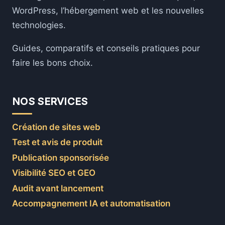
WordPress, l’hébergement web et les nouvelles
technologies.
Guides, comparatifs et conseils pratiques pour
faire les bons choix.
NOS SERVICES
Création de sites web
Test et avis de produit
Publication sponsorisée
Visibilité SEO et GEO
Audit avant lancement
Accompagnement IA et automatisation