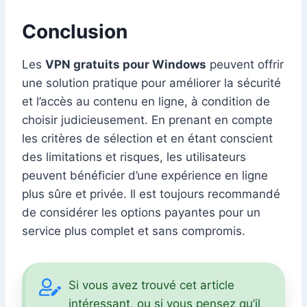
Conclusion
Les
VPN gratuits pour Windows
peuvent offrir
une solution pratique pour améliorer la sécurité
et l’accès au contenu en ligne, à condition de
choisir judicieusement. En prenant en compte
les critères de sélection et en étant conscient
des limitations et risques, les utilisateurs
peuvent bénéficier d’une expérience en ligne
plus sûre et privée. Il est toujours recommandé
de considérer les options payantes pour un
service plus complet et sans compromis.
Si vous avez trouvé cet article
intéressant, ou si vous pensez qu’il