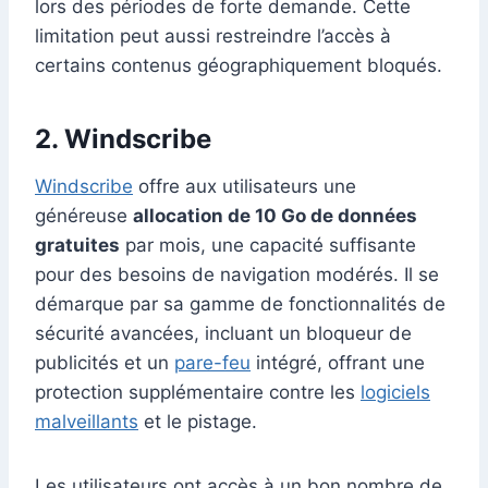
lors des périodes de forte demande. Cette
limitation peut aussi restreindre l’accès à
certains contenus géographiquement bloqués.
2.
Windscribe
Windscribe
offre aux utilisateurs une
généreuse
allocation de 10 Go de données
gratuites
par mois, une capacité suffisante
pour des besoins de navigation modérés. Il se
démarque par sa gamme de fonctionnalités de
sécurité avancées, incluant un bloqueur de
publicités et un
pare-feu
intégré, offrant une
protection supplémentaire contre les
logiciels
malveillants
et le pistage.
Les utilisateurs ont accès à un bon nombre de