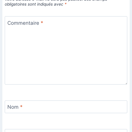
obligatoires sont indiqués avec
*
Commentaire
*
Nom
*