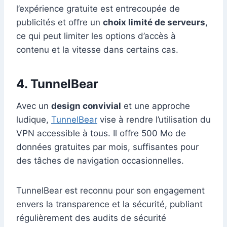
l’expérience gratuite est entrecoupée de
publicités et offre un
choix limité de serveurs
,
ce qui peut limiter les options d’accès à
contenu et la vitesse dans certains cas.
4.
TunnelBear
Avec un
design convivial
et une approche
ludique,
TunnelBear
vise à rendre l’utilisation du
VPN accessible à tous. Il offre 500 Mo de
données gratuites par mois, suffisantes pour
des tâches de navigation occasionnelles.
TunnelBear est reconnu pour son engagement
envers la transparence et la sécurité, publiant
régulièrement des audits de sécurité