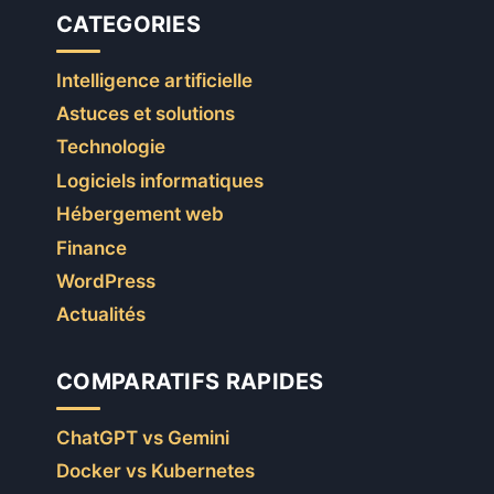
CATEGORIES
Intelligence artificielle
Astuces et solutions
Technologie
Logiciels informatiques
Hébergement web
Finance
WordPress
Actualités
COMPARATIFS RAPIDES
ChatGPT vs Gemini
Docker vs Kubernetes