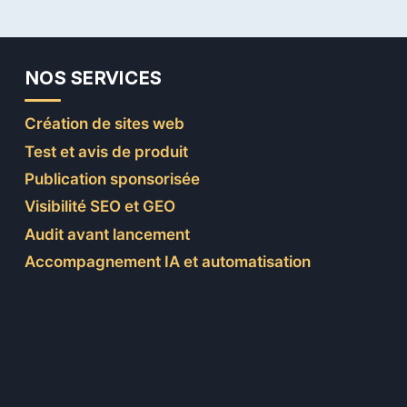
NOS SERVICES
Création de sites web
Test et avis de produit
Publication sponsorisée
Visibilité SEO et GEO
Audit avant lancement
Accompagnement IA et automatisation