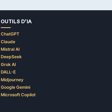
OUTILS D’IA
ChatGPT
Claude
Mistral AI
DeepSeek
Grok AI
DALL-E
Midjourney
Google Gemini
Microsoft Copilot