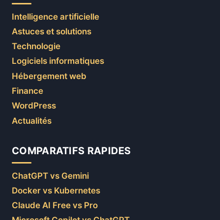
Intelligence artificielle
Astuces et solutions
Technologie
Logiciels informatiques
Hébergement web
Finance
WordPress
Actualités
COMPARATIFS RAPIDES
ChatGPT vs Gemini
Docker vs Kubernetes
Claude AI Free vs Pro