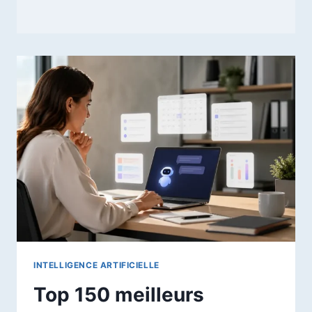
INTELLIGENCE ARTIFICIELLE
Top 150 meilleurs