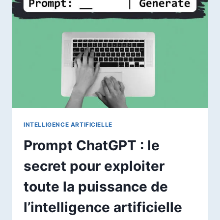
COLLER
EN
2026
INTELLIGENCE ARTIFICIELLE
Prompt ChatGPT : le
secret pour exploiter
toute la puissance de
l’intelligence artificielle