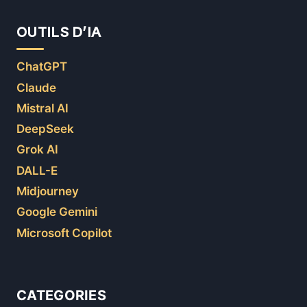
OUTILS D’IA
ChatGPT
Claude
Mistral AI
DeepSeek
Grok AI
DALL-E
Midjourney
Google Gemini
Microsoft Copilot
CATEGORIES