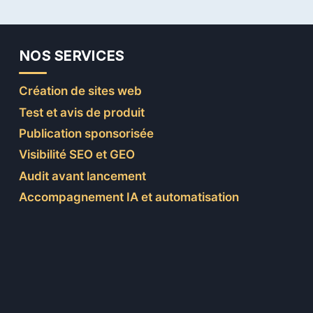
NOS SERVICES
Création de sites web
Test et avis de produit
Publication sponsorisée
Visibilité SEO et GEO
Audit avant lancement
Accompagnement IA et automatisation