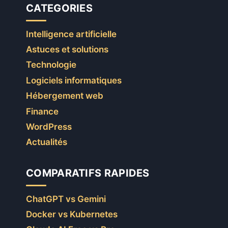
CATEGORIES
Intelligence artificielle
Astuces et solutions
Technologie
Logiciels informatiques
Hébergement web
Finance
WordPress
Actualités
COMPARATIFS RAPIDES
ChatGPT vs Gemini
Docker vs Kubernetes