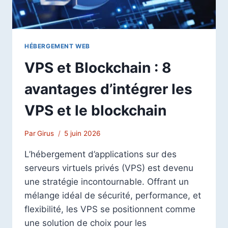
HÉBERGEMENT WEB
VPS et Blockchain : 8
avantages d’intégrer les
VPS et le blockchain
Par
Girus
5 juin 2026
L’hébergement d’applications sur des
serveurs virtuels privés (VPS) est devenu
une stratégie incontournable. Offrant un
mélange idéal de sécurité, performance, et
flexibilité, les VPS se positionnent comme
une solution de choix pour les