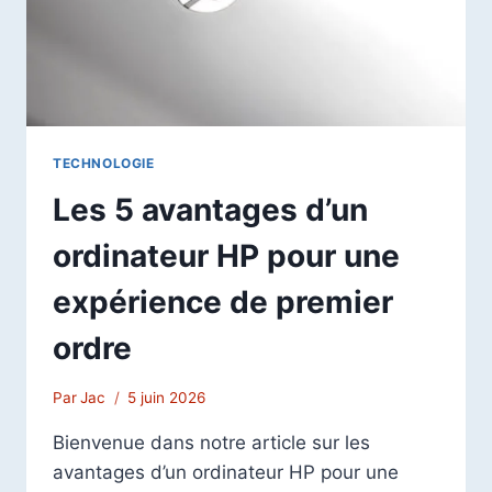
ET
SÉCURITÉ
WEB
TECHNOLOGIE
Les 5 avantages d’un
ordinateur HP pour une
expérience de premier
ordre
Par
Jac
5 juin 2026
Bienvenue dans notre article sur les
avantages d’un ordinateur HP pour une