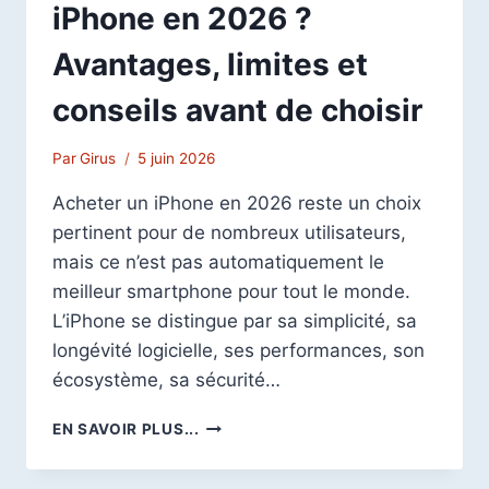
iPhone en 2026 ?
Avantages, limites et
conseils avant de choisir
Par
Girus
5 juin 2026
Acheter un iPhone en 2026 reste un choix
pertinent pour de nombreux utilisateurs,
mais ce n’est pas automatiquement le
meilleur smartphone pour tout le monde.
L’iPhone se distingue par sa simplicité, sa
longévité logicielle, ses performances, son
écosystème, sa sécurité…
POURQUOI
EN SAVOIR PLUS...
ACHETER
UN