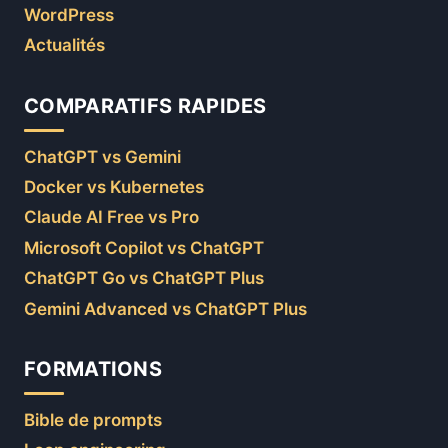
WordPress
Actualités
COMPARATIFS RAPIDES
ChatGPT vs Gemini
Docker vs Kubernetes
Claude AI Free vs Pro
Microsoft Copilot vs ChatGPT
ChatGPT Go vs ChatGPT Plus
Gemini Advanced vs ChatGPT Plus
FORMATIONS
Bible de prompts