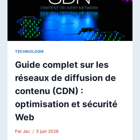
TECHNOLOGIE
Guide complet sur les
réseaux de diffusion de
contenu (CDN) :
optimisation et sécurité
Web
Par
Jac
5 juin 2026