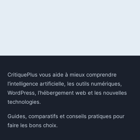
CritiquePlus vous aide à mieux comprendre
l’intelligence artificielle, les outils numériques,
WordPress, l’hébergement web et les nouvelles
technologies.
Guides, comparatifs et conseils pratiques pour
faire les bons choix.