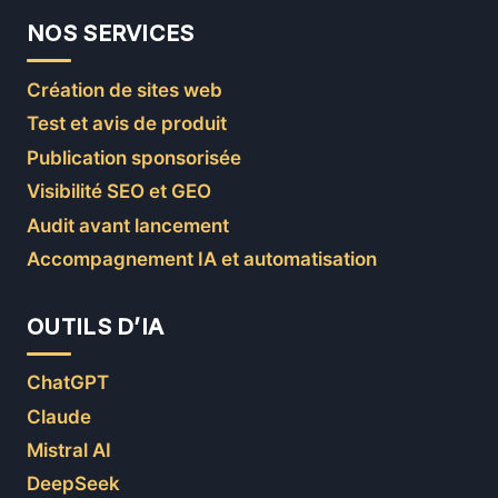
NOS SERVICES
Création de sites web
Test et avis de produit
Publication sponsorisée
Visibilité SEO et GEO
Audit avant lancement
Accompagnement IA et automatisation
OUTILS D’IA
ChatGPT
Claude
Mistral AI
DeepSeek