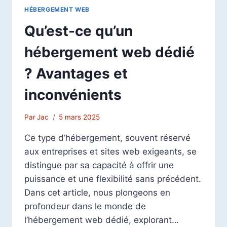
HÉBERGEMENT WEB
Qu’est-ce qu’un
hébergement web dédié
? Avantages et
inconvénients
Par
Jac
5 mars 2025
Ce type d’hébergement, souvent réservé
aux entreprises et sites web exigeants, se
distingue par sa capacité à offrir une
puissance et une flexibilité sans précédent.
Dans cet article, nous plongeons en
profondeur dans le monde de
l’hébergement web dédié, explorant…