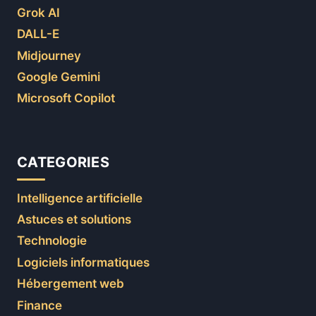
Grok AI
DALL-E
Midjourney
Google Gemini
Microsoft Copilot
CATEGORIES
Intelligence artificielle
Astuces et solutions
Technologie
Logiciels informatiques
Hébergement web
Finance