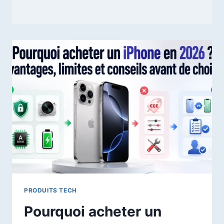
PRODUITS TECH
Pourquoi acheter un