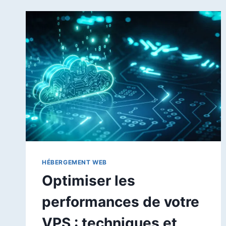
HÉBERGEMENT WEB
Optimiser les
performances de votre
VPS : techniques et