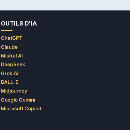
OUTILS D’IA
ChatGPT
Claude
Mistral AI
DeepSeek
Grok AI
DALL-E
Midjourney
Google Gemini
Microsoft Copilot