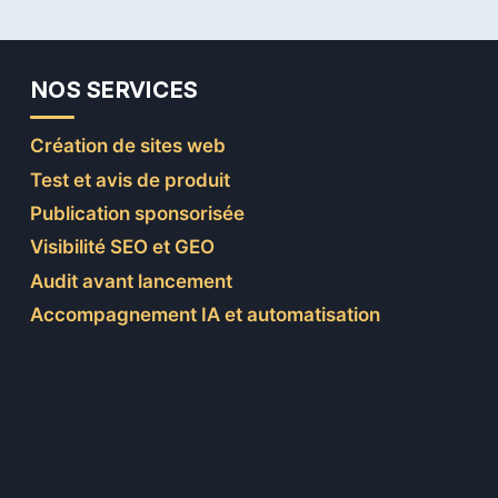
DIFFÉRENCES
?
NOS SERVICES
Création de sites web
Test et avis de produit
Publication sponsorisée
Visibilité SEO et GEO
Audit avant lancement
Accompagnement IA et automatisation