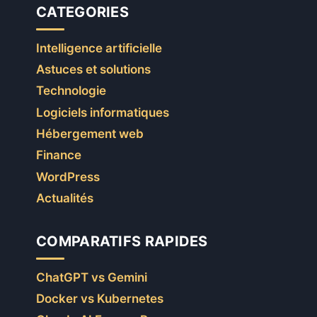
CATEGORIES
Intelligence artificielle
Astuces et solutions
Technologie
Logiciels informatiques
Hébergement web
Finance
WordPress
Actualités
COMPARATIFS RAPIDES
ChatGPT vs Gemini
Docker vs Kubernetes