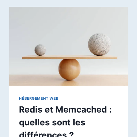
HÉBERGEMENT WEB
Redis et Memcached :
quelles sont les
différences ?