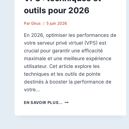
outils pour 2026
Par
Girus
5 juin 2026
En 2026, optimiser les performances de
votre serveur privé virtuel (VPS) est
crucial pour garantir une efficacité
maximale et une meilleure expérience
utilisateur. Cet article explore les
techniques et les outils de pointe
destinés à booster la performance de
votre…
OPTIMISER
EN SAVOIR PLUS...
LES
PERFORMANCES
DE
VOTRE