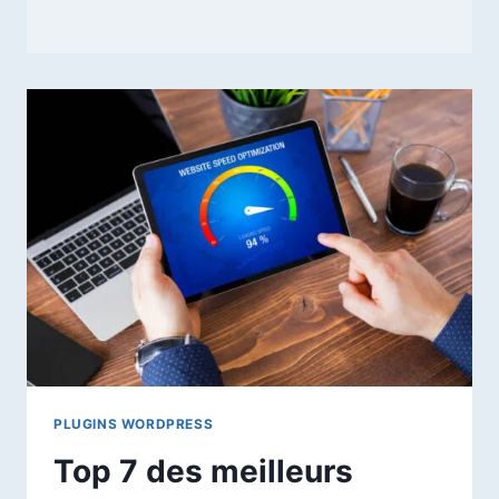
PLUGINS WORDPRESS
Top 7 des meilleurs