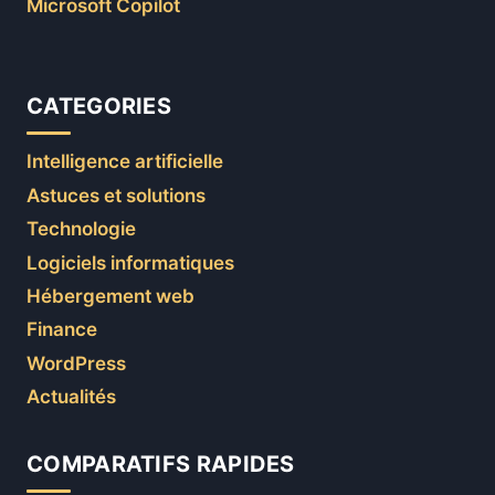
Microsoft Copilot
CATEGORIES
Intelligence artificielle
Astuces et solutions
Technologie
Logiciels informatiques
Hébergement web
Finance
WordPress
Actualités
COMPARATIFS RAPIDES