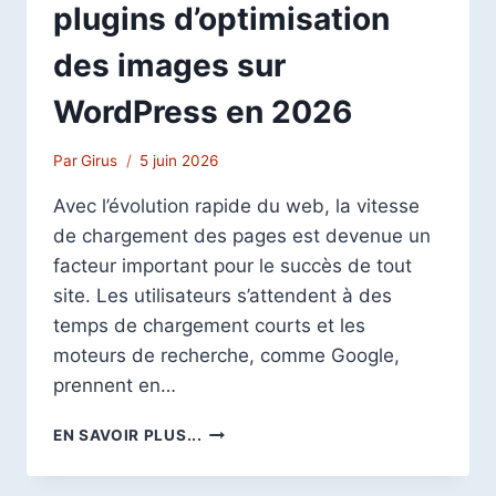
plugins d’optimisation
des images sur
WordPress en 2026
Par
Girus
5 juin 2026
Avec l’évolution rapide du web, la vitesse
de chargement des pages est devenue un
facteur important pour le succès de tout
site. Les utilisateurs s’attendent à des
temps de chargement courts et les
moteurs de recherche, comme Google,
prennent en…
TOP
EN SAVOIR PLUS...
7
DES