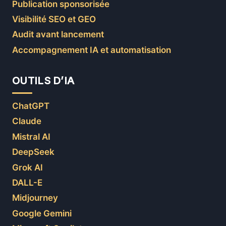
Publication sponsorisée
Visibilité SEO et GEO
Audit avant lancement
Accompagnement IA et automatisation
OUTILS D’IA
ChatGPT
Claude
Mistral AI
DeepSeek
Grok AI
DALL-E
Midjourney
Google Gemini