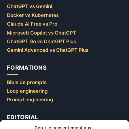
ChatGPT vs Gemini
Docker vs Kubernetes
Claude AI Free vs Pro
Microsoft Copilot vs ChatGPT
ChatGPT Go vs ChatGPT Plus
Gemini Advanced vs ChatGPT Plus
FORMATIONS
Bible de prompts
Loop engineering
Prompt engineering
EDITORIAL
Gérer le consentement aux