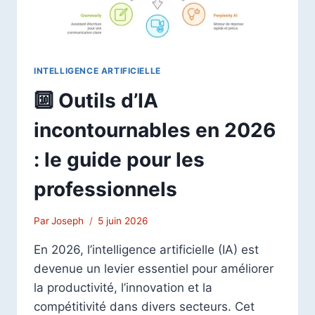
INTELLIGENCE ARTIFICIELLE
🔟 Outils d’IA
incontournables en 2026
: le guide pour les
professionnels
Par
Joseph
5 juin 2026
En 2026, l’intelligence artificielle (IA) est
devenue un levier essentiel pour améliorer
la productivité, l’innovation et la
compétitivité dans divers secteurs. Cet