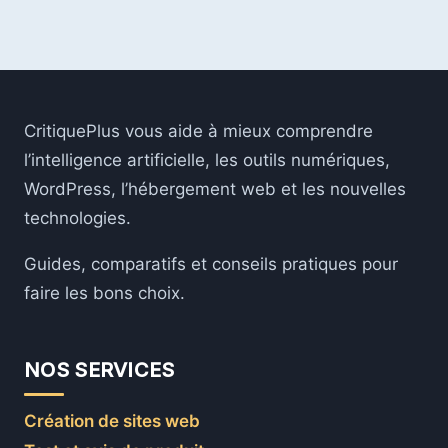
CritiquePlus vous aide à mieux comprendre
l’intelligence artificielle, les outils numériques,
WordPress, l’hébergement web et les nouvelles
technologies.
Guides, comparatifs et conseils pratiques pour
faire les bons choix.
NOS SERVICES
Création de sites web