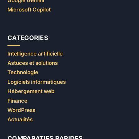
Google Gemini
Microsoft Copilot
CATEGORIES
Intelligence artificielle
Astuces et solutions
Technologie
Logiciels informatiques
Hébergement web
Finance
WordPress
Actualités
COMPARATIFS RAPIDES