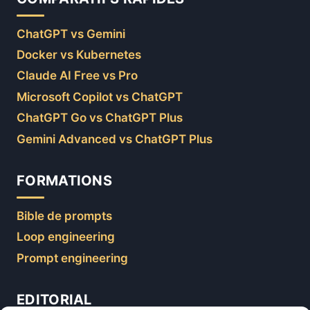
ChatGPT vs Gemini
Docker vs Kubernetes
Claude AI Free vs Pro
Microsoft Copilot vs ChatGPT
ChatGPT Go vs ChatGPT Plus
Gemini Advanced vs ChatGPT Plus
FORMATIONS
Bible de prompts
Loop engineering
Prompt engineering
EDITORIAL