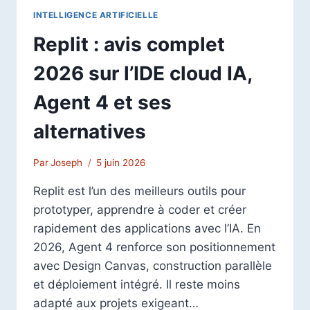
INTELLIGENCE ARTIFICIELLE
Replit : avis complet
2026 sur l’IDE cloud IA,
Agent 4 et ses
alternatives
Par
Joseph
5 juin 2026
Replit est l’un des meilleurs outils pour
prototyper, apprendre à coder et créer
rapidement des applications avec l’IA. En
2026, Agent 4 renforce son positionnement
avec Design Canvas, construction parallèle
et déploiement intégré. Il reste moins
adapté aux projets exigeant…