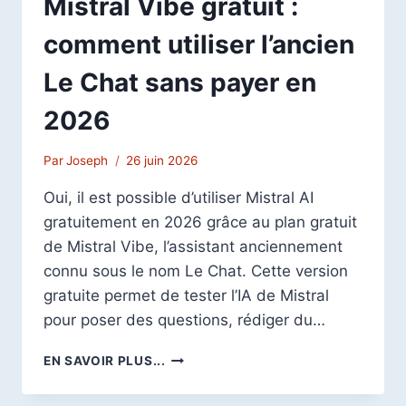
Mistral Vibe gratuit :
comment utiliser l’ancien
Le Chat sans payer en
2026
Par
Joseph
26 juin 2026
Oui, il est possible d’utiliser Mistral AI
gratuitement en 2026 grâce au plan gratuit
de Mistral Vibe, l’assistant anciennement
connu sous le nom Le Chat. Cette version
gratuite permet de tester l’IA de Mistral
pour poser des questions, rédiger du…
MISTRAL
EN SAVOIR PLUS...
VIBE
GRATUIT