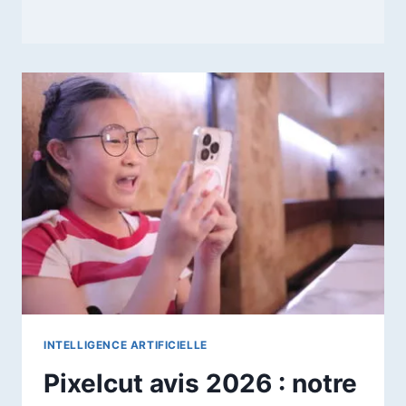
INTELLIGENCE ARTIFICIELLE
Pixelcut avis 2026 : notre