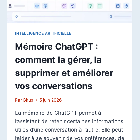
INTELLIGENCE ARTIFICIELLE
Mémoire ChatGPT :
comment la gérer, la
supprimer et améliorer
vos conversations
Par
Girus
5 juin 2026
La mémoire de ChatGPT permet à
l’assistant de retenir certaines informations
utiles d’une conversation à l’autre. Elle peut
l’aider à se souvenir de vos préférences, de