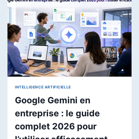
:
LEQUEL
CHOISIR
EN
2026
?
INTELLIGENCE ARTIFICIELLE
Google Gemini en
entreprise : le guide
complet 2026 pour