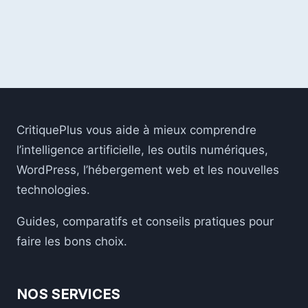
SE
LANCE
DANS
LA
CONCURRENCE
AVEC
CHATGPT
CritiquePlus vous aide à mieux comprendre
l’intelligence artificielle, les outils numériques,
WordPress, l’hébergement web et les nouvelles
technologies.
Guides, comparatifs et conseils pratiques pour
faire les bons choix.
NOS SERVICES