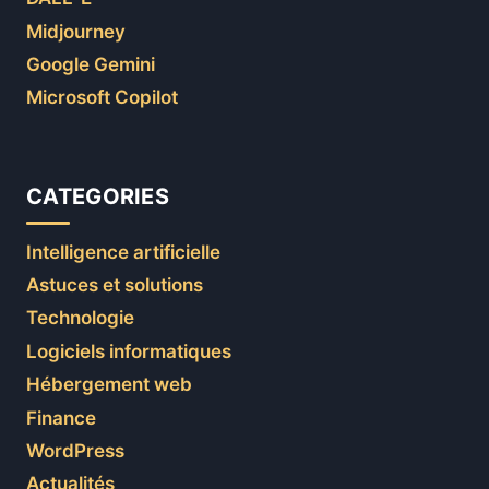
Midjourney
Google Gemini
Microsoft Copilot
CATEGORIES
Intelligence artificielle
Astuces et solutions
Technologie
Logiciels informatiques
Hébergement web
Finance
WordPress
Actualités