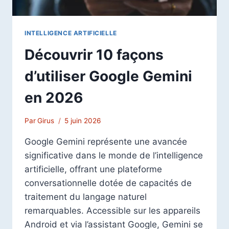
INTELLIGENCE ARTIFICIELLE
Découvrir 10 façons
d’utiliser Google Gemini
en 2026
Par
Girus
5 juin 2026
Google Gemini représente une avancée
significative dans le monde de l’intelligence
artificielle, offrant une plateforme
conversationnelle dotée de capacités de
traitement du langage naturel
remarquables. Accessible sur les appareils
Android et via l’assistant Google, Gemini se