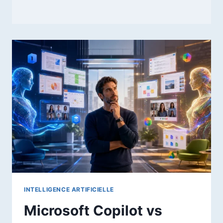
INTELLIGENCE ARTIFICIELLE
Microsoft Copilot vs