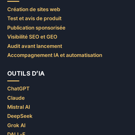
Création de sites web
Test et avis de produit
Publication sponsorisée
Visibilité SEO et GEO
Audit avant lancement
Accompagnement IA et automatisation
OUTILS D’IA
ChatGPT
Claude
Mistral AI
DeepSeek
Grok AI
DALL-E