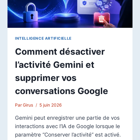
INTELLIGENCE ARTIFICIELLE
Comment désactiver
l’activité Gemini et
supprimer vos
conversations Google
Par
Girus
5 juin 2026
Gemini peut enregistrer une partie de vos
interactions avec l’IA de Google lorsque le
paramètre “Conserver l’activité” est activé.