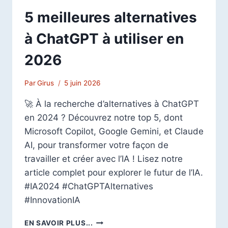
5 meilleures alternatives
à ChatGPT à utiliser en
2026
Par
Girus
5 juin 2026
🚀 À la recherche d’alternatives à ChatGPT
en 2024 ? Découvrez notre top 5, dont
Microsoft Copilot, Google Gemini, et Claude
AI, pour transformer votre façon de
travailler et créer avec l’IA ! Lisez notre
article complet pour explorer le futur de l’IA.
#IA2024 #ChatGPTAlternatives
#InnovationIA
5
EN SAVOIR PLUS...