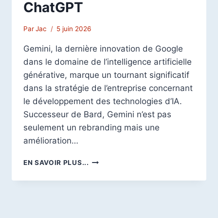
ChatGPT
Par
Jac
5 juin 2026
Gemini, la dernière innovation de Google
dans le domaine de l’intelligence artificielle
générative, marque un tournant significatif
dans la stratégie de l’entreprise concernant
le développement des technologies d’IA.
Successeur de Bard, Gemini n’est pas
seulement un rebranding mais une
amélioration…
DE
EN SAVOIR PLUS...
BARD
À
GEMINI
:
GOOGLE