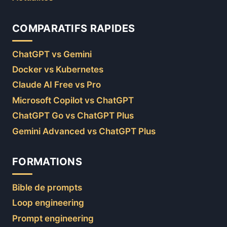
COMPARATIFS RAPIDES
ChatGPT vs Gemini
Docker vs Kubernetes
Claude AI Free vs Pro
Microsoft Copilot vs ChatGPT
ChatGPT Go vs ChatGPT Plus
Gemini Advanced vs ChatGPT Plus
FORMATIONS
Bible de prompts
Loop engineering
Prompt engineering