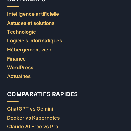
Intelligence artificielle
Astuces et solutions
Technologie
Logiciels informatiques
Hébergement web
Finance
WordPress
Actualités
COMPARATIFS RAPIDES
ChatGPT vs Gemini
Docker vs Kubernetes
Claude AI Free vs Pro