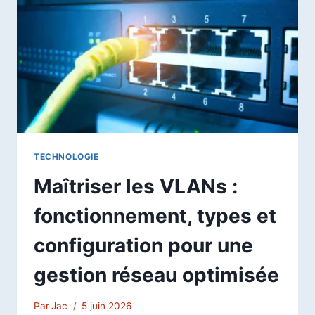
FICHIERS
TECHNOLOGIE
Maîtriser les VLANs :
fonctionnement, types et
configuration pour une
gestion réseau optimisée
Par
Jac
5 juin 2026