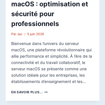
macOS : optimisation et
sécurité pour
professionnels
Par
Jac
5 juin 2026
Bienvenue dans l’univers du serveur
macOS, une plateforme révolutionnaire qui
allie performance et simplicité. À l’ère de la
connectivité et du travail collaboratif, le
serveur macOS se présente comme une
solution idéale pour les entreprises, les
établissements d’enseignement et les…
GUIDE
EN SAVOIR PLUS...
ULTIME
DU