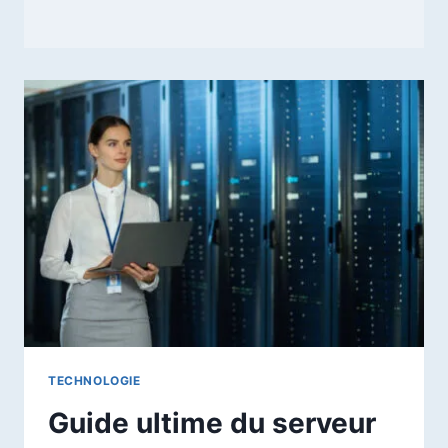
TECHNOLOGIE
Guide ultime du serveur