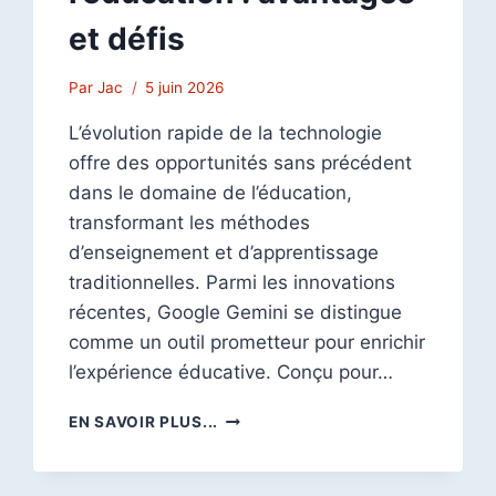
et défis
Par
Jac
5 juin 2026
L’évolution rapide de la technologie
offre des opportunités sans précédent
dans le domaine de l’éducation,
transformant les méthodes
d’enseignement et d’apprentissage
traditionnelles. Parmi les innovations
récentes, Google Gemini se distingue
comme un outil prometteur pour enrichir
l’expérience éducative. Conçu pour…
UTILISATION
EN SAVOIR PLUS...
DE
GOOGLE
GEMINI