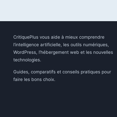
PAR
IA
CritiquePlus vous aide à mieux comprendre
l’intelligence artificielle, les outils numériques,
WordPress, l’hébergement web et les nouvelles
technologies.
Guides, comparatifs et conseils pratiques pour
faire les bons choix.