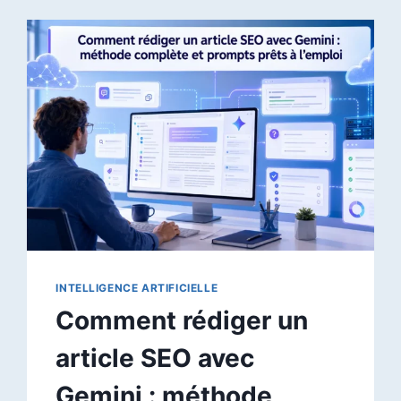
INTELLIGENCE ARTIFICIELLE
Comment rédiger un
article SEO avec
Gemini : méthode