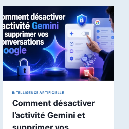
INTELLIGENCE ARTIFICIELLE
Comment désactiver
l’activité Gemini et
supprimer vos