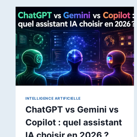
INTELLIGENCE ARTIFICIELLE
ChatGPT vs Gemini vs
Copilot : quel assistant
IA choisir en 2026 ?