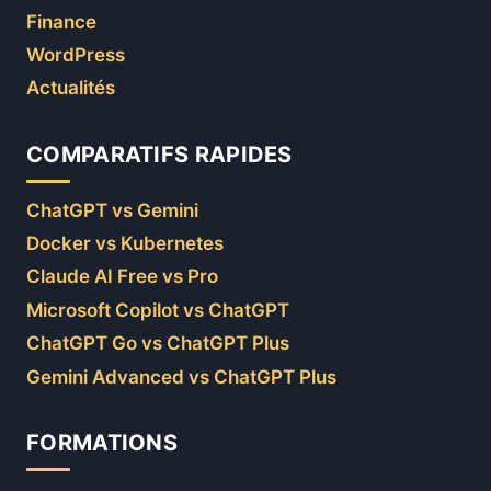
Finance
WordPress
Actualités
COMPARATIFS RAPIDES
ChatGPT vs Gemini
Docker vs Kubernetes
Claude AI Free vs Pro
Microsoft Copilot vs ChatGPT
ChatGPT Go vs ChatGPT Plus
Gemini Advanced vs ChatGPT Plus
FORMATIONS