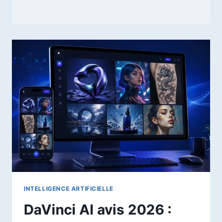
INTELLIGENCE ARTIFICIELLE
DaVinci AI avis 2026 :