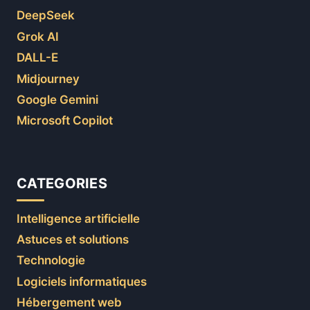
DeepSeek
Grok AI
DALL-E
Midjourney
Google Gemini
Microsoft Copilot
CATEGORIES
Intelligence artificielle
Astuces et solutions
Technologie
Logiciels informatiques
Hébergement web