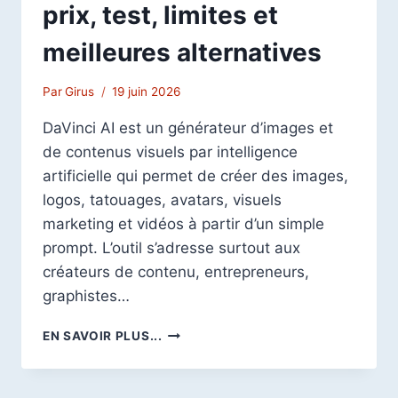
prix, test, limites et
meilleures alternatives
Par
Girus
19 juin 2026
DaVinci AI est un générateur d’images et
de contenus visuels par intelligence
artificielle qui permet de créer des images,
logos, tatouages, avatars, visuels
marketing et vidéos à partir d’un simple
prompt. L’outil s’adresse surtout aux
créateurs de contenu, entrepreneurs,
graphistes…
DAVINCI
EN SAVOIR PLUS...
AI
AVIS
2026