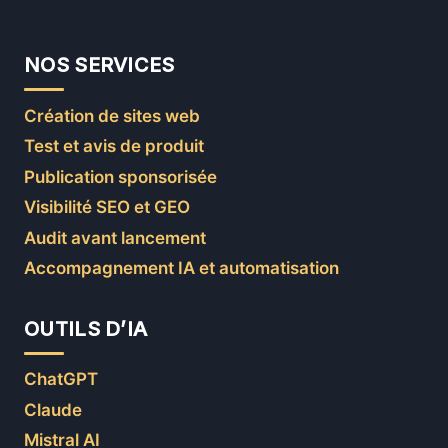
NOS SERVICES
Création de sites web
Test et avis de produit
Publication sponsorisée
Visibilité SEO et GEO
Audit avant lancement
Accompagnement IA et automatisation
OUTILS D’IA
ChatGPT
Claude
Mistral AI