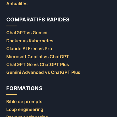
Actualités
COMPARATIFS RAPIDES
ChatGPT vs Gemini
Docker vs Kubernetes
Claude AI Free vs Pro
Microsoft Copilot vs ChatGPT
ChatGPT Go vs ChatGPT Plus
Gemini Advanced vs ChatGPT Plus
FORMATIONS
Bible de prompts
Loop engineering