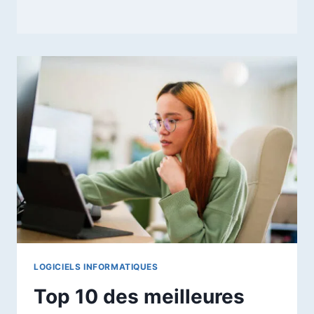
LOGICIELS INFORMATIQUES
Top 10 des meilleures