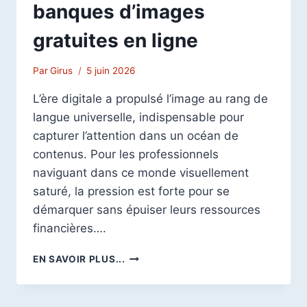
banques d’images
gratuites en ligne
Par
Girus
5 juin 2026
L’ère digitale a propulsé l’image au rang de
langue universelle, indispensable pour
capturer l’attention dans un océan de
contenus. Pour les professionnels
naviguant dans ce monde visuellement
saturé, la pression est forte pour se
démarquer sans épuiser leurs ressources
financières….
TOP
EN SAVOIR PLUS...
10
DES
MEILLEURES