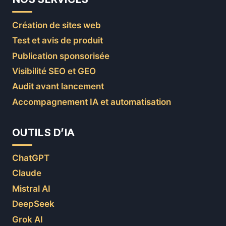
Création de sites web
Test et avis de produit
Publication sponsorisée
Visibilité SEO et GEO
Audit avant lancement
Accompagnement IA et automatisation
OUTILS D’IA
ChatGPT
Claude
Mistral AI
DeepSeek
Grok AI