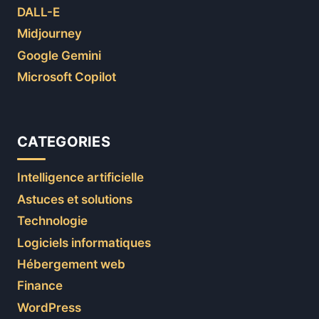
DALL-E
Midjourney
Google Gemini
Microsoft Copilot
CATEGORIES
Intelligence artificielle
Astuces et solutions
Technologie
Logiciels informatiques
Hébergement web
Finance
WordPress