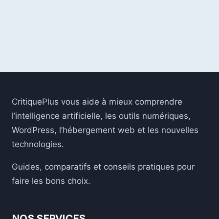
BANQUES
D’IMAGES
GRATUITES
EN
LIGNE
CritiquePlus vous aide à mieux comprendre
l’intelligence artificielle, les outils numériques,
WordPress, l’hébergement web et les nouvelles
technologies.
Guides, comparatifs et conseils pratiques pour
faire les bons choix.
NOS SERVICES