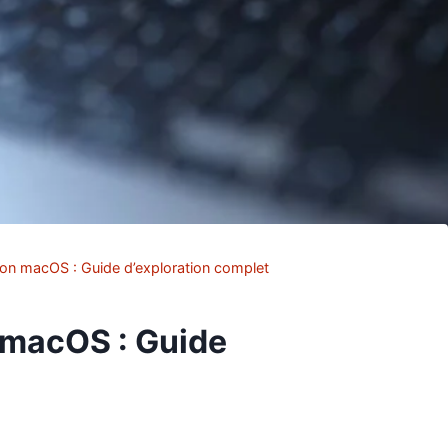
ion macOS : Guide d’exploration complet
 macOS : Guide