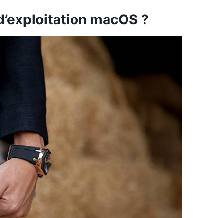
d’exploitation macOS ?