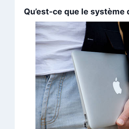
Qu’est-ce que le système 