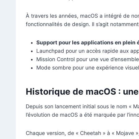
À travers les années, macOS a intégré de 
fonctionnalités de design. Il s’agit notamment
Support pour les applications en plein 
Launchpad pour un accès rapide aux app
Mission Control pour une vue d’ensemble 
Mode sombre pour une expérience visuell
Historique de macOS : une
Depuis son lancement initial sous le nom « Ma
l’évolution de macOS a été marquée par l’innov
Chaque version, de « Cheetah » à « Mojave », 