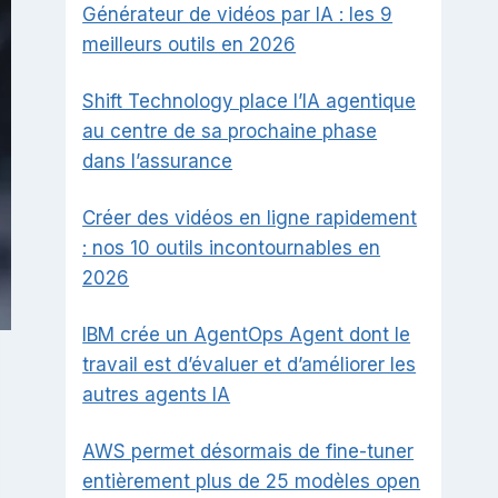
Générateur de vidéos par IA : les 9
meilleurs outils en 2026
Shift Technology place l’IA agentique
au centre de sa prochaine phase
dans l’assurance
Créer des vidéos en ligne rapidement
: nos 10 outils incontournables en
2026
IBM crée un AgentOps Agent dont le
travail est d’évaluer et d’améliorer les
autres agents IA
AWS permet désormais de fine-tuner
entièrement plus de 25 modèles open