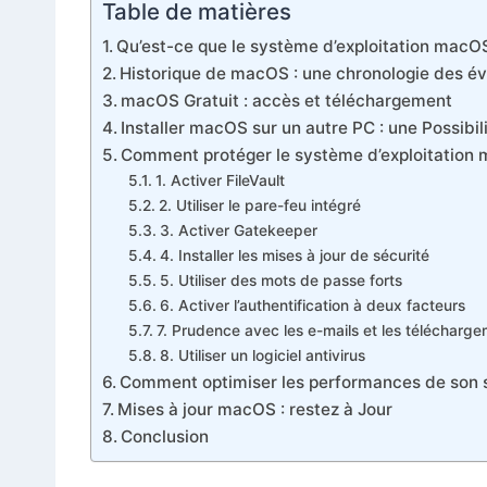
Table de matières
Qu’est-ce que le système d’exploitation macO
Historique de macOS : une chronologie des év
macOS Gratuit : accès et téléchargement
Installer macOS sur un autre PC : une Possibili
Comment protéger le système d’exploitation
1. Activer FileVault
2. Utiliser le pare-feu intégré
3. Activer Gatekeeper
4. Installer les mises à jour de sécurité
5. Utiliser des mots de passe forts
6. Activer l’authentification à deux facteurs
7. Prudence avec les e-mails et les télécharg
8. Utiliser un logiciel antivirus
Comment optimiser les performances de son
Mises à jour macOS : restez à Jour
Conclusion