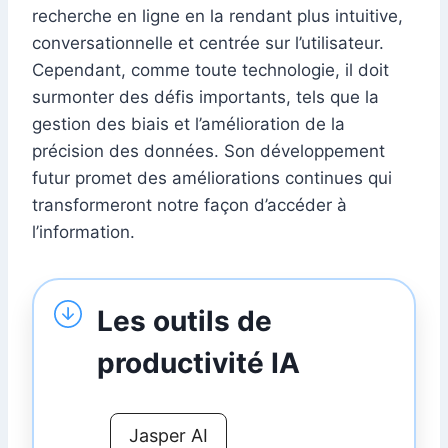
recherche en ligne en la rendant plus intuitive,
conversationnelle et centrée sur l’utilisateur.
Cependant, comme toute technologie, il doit
surmonter des défis importants, tels que la
gestion des biais et l’amélioration de la
précision des données. Son développement
futur promet des améliorations continues qui
transformeront notre façon d’accéder à
l’information.
Les outils de
productivité IA
Jasper AI