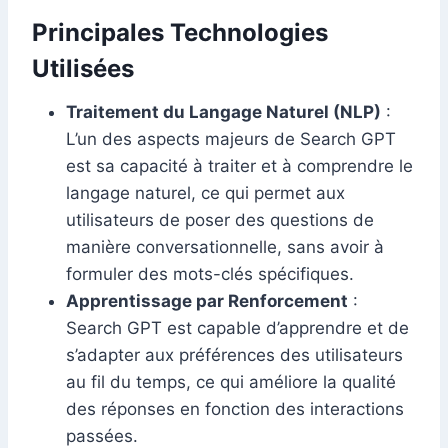
Principales Technologies
Utilisées
Traitement du Langage Naturel (NLP)
:
L’un des aspects majeurs de Search GPT
est sa capacité à traiter et à comprendre le
langage naturel, ce qui permet aux
utilisateurs de poser des questions de
manière conversationnelle, sans avoir à
formuler des mots-clés spécifiques.
Apprentissage par Renforcement
:
Search GPT est capable d’apprendre et de
s’adapter aux préférences des utilisateurs
au fil du temps, ce qui améliore la qualité
des réponses en fonction des interactions
passées.