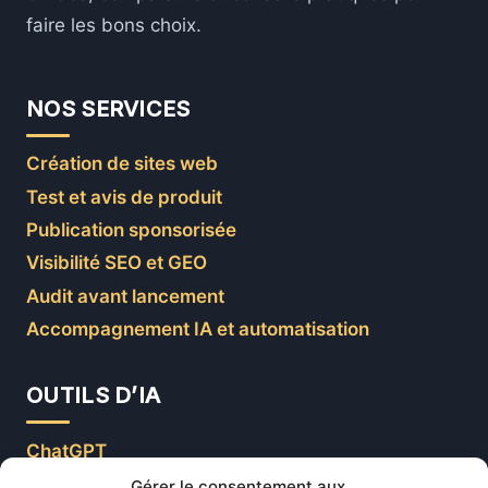
faire les bons choix.
NOS SERVICES
Création de sites web
Test et avis de produit
Publication sponsorisée
Visibilité SEO et GEO
Audit avant lancement
Accompagnement IA et automatisation
OUTILS D’IA
ChatGPT
Claude
Gérer le consentement aux