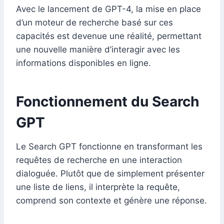
Avec le lancement de GPT-4, la mise en place
d’un moteur de recherche basé sur ces
capacités est devenue une réalité, permettant
une nouvelle manière d’interagir avec les
informations disponibles en ligne.
Fonctionnement du Search
GPT
Le Search GPT fonctionne en transformant les
requêtes de recherche en une interaction
dialoguée. Plutôt que de simplement présenter
une liste de liens, il interprète la requête,
comprend son contexte et génère une réponse.