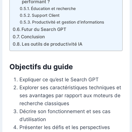
performant ?
Éducation et recherche
Support Client
Productivité et gestion d’informations
Futur du Search GPT
Conclusion
Les outils de productivité IA
Objectifs du guide
Expliquer ce qu’est le Search GPT
Explorer ses caractéristiques techniques et
ses avantages par rapport aux moteurs de
recherche classiques
Décrire son fonctionnement et ses cas
d’utilisation
Présenter les défis et les perspectives