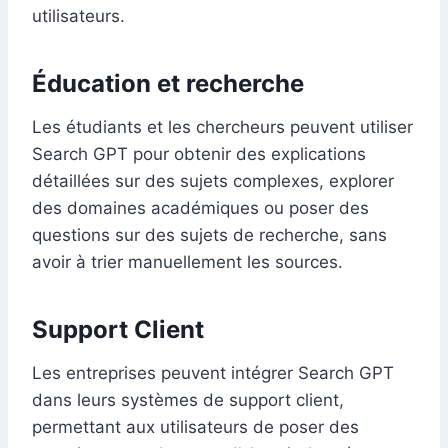
utilisateurs.
Éducation et recherche
Les étudiants et les chercheurs peuvent utiliser
Search GPT pour obtenir des explications
détaillées sur des sujets complexes, explorer
des domaines académiques ou poser des
questions sur des sujets de recherche, sans
avoir à trier manuellement les sources.
Support Client
Les entreprises peuvent intégrer Search GPT
dans leurs systèmes de support client,
permettant aux utilisateurs de poser des