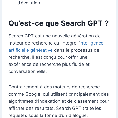
d’évolution
Qu’est-ce que Search GPT ?
Search GPT est une nouvelle génération de
moteur de recherche qui intègre l’
intelligence
artificielle générative
dans le processus de
recherche. Il est conçu pour offrir une
expérience de recherche plus fluide et
conversationnelle.
Contrairement à des moteurs de recherche
comme Google, qui utilisent principalement des
algorithmes d’indexation et de classement pour
afficher des résultats, Search GPT traite les
requêtes sous la forme d’un dialogue. Il