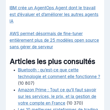
IBM crée un AgentOps Agent dont le travail
est d’évaluer et d’améliorer les autres agents
IA
AWS permet désormais de fine-tuner
entièrement plus de 25 modèles open source
sans gérer de serveur
Articles les plus consultés
Bluetooth : qu’est-ce que cette
technologie et comment elle fonctionne ?
(10 807)
Amazon Prime : Tout ce qu’il faut savoir
sur les services, le prix, et la gestion de
votre compte en France
(10 370)
Les 10 meilleures plateformes de trading