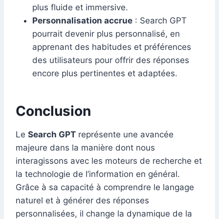
plus fluide et immersive.
Personnalisation accrue
: Search GPT
pourrait devenir plus personnalisé, en
apprenant des habitudes et préférences
des utilisateurs pour offrir des réponses
encore plus pertinentes et adaptées.
Conclusion
Le
Search GPT
représente une avancée
majeure dans la manière dont nous
interagissons avec les moteurs de recherche et
la technologie de l’information en général.
Grâce à sa capacité à comprendre le langage
naturel et à générer des réponses
personnalisées, il change la dynamique de la