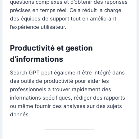
questions complexes et d’obtenir des réponses
précises en temps réel. Cela réduit la charge
des équipes de support tout en améliorant
l’expérience utilisateur.
Productivité et gestion
d’informations
Search GPT peut également être intégré dans
des outils de productivité pour aider les
professionnels à trouver rapidement des
informations spécifiques, rédiger des rapports
ou même fournir des analyses sur des sujets
donnés.