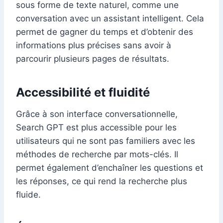
sous forme de texte naturel, comme une
conversation avec un assistant intelligent. Cela
permet de gagner du temps et d’obtenir des
informations plus précises sans avoir à
parcourir plusieurs pages de résultats.
Accessibilité et fluidité
Grâce à son interface conversationnelle,
Search GPT est plus accessible pour les
utilisateurs qui ne sont pas familiers avec les
méthodes de recherche par mots-clés. Il
permet également d’enchaîner les questions et
les réponses, ce qui rend la recherche plus
fluide.