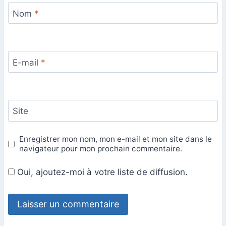
Nom
*
E-mail
*
Site
Enregistrer mon nom, mon e-mail et mon site dans le
navigateur pour mon prochain commentaire.
Oui, ajoutez-moi à votre liste de diffusion.