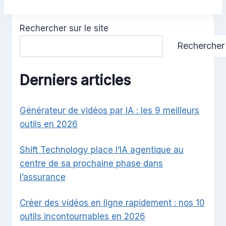
Rechercher sur le site
Rechercher
Derniers articles
Générateur de vidéos par IA : les 9 meilleurs
outils en 2026
Shift Technology place l’IA agentique au
centre de sa prochaine phase dans
l’assurance
Créer des vidéos en ligne rapidement : nos 10
outils incontournables en 2026