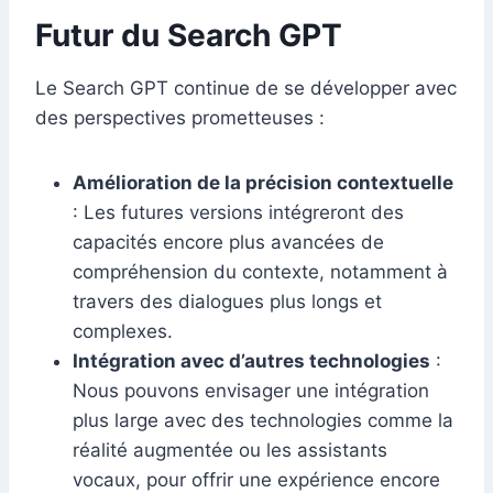
Futur du Search GPT
Le Search GPT continue de se développer avec
des perspectives prometteuses :
Amélioration de la précision contextuelle
: Les futures versions intégreront des
capacités encore plus avancées de
compréhension du contexte, notamment à
travers des dialogues plus longs et
complexes.
Intégration avec d’autres technologies
:
Nous pouvons envisager une intégration
plus large avec des technologies comme la
réalité augmentée ou les assistants
vocaux, pour offrir une expérience encore