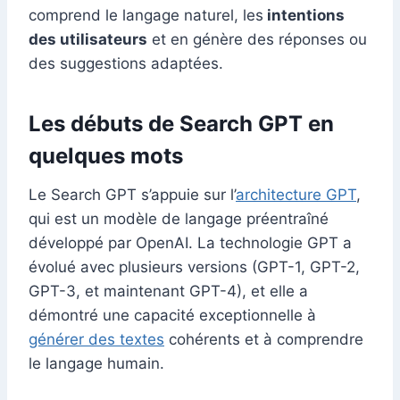
comprend le langage naturel, les
intentions
des utilisateurs
et en génère des réponses ou
des suggestions adaptées.
Les débuts de Search GPT en
quelques mots
Le Search GPT s’appuie sur l’
architecture GPT
,
qui est un modèle de langage préentraîné
développé par OpenAI. La technologie GPT a
évolué avec plusieurs versions (GPT-1, GPT-2,
GPT-3, et maintenant GPT-4), et elle a
démontré une capacité exceptionnelle à
générer des textes
cohérents et à comprendre
le langage humain.