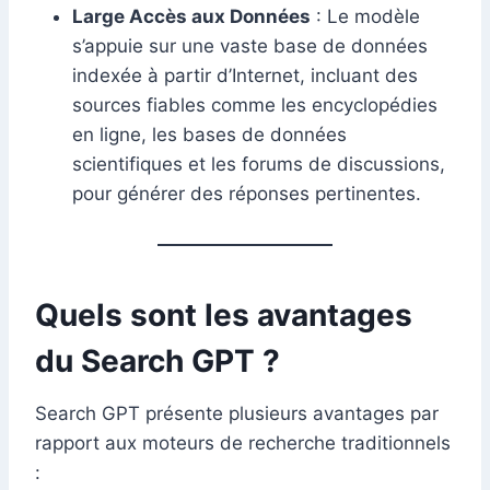
Large Accès aux Données
: Le modèle
s’appuie sur une vaste base de données
indexée à partir d’Internet, incluant des
sources fiables comme les encyclopédies
en ligne, les bases de données
scientifiques et les forums de discussions,
pour générer des réponses pertinentes.
Quels sont les avantages
du Search GPT ?
Search GPT présente plusieurs avantages par
rapport aux moteurs de recherche traditionnels
: