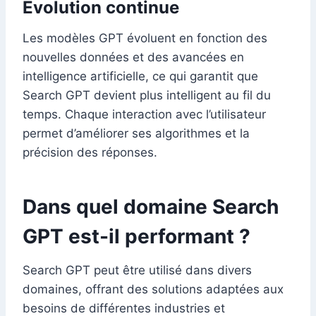
Évolution continue
Les modèles GPT évoluent en fonction des
nouvelles données et des avancées en
intelligence artificielle, ce qui garantit que
Search GPT devient plus intelligent au fil du
temps. Chaque interaction avec l’utilisateur
permet d’améliorer ses algorithmes et la
précision des réponses.
Dans quel domaine Search
GPT est-il performant ?
Search GPT peut être utilisé dans divers
domaines, offrant des solutions adaptées aux
besoins de différentes industries et