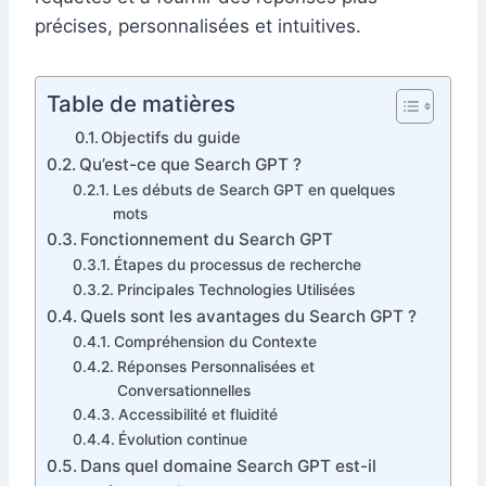
précises, personnalisées et intuitives.
Table de matières
Objectifs du guide
Qu’est-ce que Search GPT ?
Les débuts de Search GPT en quelques
mots
Fonctionnement du Search GPT
Étapes du processus de recherche
Principales Technologies Utilisées
Quels sont les avantages du Search GPT ?
Compréhension du Contexte
Réponses Personnalisées et
Conversationnelles
Accessibilité et fluidité
Évolution continue
Dans quel domaine Search GPT est-il