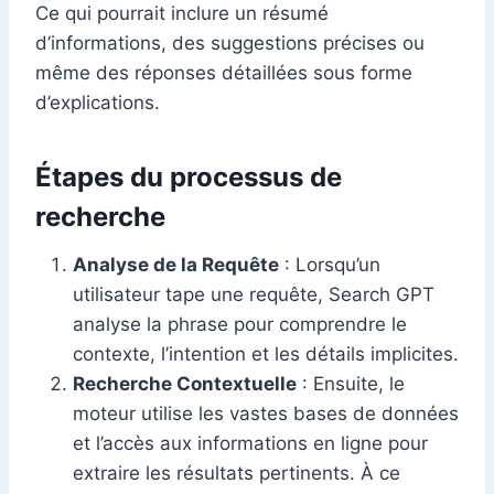
Ce qui pourrait inclure un résumé
d’informations, des suggestions précises ou
même des réponses détaillées sous forme
d’explications.
Étapes du processus de
recherche
Analyse de la Requête
: Lorsqu’un
utilisateur tape une requête, Search GPT
analyse la phrase pour comprendre le
contexte, l’intention et les détails implicites.
Recherche Contextuelle
: Ensuite, le
moteur utilise les vastes bases de données
et l’accès aux informations en ligne pour
extraire les résultats pertinents. À ce