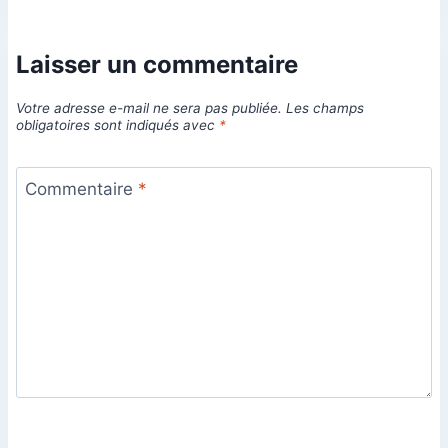
Laisser un commentaire
Votre adresse e-mail ne sera pas publiée.
Les champs
obligatoires sont indiqués avec
*
Commentaire
*