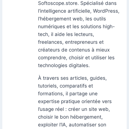
Softoscope.store. Spécialisé dans
l’intelligence artificielle, WordPress,
l’hébergement web, les outils
numériques et les solutions high-
tech, il aide les lecteurs,
freelances, entrepreneurs et
créateurs de contenus à mieux
comprendre, choisir et utiliser les
technologies digitales.
À travers ses articles, guides,
tutoriels, comparatifs et
formations, il partage une
expertise pratique orientée vers
l’usage réel : créer un site web,
choisir le bon hébergement,
exploiter l’IA, automatiser son