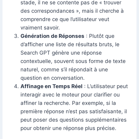
stade, il ne se contente pas de « trouver
des correspondances », mais il cherche à
comprendre ce que l’utilisateur veut
vraiment savoir.
Génération de Réponses
: Plutôt que
d’afficher une liste de résultats bruts, le
Search GPT génère une réponse
contextuelle, souvent sous forme de texte
naturel, comme s’il répondait à une
question en conversation.
Affinage en Temps Réel
: L’utilisateur peut
interagir avec le moteur pour clarifier ou
affiner la recherche. Par exemple, si la
première réponse n’est pas satisfaisante, il
peut poser des questions supplémentaires
pour obtenir une réponse plus précise.