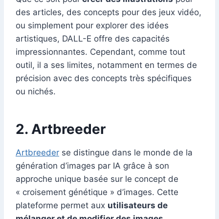
des articles, des concepts pour des jeux vidéo,
ou simplement pour explorer des idées
artistiques, DALL-E offre des capacités
impressionnantes. Cependant, comme tout
outil, il a ses limites, notamment en termes de
précision avec des concepts très spécifiques
ou nichés.
2. Artbreeder
Artbreeder
se distingue dans le monde de la
génération d’images par IA grâce à son
approche unique basée sur le concept de
« croisement génétique » d’images. Cette
plateforme permet aux
utilisateurs de
mélanger et de modifier des images