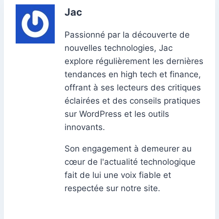
Jac
Passionné par la découverte de
nouvelles technologies, Jac
explore régulièrement les dernières
tendances en high tech et finance,
offrant à ses lecteurs des critiques
éclairées et des conseils pratiques
sur WordPress et les outils
innovants.
Son engagement à demeurer au
cœur de l'actualité technologique
fait de lui une voix fiable et
respectée sur notre site.