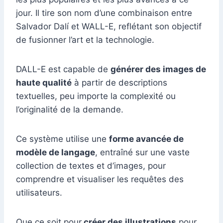
jour. Il tire son nom d’une combinaison entre
Salvador Dalí et WALL-E, reflétant son objectif
de fusionner l’art et la technologie.
DALL-E est capable de
générer des images de
haute qualité
à partir de descriptions
textuelles, peu importe la complexité ou
l’originalité de la demande.
Ce système utilise une
forme avancée de
modèle de langage
, entraîné sur une vaste
collection de textes et d’images, pour
comprendre et visualiser les requêtes des
utilisateurs.
Que ce soit pour
créer des illustrations
pour