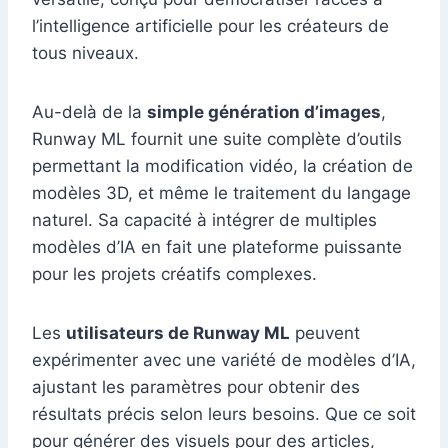
l’intelligence artificielle pour les créateurs de
tous niveaux.
Au-delà de la
simple génération d’images
,
Runway ML fournit une suite complète d’outils
permettant la modification vidéo, la création de
modèles 3D, et même le traitement du langage
naturel. Sa capacité à intégrer de multiples
modèles d’IA en fait une plateforme puissante
pour les projets créatifs complexes.
Les
utilisateurs de Runway ML
peuvent
expérimenter avec une variété de modèles d’IA,
ajustant les paramètres pour obtenir des
résultats précis selon leurs besoins. Que ce soit
pour générer des visuels pour des articles,