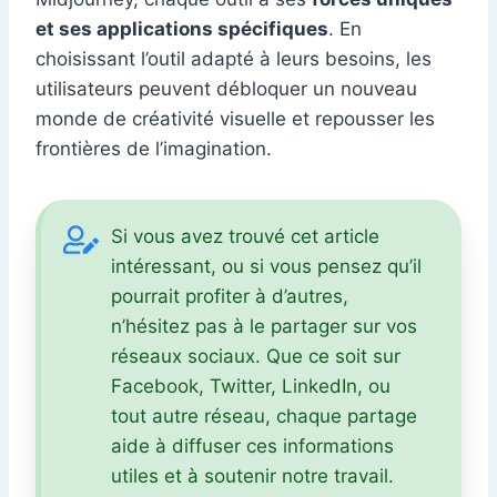
et ses applications spécifiques
. En
choisissant l’outil adapté à leurs besoins, les
utilisateurs peuvent débloquer un nouveau
monde de créativité visuelle et repousser les
frontières de l’imagination.
Si vous avez trouvé cet article
intéressant, ou si vous pensez qu’il
pourrait profiter à d’autres,
n’hésitez pas à le partager sur vos
réseaux sociaux. Que ce soit sur
Facebook, Twitter, LinkedIn, ou
tout autre réseau, chaque partage
aide à diffuser ces informations
utiles et à soutenir notre travail.