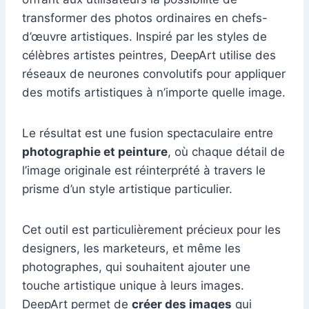
transformer des photos ordinaires en chefs-
d’œuvre artistiques. Inspiré par les styles de
célèbres artistes peintres, DeepArt utilise des
réseaux de neurones convolutifs pour appliquer
des motifs artistiques à n’importe quelle image.
Le résultat est une fusion spectaculaire entre
photographie et peinture
, où chaque détail de
l’image originale est réinterprété à travers le
prisme d’un style artistique particulier.
Cet outil est particulièrement précieux pour les
designers, les marketeurs, et même les
photographes, qui souhaitent ajouter une
touche artistique unique à leurs images.
DeepArt permet de
créer des images
qui