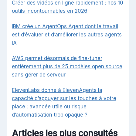
Créer des vidéos en ligne rapidement : nos 10
outils incontournables en 2026
IBM crée un AgentOps Agent dont le travail
est d’évaluer et d’améliorer les autres agents
IA
AWS permet désormais de fine-tuner
entièrement plus de 25 modèles open source
sans gérer de serveur
ElevenLabs donne à ElevenAgents la
capacité d’appuyer sur les touches à votre
place : avancée utile ou risque
d’automatisation trop opaque ?
Articles les plus consultés