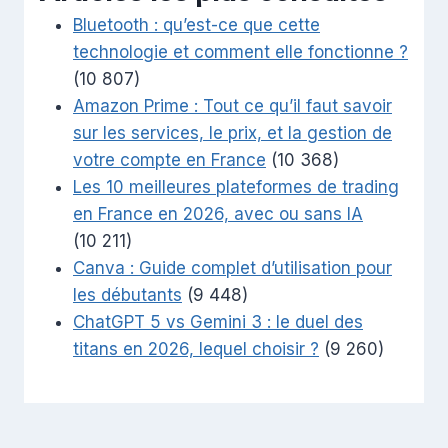
Bluetooth : qu’est-ce que cette
technologie et comment elle fonctionne ?
(10 807)
Amazon Prime : Tout ce qu’il faut savoir
sur les services, le prix, et la gestion de
votre compte en France
(10 368)
Les 10 meilleures plateformes de trading
en France en 2026, avec ou sans IA
(10 211)
Canva : Guide complet d’utilisation pour
les débutants
(9 448)
ChatGPT 5 vs Gemini 3 : le duel des
titans en 2026, lequel choisir ?
(9 260)