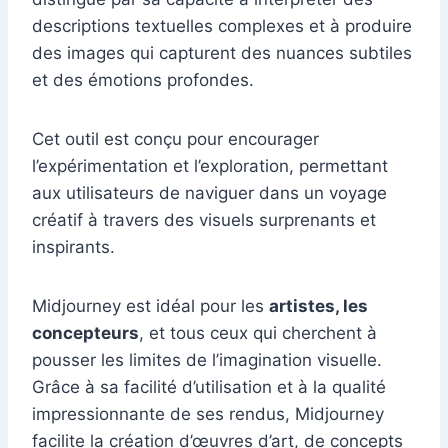
descriptions textuelles complexes et à produire
des images qui capturent des nuances subtiles
et des émotions profondes.
Cet outil est conçu pour encourager
l’expérimentation et l’exploration, permettant
aux utilisateurs de naviguer dans un voyage
créatif à travers des visuels surprenants et
inspirants.
Midjourney est idéal pour les
artistes, les
concepteurs
, et tous ceux qui cherchent à
pousser les limites de l’imagination visuelle.
Grâce à sa facilité d’utilisation et à la qualité
impressionnante de ses rendus, Midjourney
facilite la création d’œuvres d’art, de concepts