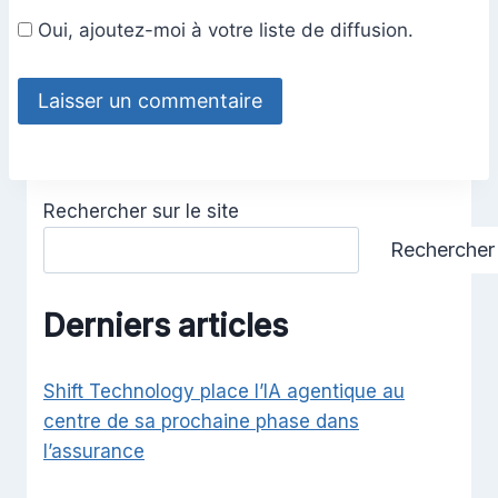
Oui, ajoutez-moi à votre liste de diffusion.
Rechercher sur le site
Rechercher
Derniers articles
Shift Technology place l’IA agentique au
centre de sa prochaine phase dans
l’assurance