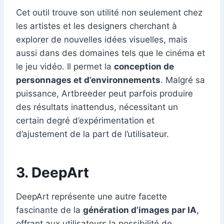
Cet outil trouve son utilité non seulement chez
les artistes et les designers cherchant à
explorer de nouvelles idées visuelles, mais
aussi dans des domaines tels que le cinéma et
le jeu vidéo. Il permet la
conception de
personnages et d’environnements
. Malgré sa
puissance, Artbreeder peut parfois produire
des résultats inattendus, nécessitant un
certain degré d’expérimentation et
d’ajustement de la part de l’utilisateur.
3. DeepArt
DeepArt représente une autre facette
fascinante de la
génération d’images par IA
,
offrant aux utilisateurs la possibilité de