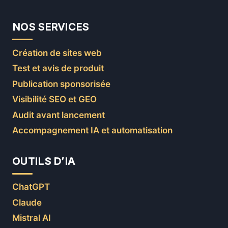
NOS SERVICES
Création de sites web
Test et avis de produit
Publication sponsorisée
Visibilité SEO et GEO
Audit avant lancement
Accompagnement IA et automatisation
OUTILS D’IA
ChatGPT
Claude
Mistral AI