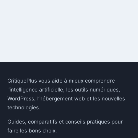
CritiquePlus vous aide à mieux comprendre
l’intelligence artificielle, les outils numériques,
WordPress, l’hébergement web et les nouvelles
technologies.
Guides, comparatifs et conseils pratiques pour
faire les bons choix.