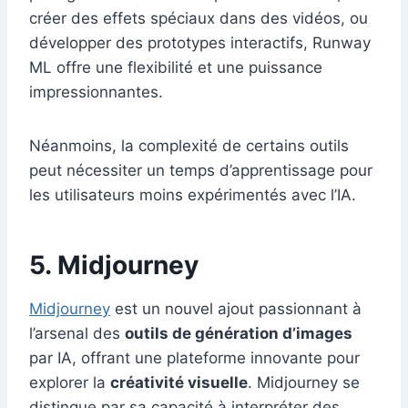
créer des effets spéciaux dans des vidéos, ou
développer des prototypes interactifs, Runway
ML offre une flexibilité et une puissance
impressionnantes.
Néanmoins, la complexité de certains outils
peut nécessiter un temps d’apprentissage pour
les utilisateurs moins expérimentés avec l’IA.
5. Midjourney
Midjourney
est un nouvel ajout passionnant à
l’arsenal des
outils de génération d’images
par IA, offrant une plateforme innovante pour
explorer la
créativité visuelle
. Midjourney se
distingue par sa capacité à interpréter des