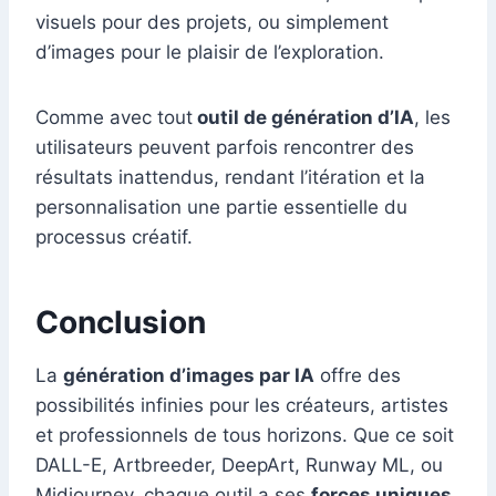
visuels pour des projets, ou simplement
d’images pour le plaisir de l’exploration.
Comme avec tout
outil de génération d’IA
, les
utilisateurs peuvent parfois rencontrer des
résultats inattendus, rendant l’itération et la
personnalisation une partie essentielle du
processus créatif.
Conclusion
La
génération d’images par IA
offre des
possibilités infinies pour les créateurs, artistes
et professionnels de tous horizons. Que ce soit
DALL-E, Artbreeder, DeepArt, Runway ML, ou
Midjourney, chaque outil a ses
forces uniques