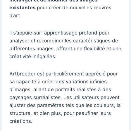
existantes
pour créer de nouvelles œuvres
d’art.
Il s’appuie sur l’apprentissage profond pour
analyser et recombiner les caractéristiques de
différentes images, offrant une flexibilité et une
créativité inégalées.
Artbreeder est particulièrement apprécié pour
sa capacité à créer des variations infinies
d’images, allant de portraits réalistes à des
paysages surréalistes. Les utilisateurs peuvent
ajuster des paramètres tels que les couleurs, la
structure, et bien plus, pour peaufiner leurs
créations.