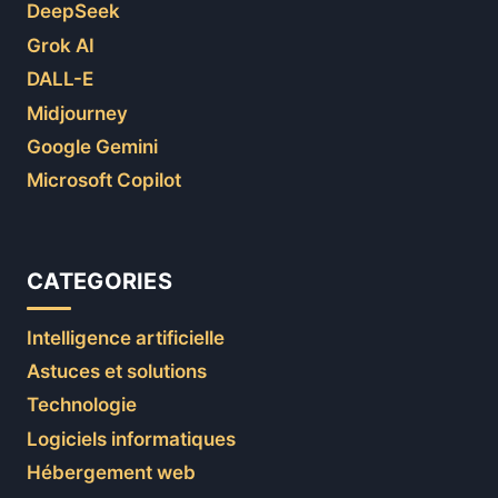
DeepSeek
Grok AI
DALL-E
Midjourney
Google Gemini
Microsoft Copilot
CATEGORIES
Intelligence artificielle
Astuces et solutions
Technologie
Logiciels informatiques
Hébergement web