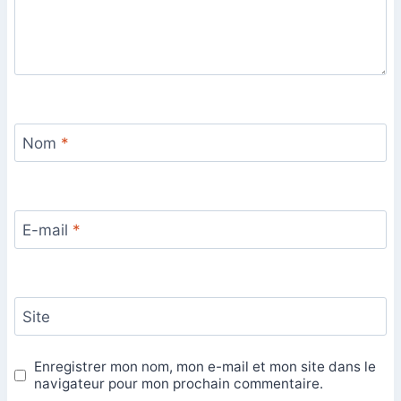
Nom
*
E-mail
*
Site
Enregistrer mon nom, mon e-mail et mon site dans le
navigateur pour mon prochain commentaire.