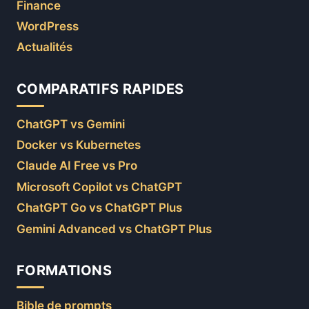
Finance
WordPress
Actualités
COMPARATIFS RAPIDES
ChatGPT vs Gemini
Docker vs Kubernetes
Claude AI Free vs Pro
Microsoft Copilot vs ChatGPT
ChatGPT Go vs ChatGPT Plus
Gemini Advanced vs ChatGPT Plus
FORMATIONS
Bible de prompts