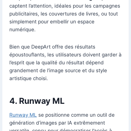
captent l’attention, idéales pour les campagnes
publicitaires, les couvertures de livres, ou tout
simplement pour embellir un espace
numérique.
Bien que DeepArt offre des résultats
époustouflants, les utilisateurs doivent garder à
l’esprit que la qualité du résultat dépend
grandement de l’image source et du style
artistique choisi.
4. Runway ML
Runway ML
se positionne comme un outil de
génération d’images par IA extrêmement
versatile, conçu pour démocratiser l’accès à