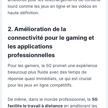
lourd comme les jeux en ligne et les vidéos en
haute définition.
2.
Amélioration de la
connectivité pour le gaming et
les applications
professionnelles
Pour les gamers, la 5G promet une expérience
beaucoup plus fluide avec des temps de
réponse quasi immédiats, ce qui est crucial
pour les jeux en ligne compétitifs.
De même, dans le monde professionnel, la
5G
facilite le travail à distance
en améliorant les