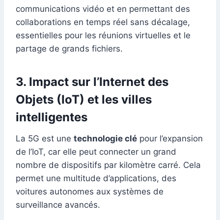
communications vidéo et en permettant des
collaborations en temps réel sans décalage,
essentielles pour les réunions virtuelles et le
partage de grands fichiers.
3.
Impact sur l’Internet des
Objets (IoT) et les villes
intelligentes
La 5G est une
technologie clé
pour l’expansion
de l’IoT, car elle peut connecter un grand
nombre de dispositifs par kilomètre carré. Cela
permet une multitude d’applications, des
voitures autonomes aux systèmes de
surveillance avancés.