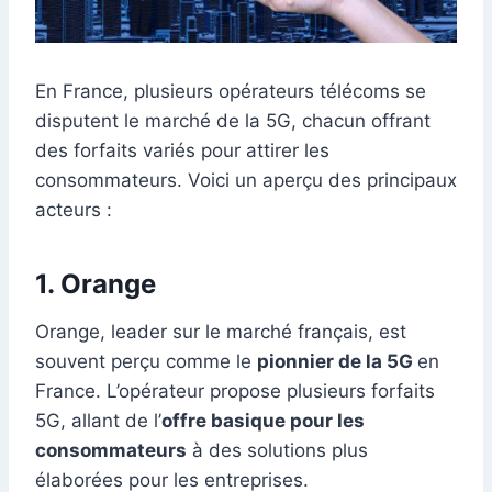
En France, plusieurs opérateurs télécoms se
disputent le marché de la 5G, chacun offrant
des forfaits variés pour attirer les
consommateurs. Voici un aperçu des principaux
acteurs :
1.
Orange
Orange, leader sur le marché français, est
souvent perçu comme le
pionnier de la 5G
en
France. L’opérateur propose plusieurs forfaits
5G, allant de l’
offre basique pour les
consommateurs
à des solutions plus
élaborées pour les entreprises.