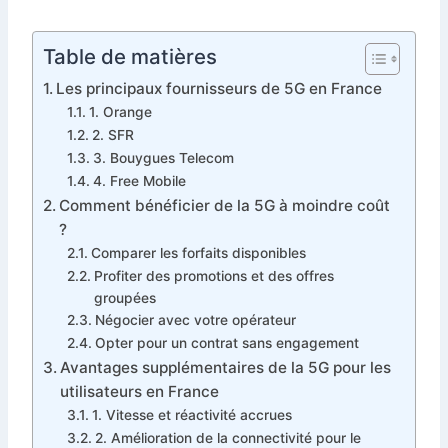
Table de matières
Les principaux fournisseurs de 5G en France
1. Orange
2. SFR
3. Bouygues Telecom
4. Free Mobile
Comment bénéficier de la 5G à moindre coût
?
Comparer les forfaits disponibles
Profiter des promotions et des offres
groupées
Négocier avec votre opérateur
Opter pour un contrat sans engagement
Avantages supplémentaires de la 5G pour les
utilisateurs en France
1. Vitesse et réactivité accrues
2. Amélioration de la connectivité pour le