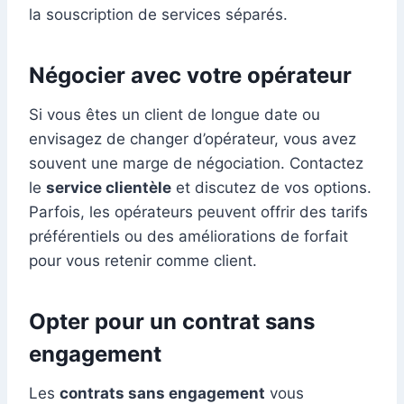
la souscription de services séparés.
Négocier avec votre opérateur
Si vous êtes un client de longue date ou
envisagez de changer d’opérateur, vous avez
souvent une marge de négociation. Contactez
le
service clientèle
et discutez de vos options.
Parfois, les opérateurs peuvent offrir des tarifs
préférentiels ou des améliorations de forfait
pour vous retenir comme client.
Opter pour un contrat sans
engagement
Les
contrats sans engagement
vous