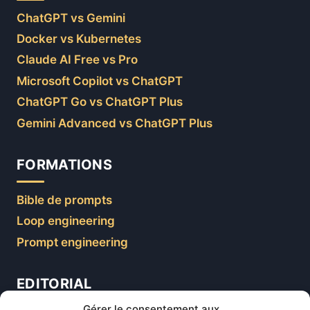
ChatGPT vs Gemini
Docker vs Kubernetes
Claude AI Free vs Pro
Microsoft Copilot vs ChatGPT
ChatGPT Go vs ChatGPT Plus
Gemini Advanced vs ChatGPT Plus
FORMATIONS
Bible de prompts
Loop engineering
Prompt engineering
EDITORIAL
Gérer le consentement aux