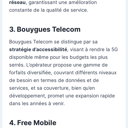
réseau
, garantissant une amélioration
constante de la qualité de service.
3.
Bouygues Telecom
Bouygues Telecom se distingue par sa
stratégie d’accessibilité
, visant à rendre la 5G
disponible même pour les budgets les plus
serrés. L’opérateur propose une gamme de
forfaits diversifiée, couvrant différents niveaux
de besoin en termes de données et de
services, et sa couverture, bien qu’en
développement, promet une expansion rapide
dans les années à venir.
4.
Free Mobile