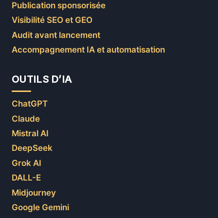
Publication sponsorisée
Visibilité SEO et GEO
Audit avant lancement
Accompagnement IA et automatisation
OUTILS D’IA
ChatGPT
Claude
Mistral AI
DeepSeek
Grok AI
DALL-E
Midjourney
Google Gemini