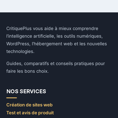
CritiquePlus vous aide à mieux comprendre
l’intelligence artificielle, les outils numériques,
WordPress, l’hébergement web et les nouvelles
technologies.
Guides, comparatifs et conseils pratiques pour
faire les bons choix.
NOS SERVICES
Création de sites web
Test et avis de produit