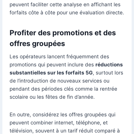
peuvent faciliter cette analyse en affichant les
forfaits côte à côte pour une évaluation directe.
Profiter des promotions et des
offres groupées
Les opérateurs lancent fréquemment des
promotions qui peuvent inclure des
réductions
substantielles sur les forfaits 5G
, surtout lors
de l’introduction de nouveaux services ou
pendant des périodes clés comme la rentrée
scolaire ou les fêtes de fin d’année.
En outre, considérez les offres groupées qui
peuvent combiner internet, téléphone, et
télévision, souvent à un tarif réduit comparé à