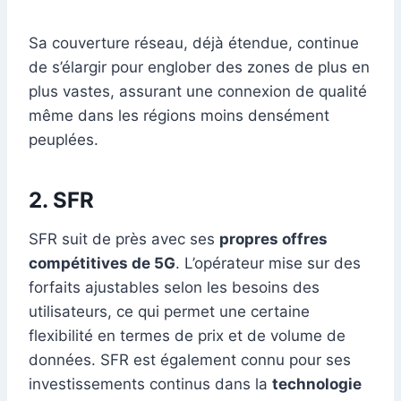
Sa couverture réseau, déjà étendue, continue
de s’élargir pour englober des zones de plus en
plus vastes, assurant une connexion de qualité
même dans les régions moins densément
peuplées.
2.
SFR
SFR suit de près avec ses
propres offres
compétitives de 5G
. L’opérateur mise sur des
forfaits ajustables selon les besoins des
utilisateurs, ce qui permet une certaine
flexibilité en termes de prix et de volume de
données. SFR est également connu pour ses
investissements continus dans la
technologie