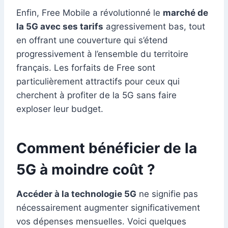
Enfin, Free Mobile a révolutionné le
marché de
la 5G avec ses tarifs
agressivement bas, tout
en offrant une couverture qui s’étend
progressivement à l’ensemble du territoire
français. Les forfaits de Free sont
particulièrement attractifs pour ceux qui
cherchent à profiter de la 5G sans faire
exploser leur budget.
Comment bénéficier de la
5G à moindre coût ?
Accéder à la technologie 5G
ne signifie pas
nécessairement augmenter significativement
vos dépenses mensuelles. Voici quelques