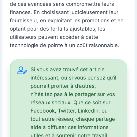
de ces avancées sans compromettre leurs
finances. En choisissant judicieusement leur
fournisseur, en exploitant les promotions et en
optant pour des forfaits ajustables, les
utilisateurs peuvent accéder à cette
technologie de pointe à un coût raisonnable.
Si vous avez trouvé cet article
intéressant, ou si vous pensez qu’il
pourrait profiter à d’autres,
n’hésitez pas à le partager sur vos
réseaux sociaux. Que ce soit sur
Facebook, Twitter, LinkedIn, ou
tout autre réseau, chaque partage
aide à diffuser ces informations
utiles et à soutenir notre travail.