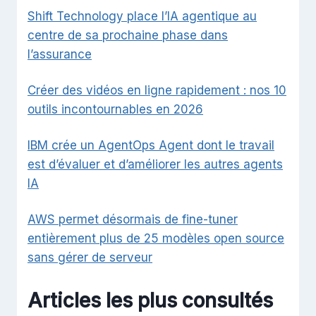
Shift Technology place l’IA agentique au
centre de sa prochaine phase dans
l’assurance
Créer des vidéos en ligne rapidement : nos 10
outils incontournables en 2026
IBM crée un AgentOps Agent dont le travail
est d’évaluer et d’améliorer les autres agents
IA
AWS permet désormais de fine-tuner
entièrement plus de 25 modèles open source
sans gérer de serveur
Articles les plus consultés