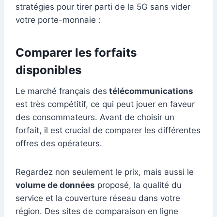
stratégies pour tirer parti de la 5G sans vider
votre porte-monnaie :
Comparer les forfaits
disponibles
Le marché français des
télécommunications
est très compétitif, ce qui peut jouer en faveur
des consommateurs. Avant de choisir un
forfait, il est crucial de comparer les différentes
offres des opérateurs.
Regardez non seulement le prix, mais aussi le
volume de données
proposé, la qualité du
service et la couverture réseau dans votre
région. Des sites de comparaison en ligne