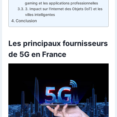
gaming et les applications professionnelles
3. Impact sur l’Internet des Objets (IoT) et les
villes intelligentes
Conclusion
Les principaux fournisseurs
de 5G en France