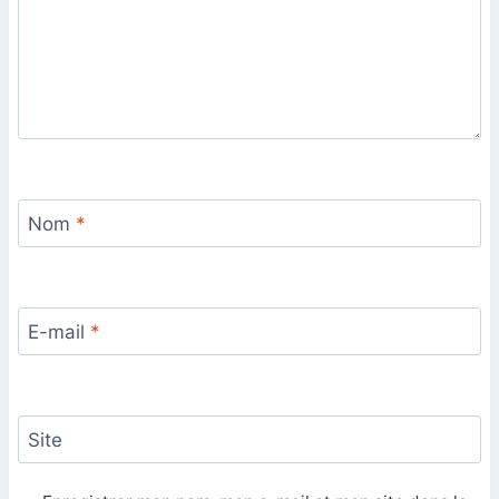
Nom
*
E-mail
*
Site