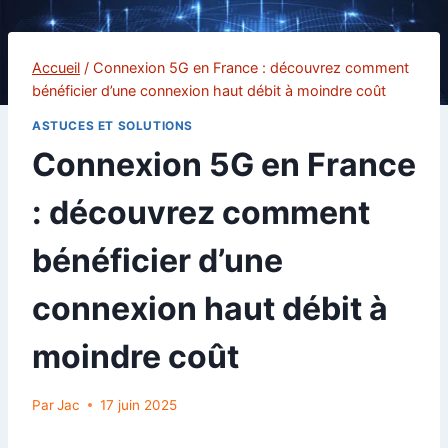
Accueil
/
Connexion 5G en France : découvrez comment
bénéficier d’une connexion haut débit à moindre coût
ASTUCES ET SOLUTIONS
Connexion 5G en France
: découvrez comment
bénéficier d’une
connexion haut débit à
moindre coût
Par
Jac
17 juin 2025