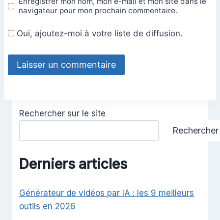
Enregistrer mon nom, mon e-mail et mon site dans le
navigateur pour mon prochain commentaire.
Oui, ajoutez-moi à votre liste de diffusion.
Rechercher sur le site
Rechercher
Derniers articles
Générateur de vidéos par IA : les 9 meilleurs
outils en 2026