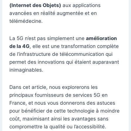
(Internet des Objets)
aux applications
avancées en réalité augmentée et en
télémédecine.
La 5G n’est pas simplement une
amélioration
de la 4G
, elle est une transformation complète
de l’infrastructure de télécommunication qui
permet des innovations qui étaient auparavant
inimaginables.
Dans cet article, nous explorerons les
principaux fournisseurs de services 5G en
France, et nous vous donnerons des astuces
pour bénéficier de cette technologie à moindre
coût, maximisant ainsi les avantages sans
compromettre la qualité ou l’accessibilité.