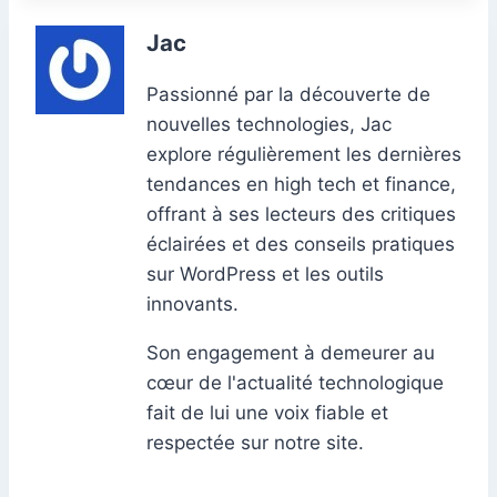
Jac
Passionné par la découverte de
nouvelles technologies, Jac
explore régulièrement les dernières
tendances en high tech et finance,
offrant à ses lecteurs des critiques
éclairées et des conseils pratiques
sur WordPress et les outils
innovants.
Son engagement à demeurer au
cœur de l'actualité technologique
fait de lui une voix fiable et
respectée sur notre site.