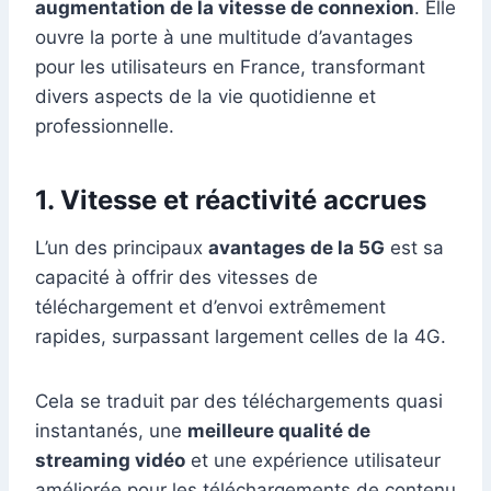
augmentation de la vitesse de connexion
. Elle
ouvre la porte à une multitude d’avantages
pour les utilisateurs en France, transformant
divers aspects de la vie quotidienne et
professionnelle.
1.
Vitesse et réactivité accrues
L’un des principaux
avantages de la 5G
est sa
capacité à offrir des vitesses de
téléchargement et d’envoi extrêmement
rapides, surpassant largement celles de la 4G.
Cela se traduit par des téléchargements quasi
instantanés, une
meilleure qualité de
streaming vidéo
et une expérience utilisateur
améliorée pour les téléchargements de contenu