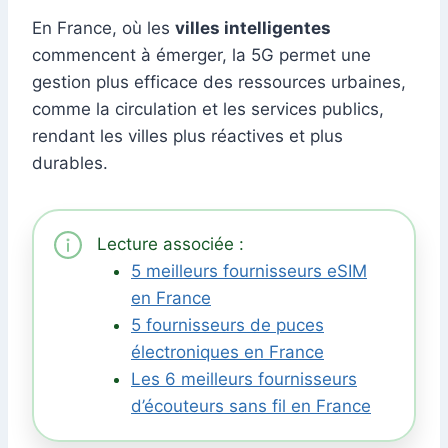
En France, où les
villes intelligentes
commencent à émerger, la 5G permet une
gestion plus efficace des ressources urbaines,
comme la circulation et les services publics,
rendant les villes plus réactives et plus
durables.
Lecture associée :
5 meilleurs fournisseurs eSIM
en France
5 fournisseurs de puces
électroniques en France
Les 6 meilleurs fournisseurs
d’écouteurs sans fil en France