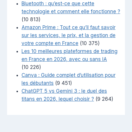
Bluetooth : qu’est-ce que cette
technologie et comment elle fonctionne ?
(10 813)
Amazon Prime : Tout ce qu’il faut savoir
sur les services, le prix, et la gestion de
votre compte en France
(10 375)
Les 10 meilleures plateformes de trading
en France en 2026, avec ou sans IA
(10 226)
Canva : Guide complet d’utilisation pour
les débutants
(9 451)
ChatGPT 5 vs Gemini 3 : le duel des
titans en 2026, lequel choisir ?
(9 264)