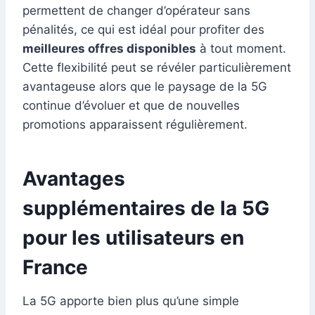
permettent de changer d’opérateur sans
pénalités, ce qui est idéal pour profiter des
meilleures offres disponibles
à tout moment.
Cette flexibilité peut se révéler particulièrement
avantageuse alors que le paysage de la 5G
continue d’évoluer et que de nouvelles
promotions apparaissent régulièrement.
Avantages
supplémentaires de la 5G
pour les utilisateurs en
France
La 5G apporte bien plus qu’une simple