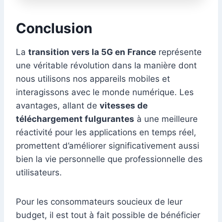
Conclusion
La
transition vers la 5G en France
représente
une véritable révolution dans la manière dont
nous utilisons nos appareils mobiles et
interagissons avec le monde numérique. Les
avantages, allant de
vitesses de
téléchargement fulgurantes
à une meilleure
réactivité pour les applications en temps réel,
promettent d’améliorer significativement aussi
bien la vie personnelle que professionnelle des
utilisateurs.
Pour les consommateurs soucieux de leur
budget, il est tout à fait possible de bénéficier