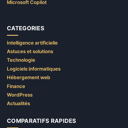
Microsoft Copilot
CATEGORIES
Intelligence artificielle
Astuces et solutions
Technologie
Logiciels informatiques
Hébergement web
Finance
WordPress
Actualités
COMPARATIFS RAPIDES