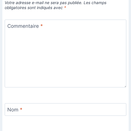
Votre adresse e-mail ne sera pas publiée.
Les champs
obligatoires sont indiqués avec
*
Commentaire
*
Nom
*