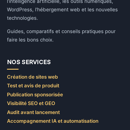
l’intelligence artificielle, les outils numériques,
WordPress, l’hébergement web et les nouvelles
technologies.
Guides, comparatifs et conseils pratiques pour
faire les bons choix.
NOS SERVICES
Création de sites web
Test et avis de produit
Publication sponsorisée
Visibilité SEO et GEO
Audit avant lancement
Accompagnement IA et automatisation