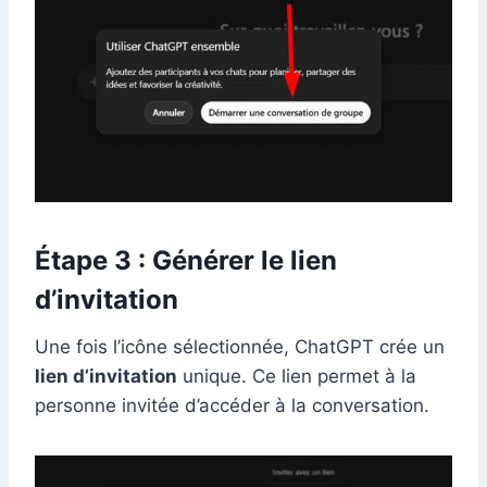
Étape 3 : Générer le lien
d’invitation
Une fois l’icône sélectionnée, ChatGPT crée un
lien d’invitation
unique. Ce lien permet à la
personne invitée d’accéder à la conversation.