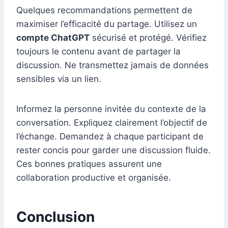
Quelques recommandations permettent de
maximiser l’efficacité du partage. Utilisez un
compte ChatGPT
sécurisé et protégé. Vérifiez
toujours le contenu avant de partager la
discussion. Ne transmettez jamais de données
sensibles via un lien.
Informez la personne invitée du contexte de la
conversation. Expliquez clairement l’objectif de
l’échange. Demandez à chaque participant de
rester concis pour garder une discussion fluide.
Ces bonnes pratiques assurent une
collaboration productive et organisée.
Conclusion