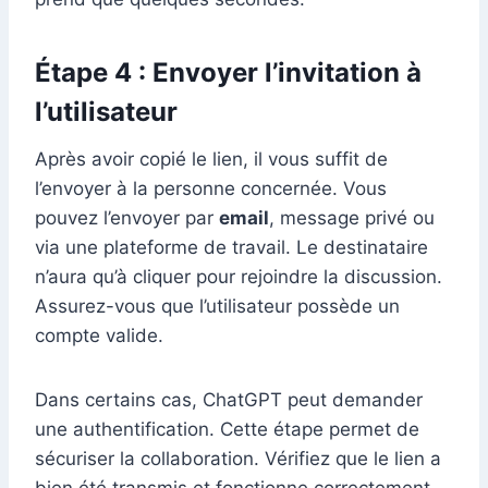
Étape 4 : Envoyer l’invitation à
l’utilisateur
Après avoir copié le lien, il vous suffit de
l’envoyer à la personne concernée. Vous
pouvez l’envoyer par
email
, message privé ou
via une plateforme de travail. Le destinataire
n’aura qu’à cliquer pour rejoindre la discussion.
Assurez-vous que l’utilisateur possède un
compte valide.
Dans certains cas, ChatGPT peut demander
une authentification. Cette étape permet de
sécuriser la collaboration. Vérifiez que le lien a