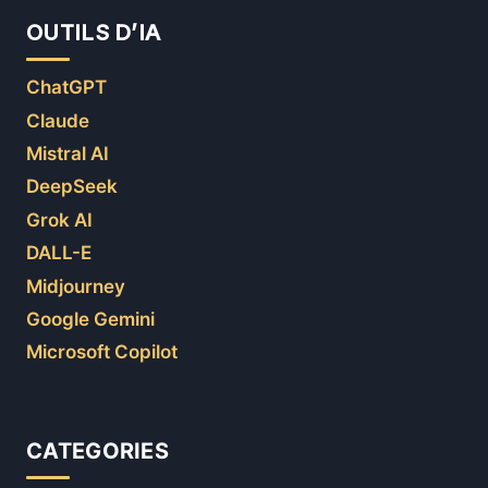
OUTILS D’IA
ChatGPT
Claude
Mistral AI
DeepSeek
Grok AI
DALL-E
Midjourney
Google Gemini
Microsoft Copilot
CATEGORIES