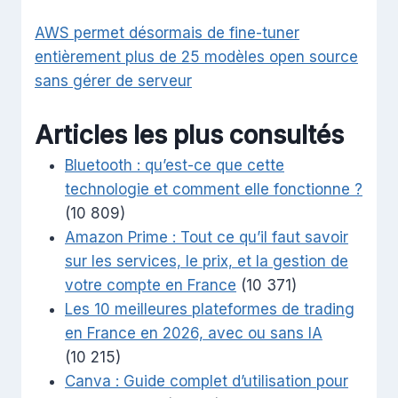
AWS permet désormais de fine-tuner
entièrement plus de 25 modèles open source
sans gérer de serveur
Articles les plus consultés
Bluetooth : qu’est-ce que cette
technologie et comment elle fonctionne ?
(10 809)
Amazon Prime : Tout ce qu’il faut savoir
sur les services, le prix, et la gestion de
votre compte en France
(10 371)
Les 10 meilleures plateformes de trading
en France en 2026, avec ou sans IA
(10 215)
Canva : Guide complet d’utilisation pour