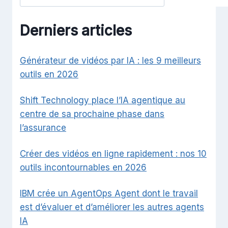
Derniers articles
Générateur de vidéos par IA : les 9 meilleurs
outils en 2026
Shift Technology place l’IA agentique au
centre de sa prochaine phase dans
l’assurance
Créer des vidéos en ligne rapidement : nos 10
outils incontournables en 2026
IBM crée un AgentOps Agent dont le travail
est d’évaluer et d’améliorer les autres agents
IA