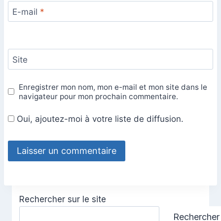
E-mail
*
Site
Enregistrer mon nom, mon e-mail et mon site dans le
navigateur pour mon prochain commentaire.
Oui, ajoutez-moi à votre liste de diffusion.
Rechercher sur le site
Rechercher