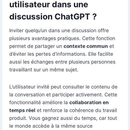
utilisateur dans une
discussion ChatGPT ?
Inviter quelqu’un dans une discussion offre
plusieurs avantages pratiques. Cette fonction
permet de partager un
contexte commun
et
d’éviter les pertes d’informations. Elle facilite
aussi les échanges entre plusieurs personnes
travaillant sur un même sujet.
L’utilisateur invité peut consulter le contenu de
la conversation et participer activement. Cette
fonctionnalité améliore la
collaboration en
temps réel
et renforce la cohérence du travail
produit. Vous gagnez aussi du temps, car tout
le monde accède à la même source