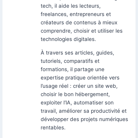
tech, il aide les lecteurs,
freelances, entrepreneurs et
créateurs de contenus à mieux
comprendre, choisir et utiliser les
technologies digitales.
À travers ses articles, guides,
tutoriels, comparatifs et
formations, il partage une
expertise pratique orientée vers
l’usage réel : créer un site web,
choisir le bon hébergement,
exploiter l’IA, automatiser son
travail, améliorer sa productivité et
développer des projets numériques
rentables.