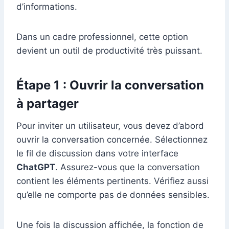
d’informations.
Dans un cadre professionnel, cette option
devient un outil de productivité très puissant.
Étape 1 : Ouvrir la conversation
à partager
Pour inviter un utilisateur, vous devez d’abord
ouvrir la conversation concernée. Sélectionnez
le fil de discussion dans votre interface
ChatGPT
. Assurez-vous que la conversation
contient les éléments pertinents. Vérifiez aussi
qu’elle ne comporte pas de données sensibles.
Une fois la discussion affichée, la fonction de