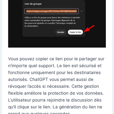
Vous pouvez copier ce lien pour le partager sur
n’importe quel support. Le lien est sécurisé et
fonctionne uniquement pour les destinataires
autorisés. ChatGPT vous permet aussi de
révoquer l’accès si nécessaire. Cette gestion
flexible améliore la protection de vos données.
L’utilisateur pourra rejoindre la discussion dès
qu’il clique sur le lien. La génération du lien ne
prend que quelques secondes.