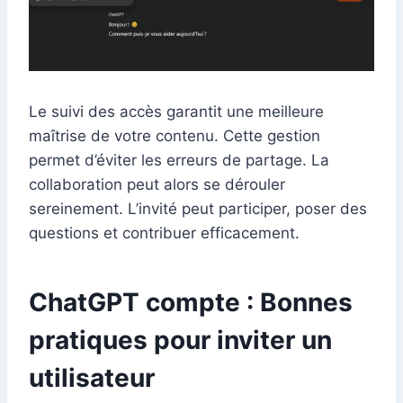
Le suivi des accès garantit une meilleure
maîtrise de votre contenu. Cette gestion
permet d’éviter les erreurs de partage. La
collaboration peut alors se dérouler
sereinement. L’invité peut participer, poser des
questions et contribuer efficacement.
ChatGPT compte : Bonnes
pratiques pour inviter un
utilisateur