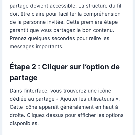
partage devient accessible. La structure du fil
doit être claire pour faciliter la compréhension
de la personne invitée. Cette première étape
garantit que vous partagez le bon contenu.
Prenez quelques secondes pour relire les
messages importants.
Étape 2 : Cliquer sur l’option de
partage
Dans l’interface, vous trouverez une icône
dédiée au partage « Ajouter les utilisateurs ».
Cette icône apparaît généralement en haut à
droite. Cliquez dessus pour afficher les options
disponibles.