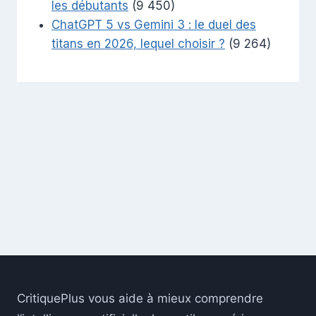
les débutants
(9 450)
ChatGPT 5 vs Gemini 3 : le duel des
titans en 2026, lequel choisir ?
(9 264)
CritiquePlus vous aide à mieux comprendre