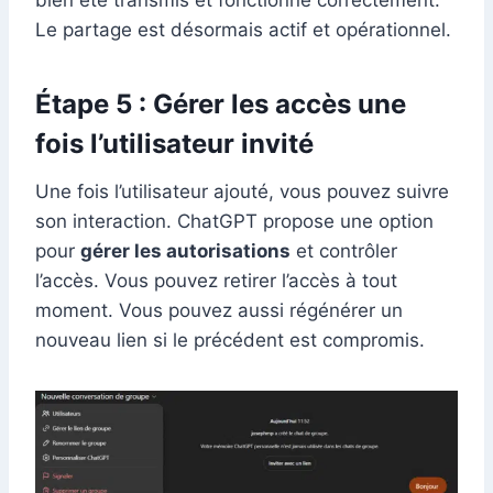
bien été transmis et fonctionne correctement.
Le partage est désormais actif et opérationnel.
Étape 5 : Gérer les accès une
fois l’utilisateur invité
Une fois l’utilisateur ajouté, vous pouvez suivre
son interaction. ChatGPT propose une option
pour
gérer les autorisations
et contrôler
l’accès. Vous pouvez retirer l’accès à tout
moment. Vous pouvez aussi régénérer un
nouveau lien si le précédent est compromis.