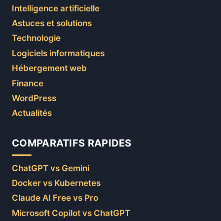
Intelligence artificielle
Astuces et solutions
Technologie
Logiciels informatiques
Hébergement web
Finance
WordPress
Actualités
COMPARATIFS RAPIDES
ChatGPT vs Gemini
Docker vs Kubernetes
Claude AI Free vs Pro
Microsoft Copilot vs ChatGPT