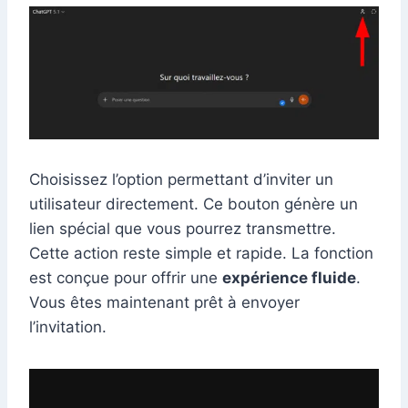
Choisissez l’option permettant d’inviter un
utilisateur directement. Ce bouton génère un
lien spécial que vous pourrez transmettre.
Cette action reste simple et rapide. La fonction
est conçue pour offrir une
expérience fluide
.
Vous êtes maintenant prêt à envoyer
l’invitation.