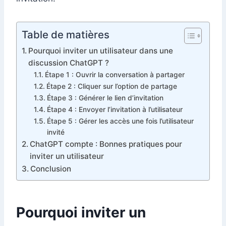
Table de matières
Pourquoi inviter un utilisateur dans une
discussion ChatGPT ?
Étape 1 : Ouvrir la conversation à partager
Étape 2 : Cliquer sur l’option de partage
Étape 3 : Générer le lien d’invitation
Étape 4 : Envoyer l’invitation à l’utilisateur
Étape 5 : Gérer les accès une fois l’utilisateur
invité
ChatGPT compte : Bonnes pratiques pour
inviter un utilisateur
Conclusion
Pourquoi inviter un