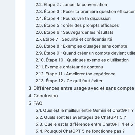
Étape 2 : Lancer la conversation
Étape 3 : Poser ta première question efficac
Étape 4 : Poursuivre ta discussion
Étape 5 : créer des prompts efficaces
Étape 6 : Sauvegarder les résultats
Étape 7 : Sécurité et confidentialité
Étape 8 : Exemples d’usages sans compte
Étape 9 : Quand créer un compte devient utile
Étape 10 : Quelques exemples d’utilisation
Exemple créateur de contenu
Étape 11 : Améliorer ton expérience
Étape 12 : Ce qu’il faut éviter
Différences entre usage avec et sans compte su
Conclusion
FAQ
Quel est le meilleur entre Gemini et ChatGPT ?
Quels sont les avantages de ChatGPT 5 ?
Quelle est la différence entre ChatGPT 4 et 5 
Pourquoi ChatGPT 5 ne fonctionne pas ?