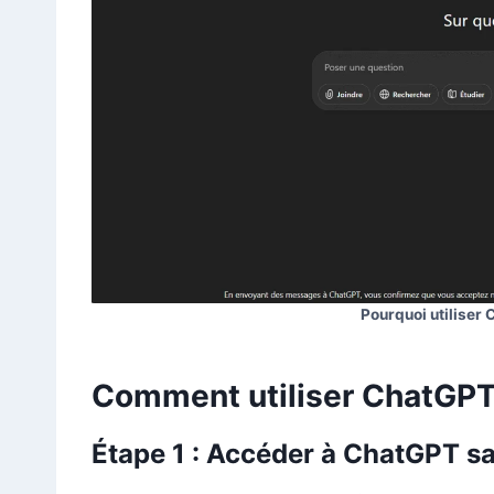
Pourquoi utiliser 
Comment utiliser ChatGPT
Étape 1 : Accéder à
ChatGPT sa