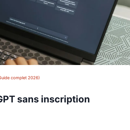
(Guide complet 2026)
PT sans inscription