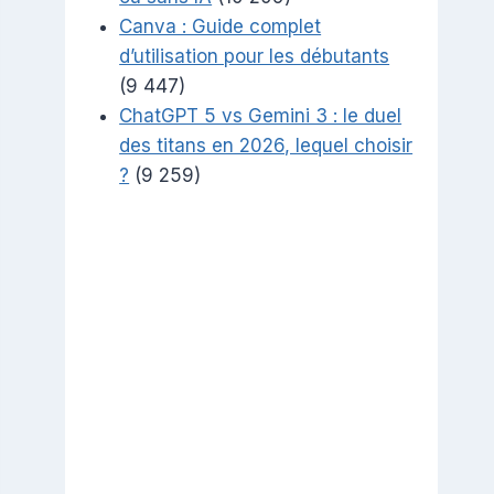
Canva : Guide complet
d’utilisation pour les débutants
(9 447)
ChatGPT 5 vs Gemini 3 : le duel
des titans en 2026, lequel choisir
?
(9 259)