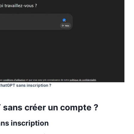
ChatGPT sans inscription ?
 sans créer un compte ?
ns inscription