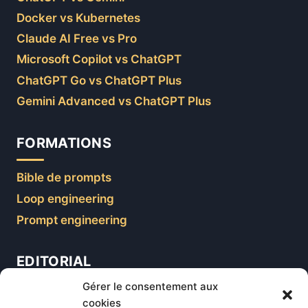
Docker vs Kubernetes
Claude AI Free vs Pro
Microsoft Copilot vs ChatGPT
ChatGPT Go vs ChatGPT Plus
Gemini Advanced vs ChatGPT Plus
FORMATIONS
Bible de prompts
Loop engineering
Prompt engineering
EDITORIAL
Gérer le consentement aux
Blog
cookies