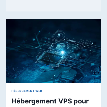
HÉBERGEMENT WEB
Hébergement VPS pour