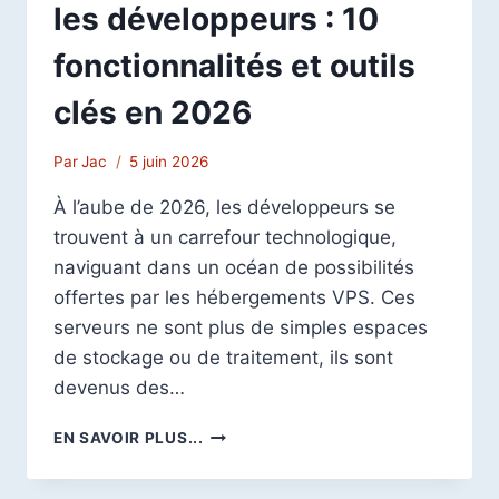
les développeurs : 10
fonctionnalités et outils
clés en 2026
Par
Jac
5 juin 2026
À l’aube de 2026, les développeurs se
trouvent à un carrefour technologique,
naviguant dans un océan de possibilités
offertes par les hébergements VPS. Ces
serveurs ne sont plus de simples espaces
de stockage ou de traitement, ils sont
devenus des…
HÉBERGEMENT
EN SAVOIR PLUS...
VPS
POUR