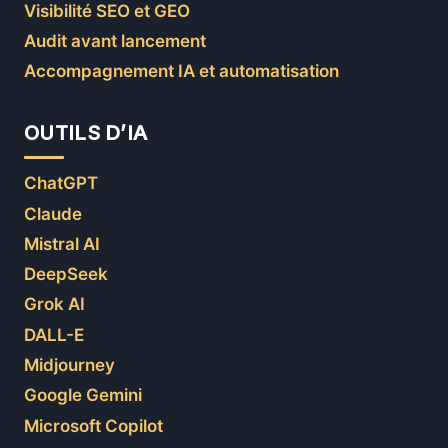
Visibilité SEO et GEO
Audit avant lancement
Accompagnement IA et automatisation
OUTILS D’IA
ChatGPT
Claude
Mistral AI
DeepSeek
Grok AI
DALL-E
Midjourney
Google Gemini
Microsoft Copilot