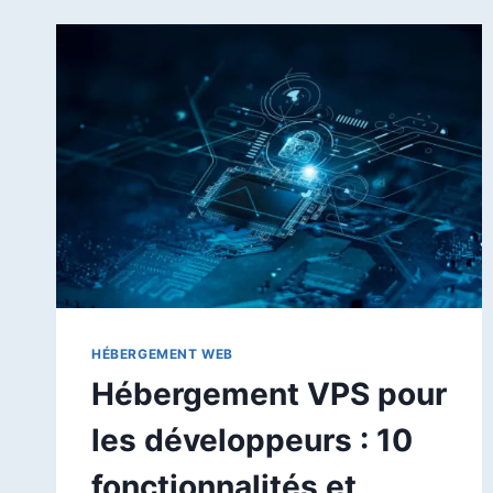
HÉBERGEMENT WEB
Hébergement VPS pour
les développeurs : 10
fonctionnalités et