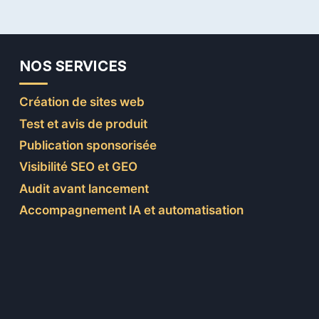
NOS SERVICES
Création de sites web
Test et avis de produit
Publication sponsorisée
Visibilité SEO et GEO
Audit avant lancement
Accompagnement IA et automatisation