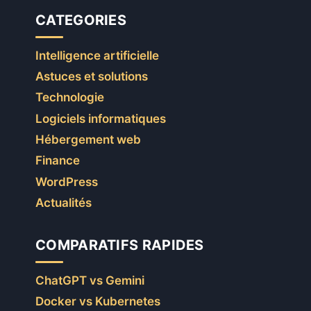
CATEGORIES
Intelligence artificielle
Astuces et solutions
Technologie
Logiciels informatiques
Hébergement web
Finance
WordPress
Actualités
COMPARATIFS RAPIDES
ChatGPT vs Gemini
Docker vs Kubernetes