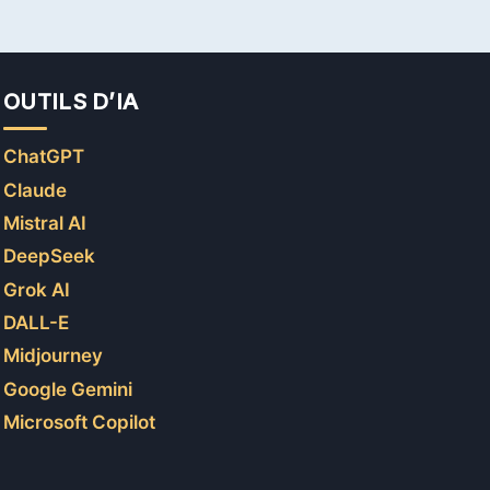
OUTILS D’IA
ChatGPT
Claude
Mistral AI
DeepSeek
Grok AI
DALL-E
Midjourney
Google Gemini
Microsoft Copilot