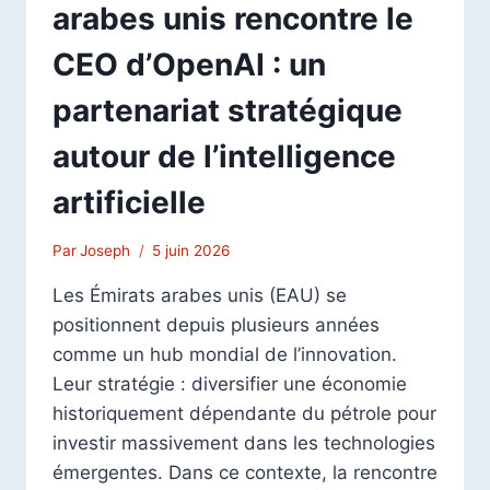
arabes unis rencontre le
CEO d’OpenAI : un
partenariat stratégique
autour de l’intelligence
artificielle
Par
Joseph
5 juin 2026
Les Émirats arabes unis (EAU) se
positionnent depuis plusieurs années
comme un hub mondial de l’innovation.
Leur stratégie : diversifier une économie
historiquement dépendante du pétrole pour
investir massivement dans les technologies
émergentes. Dans ce contexte, la rencontre