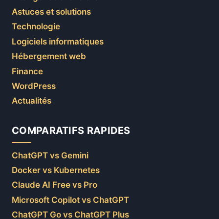
Astuces et solutions
Technologie
Logiciels informatiques
Hébergement web
Finance
WordPress
Actualités
COMPARATIFS RAPIDES
ChatGPT vs Gemini
Docker vs Kubernetes
Claude AI Free vs Pro
Microsoft Copilot vs ChatGPT
ChatGPT Go vs ChatGPT Plus