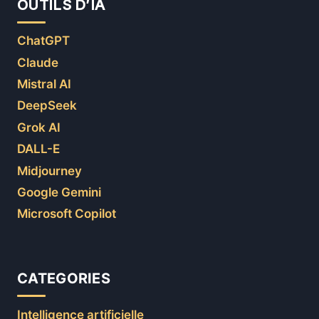
OUTILS D’IA
ChatGPT
Claude
Mistral AI
DeepSeek
Grok AI
DALL-E
Midjourney
Google Gemini
Microsoft Copilot
CATEGORIES
Intelligence artificielle