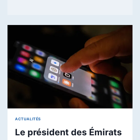
ACTUALITÉS
Le président des Émirats