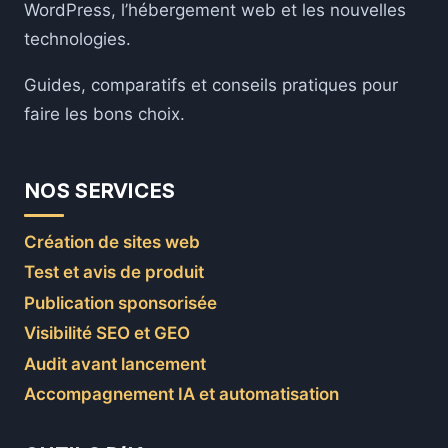
WordPress, l’hébergement web et les nouvelles
technologies.
Guides, comparatifs et conseils pratiques pour
faire les bons choix.
NOS SERVICES
Création de sites web
Test et avis de produit
Publication sponsorisée
Visibilité SEO et GEO
Audit avant lancement
Accompagnement IA et automatisation