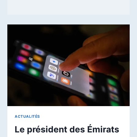
ACTUALITÉS
Le président des Émirats