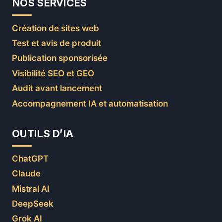
NOS SERVICES
Création de sites web
Test et avis de produit
Publication sponsorisée
Visibilité SEO et GEO
Audit avant lancement
Accompagnement IA et automatisation
OUTILS D’IA
ChatGPT
Claude
Mistral AI
DeepSeek
Grok AI