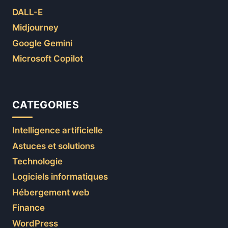
DALL-E
Midjourney
Google Gemini
Microsoft Copilot
CATEGORIES
Intelligence artificielle
Astuces et solutions
Technologie
Logiciels informatiques
Hébergement web
Finance
WordPress