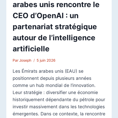
arabes unis rencontre le
CEO d’OpenAI : un
partenariat stratégique
autour de l’intelligence
artificielle
Par
Joseph
5 juin 2026
Les Émirats arabes unis (EAU) se
positionnent depuis plusieurs années
comme un hub mondial de l’innovation.
Leur stratégie : diversifier une économie
historiquement dépendante du pétrole pour
investir massivement dans les technologies
émergentes. Dans ce contexte, la rencontre