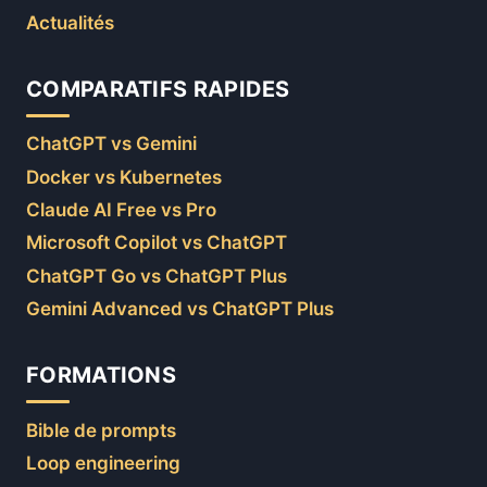
Actualités
COMPARATIFS RAPIDES
ChatGPT vs Gemini
Docker vs Kubernetes
Claude AI Free vs Pro
Microsoft Copilot vs ChatGPT
ChatGPT Go vs ChatGPT Plus
Gemini Advanced vs ChatGPT Plus
FORMATIONS
Bible de prompts
Loop engineering