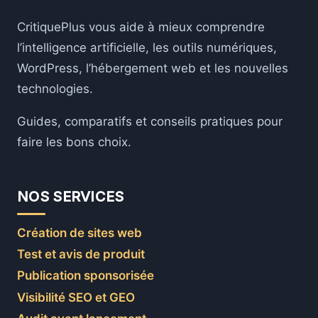
COLLER
CritiquePlus vous aide à mieux comprendre
EN
2026
l’intelligence artificielle, les outils numériques,
WordPress, l’hébergement web et les nouvelles
technologies.
Guides, comparatifs et conseils pratiques pour
faire les bons choix.
NOS SERVICES
Création de sites web
Test et avis de produit
Publication sponsorisée
Visibilité SEO et GEO