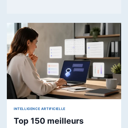
INTELLIGENCE ARTIFICIELLE
Top 150 meilleurs