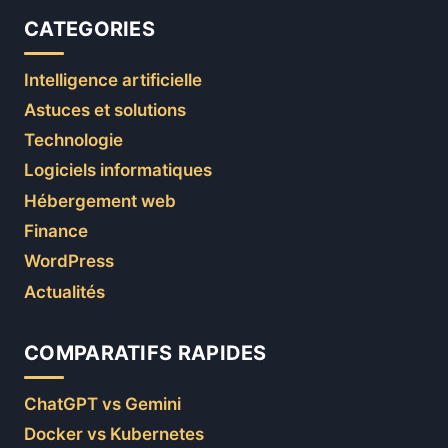
CATEGORIES
Intelligence artificielle
Astuces et solutions
Technologie
Logiciels informatiques
Hébergement web
Finance
WordPress
Actualités
COMPARATIFS RAPIDES
ChatGPT vs Gemini
Docker vs Kubernetes