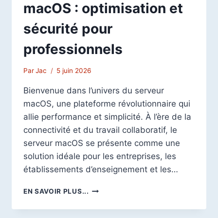
macOS : optimisation et
sécurité pour
professionnels
Par
Jac
5 juin 2026
Bienvenue dans l’univers du serveur
macOS, une plateforme révolutionnaire qui
allie performance et simplicité. À l’ère de la
connectivité et du travail collaboratif, le
serveur macOS se présente comme une
solution idéale pour les entreprises, les
établissements d’enseignement et les…
GUIDE
EN SAVOIR PLUS...
ULTIME
DU