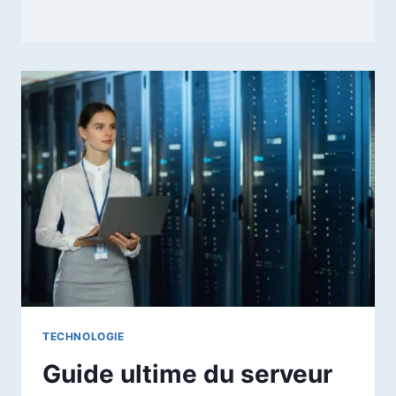
TECHNOLOGIE
Guide ultime du serveur