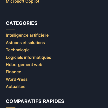
Microsoft Copilot
CATEGORIES
Intelligence artificielle
Astuces et solutions
Technologie
Logiciels informatiques
Hébergement web
Finance
WordPress
Actualités
COMPARATIFS RAPIDES