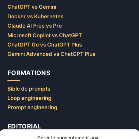
ChatGPT vs Gemini
Docker vs Kubernetes
Claude AI Free vs Pro
Microsoft Copilot vs ChatGPT
ChatGPT Go vs ChatGPT Plus
Gemini Advanced vs ChatGPT Plus
FORMATIONS
Bible de prompts
Loop engineering
Prompt engineering
EDITORIAL
Gérer le consentement aux