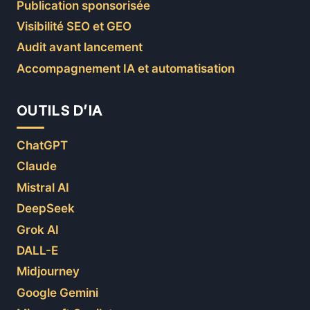
Publication sponsorisée
Visibilité SEO et GEO
Audit avant lancement
Accompagnement IA et automatisation
OUTILS D’IA
ChatGPT
Claude
Mistral AI
DeepSeek
Grok AI
DALL-E
Midjourney
Google Gemini