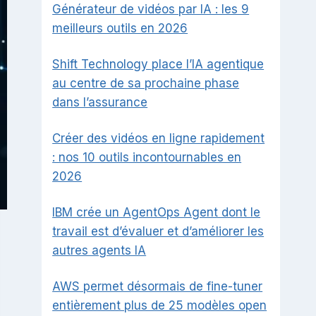
Générateur de vidéos par IA : les 9
meilleurs outils en 2026
Shift Technology place l’IA agentique
au centre de sa prochaine phase
dans l’assurance
Créer des vidéos en ligne rapidement
: nos 10 outils incontournables en
2026
IBM crée un AgentOps Agent dont le
travail est d’évaluer et d’améliorer les
autres agents IA
AWS permet désormais de fine-tuner
entièrement plus de 25 modèles open