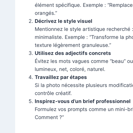
élément spécifique. Exemple : “Remplace 
orangés.”
Décrivez le style visuel
Mentionnez le style artistique recherché :
minimaliste. Exemple : “Transforme la p
texture légèrement granuleuse.”
Utilisez des adjectifs concrets
Évitez les mots vagues comme “beau” ou “a
lumineux, net, coloré, naturel.
Travaillez par étapes
Si la photo nécessite plusieurs modificat
contrôle créatif.
Inspirez-vous d’un brief professionnel
Formulez vos prompts comme un mini-brief
Comment ?”