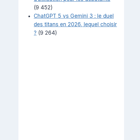
(9 452)
ChatGPT 5 vs Gemini 3 : le duel
des titans en 2026, lequel choisir
?
(9 264)