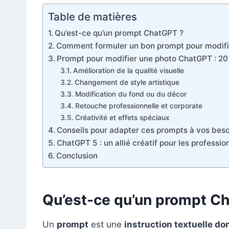
Table de matières
Qu’est-ce qu’un prompt ChatGPT ?
Comment formuler un bon prompt pour modifi
Prompt pour modifier une photo ChatGPT : 20 e
Amélioration de la qualité visuelle
Changement de style artistique
Modification du fond ou du décor
Retouche professionnelle et corporate
Créativité et effets spéciaux
Conseils pour adapter ces prompts à vos beso
ChatGPT 5 : un allié créatif pour les professio
Conclusion
Qu’est-ce qu’un prompt C
Un
prompt
est une
instruction textuelle d