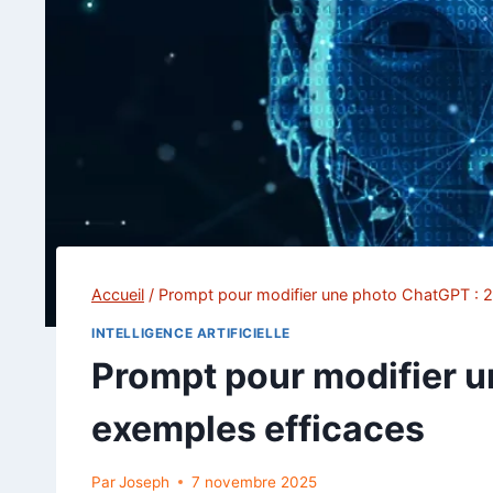
Accueil
/
Prompt pour modifier une photo ChatGPT : 2
INTELLIGENCE ARTIFICIELLE
Prompt pour modifier u
exemples efficaces
Par
Joseph
7 novembre 2025