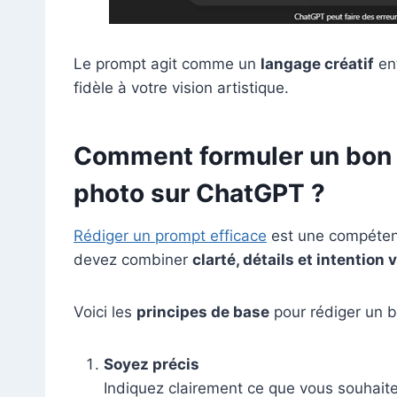
Le prompt agit comme un
langage créatif
ent
fidèle à votre vision artistique.
Comment formuler un bon 
photo sur ChatGPT ?
Rédiger un prompt efficace
est une compétenc
devez combiner
clarté, détails et intention 
Voici les
principes de base
pour rédiger un 
Soyez précis
Indiquez clairement ce que vous souhaite