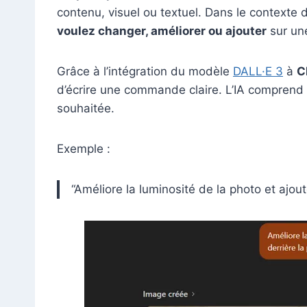
contenu, visuel ou textuel. Dans le contexte 
voulez changer, améliorer ou ajouter
sur un
Grâce à l’intégration du modèle
DALL·E 3
à
C
d’écrire une commande claire. L’IA comprend
souhaitée.
Exemple :
“Améliore la luminosité de la photo et ajo