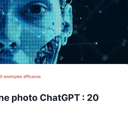
0 exemples efficaces
ne photo ChatGPT : 20