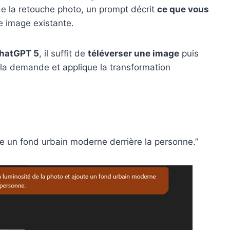
de la retouche photo, un prompt décrit
ce que vous
e image existante.
hatGPT 5
, il suffit de
téléverser une image
puis
 la demande et applique la transformation
ute un fond urbain moderne derrière la personne.”