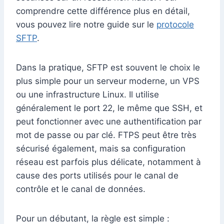
comprendre cette différence plus en détail,
vous pouvez lire notre guide sur le
protocole
SFTP
.
Dans la pratique, SFTP est souvent le choix le
plus simple pour un serveur moderne, un VPS
ou une infrastructure Linux. Il utilise
généralement le port 22, le même que SSH, et
peut fonctionner avec une authentification par
mot de passe ou par clé. FTPS peut être très
sécurisé également, mais sa configuration
réseau est parfois plus délicate, notamment à
cause des ports utilisés pour le canal de
contrôle et le canal de données.
Pour un débutant, la règle est simple :