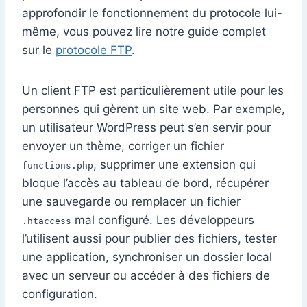
approfondir le fonctionnement du protocole lui-
même, vous pouvez lire notre guide complet
sur le
protocole FTP
.
Un client FTP est particulièrement utile pour les
personnes qui gèrent un site web. Par exemple,
un utilisateur WordPress peut s’en servir pour
envoyer un thème, corriger un fichier
, supprimer une extension qui
functions.php
bloque l’accès au tableau de bord, récupérer
une sauvegarde ou remplacer un fichier
mal configuré. Les développeurs
.htaccess
l’utilisent aussi pour publier des fichiers, tester
une application, synchroniser un dossier local
avec un serveur ou accéder à des fichiers de
configuration.