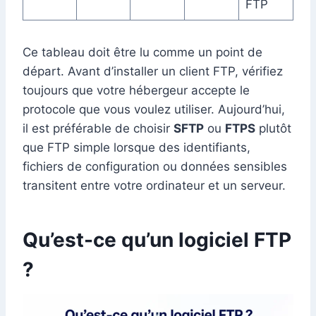
FTP
Ce tableau doit être lu comme un point de
départ. Avant d’installer un client FTP, vérifiez
toujours que votre hébergeur accepte le
protocole que vous voulez utiliser. Aujourd’hui,
il est préférable de choisir
SFTP
ou
FTPS
plutôt
que FTP simple lorsque des identifiants,
fichiers de configuration ou données sensibles
transitent entre votre ordinateur et un serveur.
Qu’est-ce qu’un logiciel FTP
?