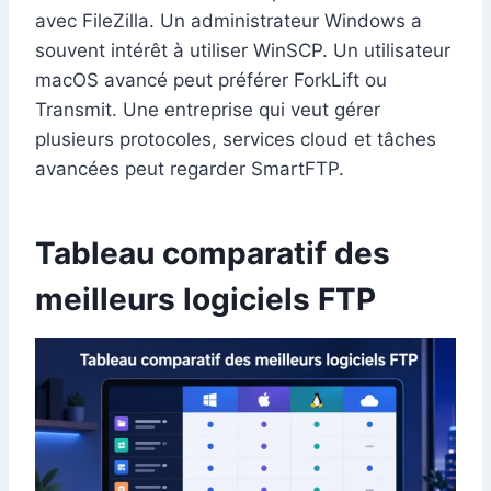
avec FileZilla. Un administrateur Windows a
souvent intérêt à utiliser WinSCP. Un utilisateur
macOS avancé peut préférer ForkLift ou
Transmit. Une entreprise qui veut gérer
plusieurs protocoles, services cloud et tâches
avancées peut regarder SmartFTP.
Tableau comparatif des
meilleurs logiciels FTP