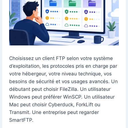
Choisissez un client FTP selon votre système
d’exploitation, les protocoles pris en charge par
votre hébergeur, votre niveau technique, vos
besoins de sécurité et vos usages avancés. Un
débutant peut choisir FileZilla. Un utilisateur
Windows peut préférer WinSCP. Un utilisateur
Mac peut choisir Cyberduck, ForkLift ou
Transmit. Une entreprise peut regarder
SmartFTP.