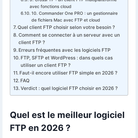
avec fonctions cloud
10. Commander One PRO : un gestionnaire
de fichiers Mac avec FTP et cloud
Quel client FTP choisir selon votre besoin ?
Comment se connecter à un serveur avec un
client FTP ?
Erreurs fréquentes avec les logiciels FTP
FTP, SFTP et WordPress : dans quels cas
utiliser un client FTP ?
Faut-il encore utiliser FTP simple en 2026 ?
FAQ
Verdict : quel logiciel FTP choisir en 2026 ?
Quel est le meilleur logiciel
FTP en 2026 ?