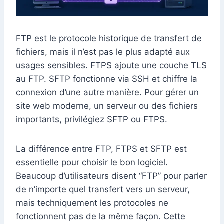
FTP est le protocole historique de transfert de
fichiers, mais il n’est pas le plus adapté aux
usages sensibles. FTPS ajoute une couche TLS
au FTP. SFTP fonctionne via SSH et chiffre la
connexion d’une autre manière. Pour gérer un
site web moderne, un serveur ou des fichiers
importants, privilégiez SFTP ou FTPS.
La différence entre FTP, FTPS et SFTP est
essentielle pour choisir le bon logiciel.
Beaucoup d’utilisateurs disent “FTP” pour parler
de n’importe quel transfert vers un serveur,
mais techniquement les protocoles ne
fonctionnent pas de la même façon. Cette