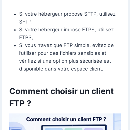
Si votre hébergeur propose SFTP, utilisez
SFTP,
Si votre hébergeur impose FTPS, utilisez
FTPS,
Si vous n’avez que FTP simple, évitez de
l’utiliser pour des fichiers sensibles et
vérifiez si une option plus sécurisée est
disponible dans votre espace client.
Comment choisir un client
FTP ?