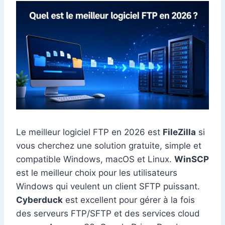
Le meilleur logiciel FTP en 2026 est
FileZilla
si
vous cherchez une solution gratuite, simple et
compatible Windows, macOS et Linux.
WinSCP
est le meilleur choix pour les utilisateurs
Windows qui veulent un client SFTP puissant.
Cyberduck
est excellent pour gérer à la fois
des serveurs FTP/SFTP et des services cloud