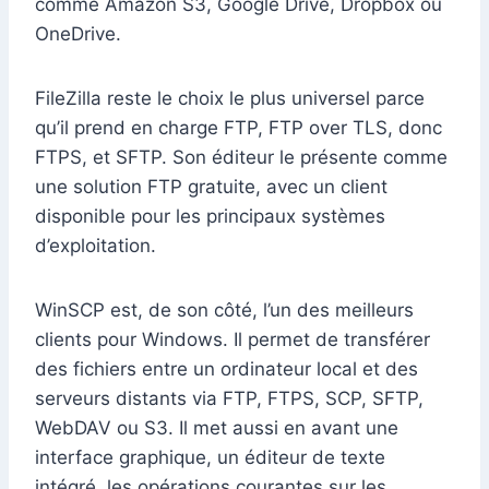
comme Amazon S3, Google Drive, Dropbox ou
OneDrive.
FileZilla reste le choix le plus universel parce
qu’il prend en charge FTP, FTP over TLS, donc
FTPS, et SFTP. Son éditeur le présente comme
une solution FTP gratuite, avec un client
disponible pour les principaux systèmes
d’exploitation.
WinSCP est, de son côté, l’un des meilleurs
clients pour Windows. Il permet de transférer
des fichiers entre un ordinateur local et des
serveurs distants via FTP, FTPS, SCP, SFTP,
WebDAV ou S3. Il met aussi en avant une
interface graphique, un éditeur de texte
intégré, les opérations courantes sur les