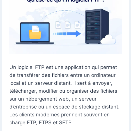
Un logiciel FTP est une application qui permet
de transférer des fichiers entre un ordinateur
local et un serveur distant. Il sert à envoyer,
télécharger, modifier ou organiser des fichiers
sur un hébergement web, un serveur
d’entreprise ou un espace de stockage distant.
Les clients modernes prennent souvent en
charge FTP, FTPS et SFTP.