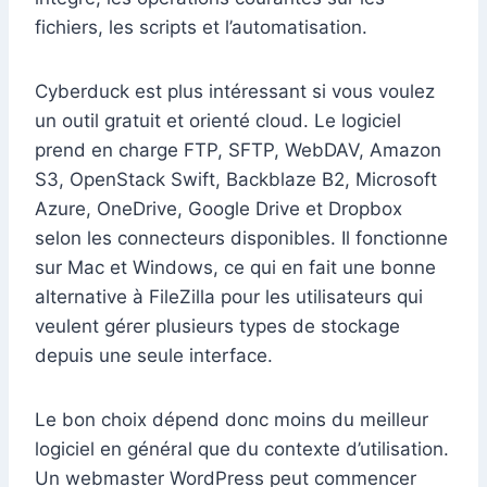
fichiers, les scripts et l’automatisation.
Cyberduck est plus intéressant si vous voulez
un outil gratuit et orienté cloud. Le logiciel
prend en charge FTP, SFTP, WebDAV, Amazon
S3, OpenStack Swift, Backblaze B2, Microsoft
Azure, OneDrive, Google Drive et Dropbox
selon les connecteurs disponibles. Il fonctionne
sur Mac et Windows, ce qui en fait une bonne
alternative à FileZilla pour les utilisateurs qui
veulent gérer plusieurs types de stockage
depuis une seule interface.
Le bon choix dépend donc moins du meilleur
logiciel en général que du contexte d’utilisation.
Un webmaster WordPress peut commencer