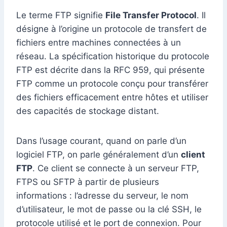
Le terme FTP signifie
File Transfer Protocol
. Il
désigne à l’origine un protocole de transfert de
fichiers entre machines connectées à un
réseau. La spécification historique du protocole
FTP est décrite dans la RFC 959, qui présente
FTP comme un protocole conçu pour transférer
des fichiers efficacement entre hôtes et utiliser
des capacités de stockage distant.
Dans l’usage courant, quand on parle d’un
logiciel FTP, on parle généralement d’un
client
FTP
. Ce client se connecte à un serveur FTP,
FTPS ou SFTP à partir de plusieurs
informations : l’adresse du serveur, le nom
d’utilisateur, le mot de passe ou la clé SSH, le
protocole utilisé et le port de connexion. Pour