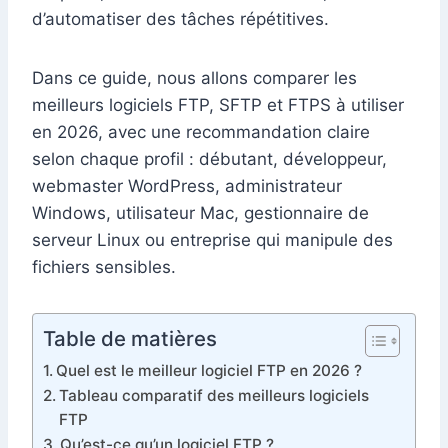
d’automatiser des tâches répétitives.
Dans ce guide, nous allons comparer les
meilleurs logiciels FTP, SFTP et FTPS à utiliser
en 2026, avec une recommandation claire
selon chaque profil : débutant, développeur,
webmaster WordPress, administrateur
Windows, utilisateur Mac, gestionnaire de
serveur Linux ou entreprise qui manipule des
fichiers sensibles.
Table de matières
Quel est le meilleur logiciel FTP en 2026 ?
Tableau comparatif des meilleurs logiciels
FTP
Qu’est-ce qu’un logiciel FTP ?