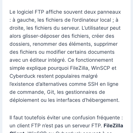
Le logiciel FTP affiche souvent deux panneaux
: à gauche, les fichiers de l’ordinateur local ; à
droite, les fichiers du serveur. L’utilisateur peut
alors glisser-déposer des fichiers, créer des
dossiers, renommer des éléments, supprimer
des fichiers ou modifier certains documents
avec un éditeur intégré. Ce fonctionnement
simple explique pourquoi FileZilla, WinSCP et
Cyberduck restent populaires malgré
l’existence d’alternatives comme SSH en ligne
de commande, Git, les gestionnaires de
déploiement ou les interfaces d’hébergement.
Il faut toutefois éviter une confusion fréquente :
un client FTP n’est pas un serveur FTP.
FileZilla