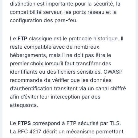
distinction est importante pour la sécurité, la
compatibilité serveur, les ports réseau et la
configuration des pare-feu.
Le
FTP
classique est le protocole historique. Il
reste compatible avec de nombreux
hébergements, mais il ne doit pas être le
premier choix lorsqu’il faut transférer des
identifiants ou des fichiers sensibles. OWASP
recommande de vérifier que les données
d’authentification transitent via un canal chiffré
afin d’éviter leur interception par des
attaquants.
Le
FTPS
correspond à FTP sécurisé par TLS.
La RFC 4217 décrit un mécanisme permettant