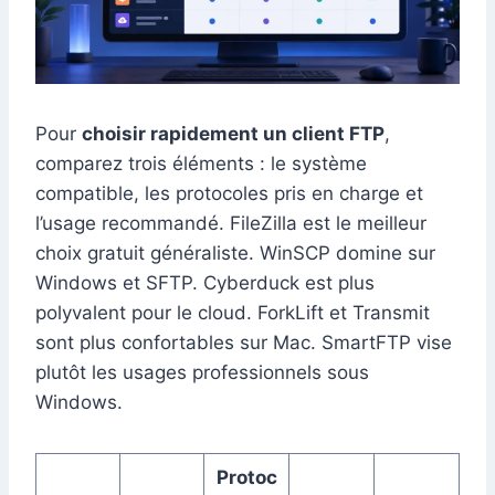
Pour
choisir rapidement un client FTP
,
comparez trois éléments : le système
compatible, les protocoles pris en charge et
l’usage recommandé. FileZilla est le meilleur
choix gratuit généraliste. WinSCP domine sur
Windows et SFTP. Cyberduck est plus
polyvalent pour le cloud. ForkLift et Transmit
sont plus confortables sur Mac. SmartFTP vise
plutôt les usages professionnels sous
Windows.
Protoc