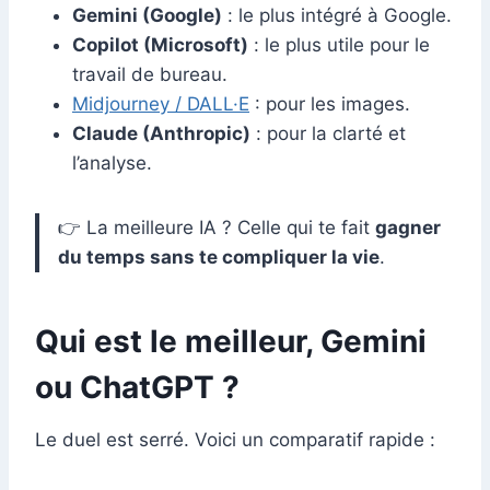
Gemini (Google)
: le plus intégré à Google.
Copilot (Microsoft)
: le plus utile pour le
travail de bureau.
Midjourney /
DALL·E
: pour les images.
Claude (Anthropic)
: pour la clarté et
l’analyse.
👉 La meilleure IA ? Celle qui te fait
gagner
du temps sans te compliquer la vie
.
Qui est le meilleur, Gemini
ou ChatGPT ?
Le duel est serré. Voici un comparatif rapide :