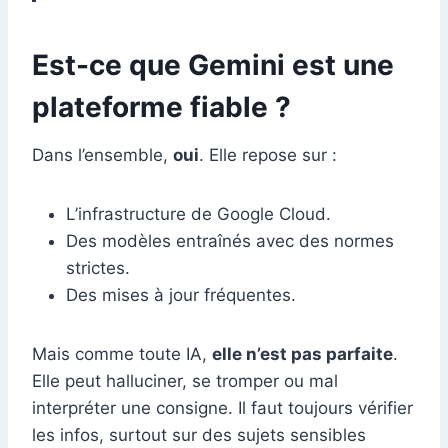
Est-ce que Gemini est une
plateforme fiable ?
Dans l’ensemble,
oui
. Elle repose sur :
L’infrastructure de Google Cloud.
Des modèles entraînés avec des normes
strictes.
Des mises à jour fréquentes.
Mais comme toute IA,
elle n’est pas parfaite
.
Elle peut halluciner, se tromper ou mal
interpréter une consigne. Il faut toujours vérifier
les infos, surtout sur des sujets sensibles