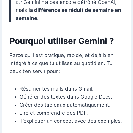
👉 Gemini n’a pas encore détrôné OpenAI,
mais
la différence se réduit de semaine en
semaine
.
Pourquoi utiliser Gemini ?
Parce qu’il est pratique, rapide, et déjà bien
intégré à ce que tu utilises au quotidien. Tu
peux t’en servir pour :
Résumer tes mails dans Gmail.
Générer des textes dans Google Docs.
Créer des tableaux automatiquement.
Lire et comprendre des PDF.
T’expliquer un concept avec des exemples.