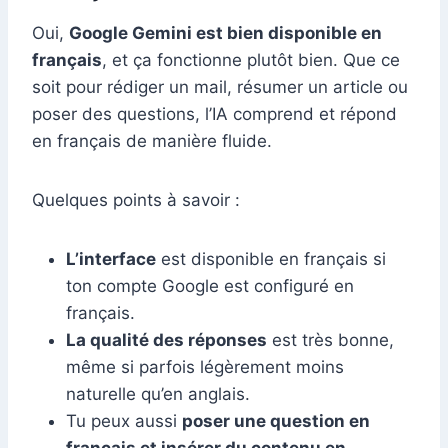
Oui,
Google Gemini est bien disponible en
français
, et ça fonctionne plutôt bien. Que ce
soit pour rédiger un mail, résumer un article ou
poser des questions, l’IA comprend et répond
en français de manière fluide.
Quelques points à savoir :
L’interface
est disponible en français si
ton compte Google est configuré en
français.
La qualité des réponses
est très bonne,
même si parfois légèrement moins
naturelle qu’en anglais.
Tu peux aussi
poser une question en