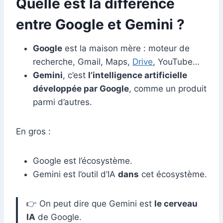
Quelle est la différence
entre Google et Gemini ?
Google
est la maison mère : moteur de
recherche, Gmail, Maps,
Drive
, YouTube…
Gemini
, c’est
l’intelligence artificielle
développée par Google
, comme un produit
parmi d’autres.
En gros :
Google est l’écosystème.
Gemini est l’outil d’IA
dans
cet écosystème.
👉 On peut dire que Gemini est
le cerveau
IA
de Google.