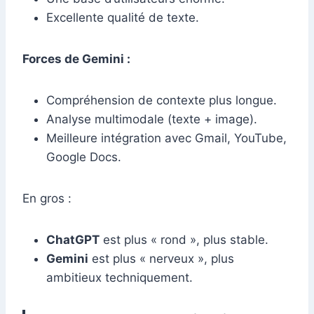
Excellente qualité de texte.
Forces de Gemini :
Compréhension de contexte plus longue.
Analyse multimodale (texte + image).
Meilleure intégration avec Gmail, YouTube,
Google Docs.
En gros :
ChatGPT
est plus « rond », plus stable.
Gemini
est plus « nerveux », plus
ambitieux techniquement.