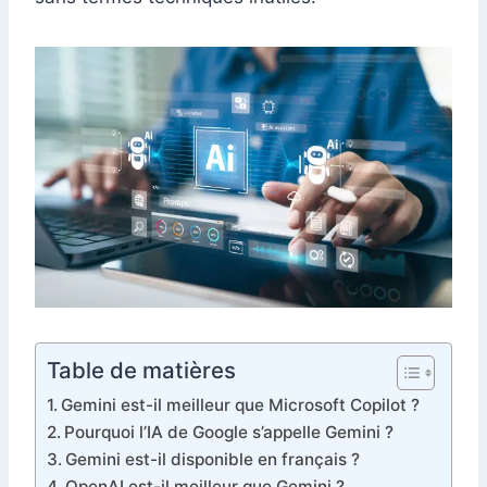
Table de matières
Gemini est-il meilleur que Microsoft Copilot ?
Pourquoi l’IA de Google s’appelle Gemini ?
Gemini est-il disponible en français ?
OpenAI est-il meilleur que Gemini ?