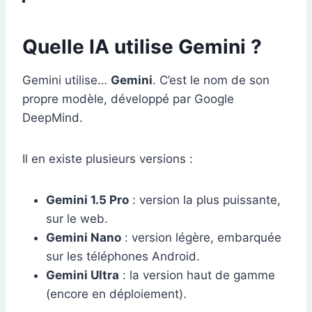
Quelle IA utilise Gemini ?
Gemini utilise…
Gemini
. C’est le nom de son
propre modèle, développé par Google
DeepMind.
Il en existe plusieurs versions :
Gemini 1.5 Pro
: version la plus puissante,
sur le web.
Gemini Nano
: version légère, embarquée
sur les téléphones Android.
Gemini Ultra
: la version haut de gamme
(encore en déploiement).