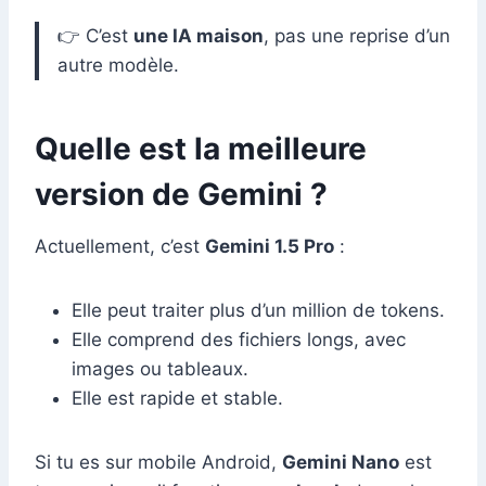
👉 C’est
une IA maison
, pas une reprise d’un
autre modèle.
Quelle est la meilleure
version de Gemini ?
Actuellement, c’est
Gemini 1.5 Pro
:
Elle peut traiter plus d’un million de tokens.
Elle comprend des fichiers longs, avec
images ou tableaux.
Elle est rapide et stable.
Si tu es sur mobile Android,
Gemini Nano
est