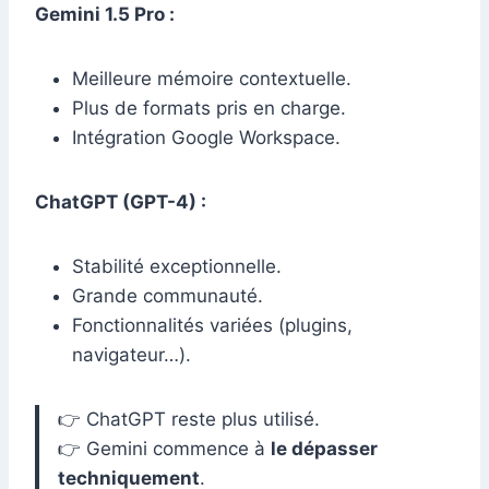
Gemini 1.5 Pro :
Meilleure mémoire contextuelle.
Plus de formats pris en charge.
Intégration Google Workspace.
ChatGPT (GPT-4) :
Stabilité exceptionnelle.
Grande communauté.
Fonctionnalités variées (plugins,
navigateur…).
👉 ChatGPT reste plus utilisé.
👉 Gemini commence à
le dépasser
techniquement
.