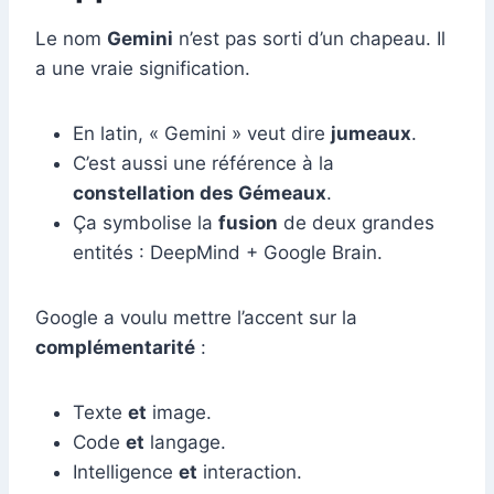
Le nom
Gemini
n’est pas sorti d’un chapeau. Il
a une vraie signification.
En latin, « Gemini » veut dire
jumeaux
.
C’est aussi une référence à la
constellation des Gémeaux
.
Ça symbolise la
fusion
de deux grandes
entités : DeepMind + Google Brain.
Google a voulu mettre l’accent sur la
complémentarité
:
Texte
et
image.
Code
et
langage.
Intelligence
et
interaction.