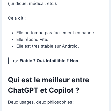
(juridique, médical, etc.).
Cela dit :
Elle ne tombe pas facilement en panne.
Elle répond vite.
Elle est très stable sur Android.
👉
Fiable ? Oui. Infaillible ? Non.
Qui est le meilleur entre
ChatGPT et Copilot ?
Deux usages, deux philosophies :