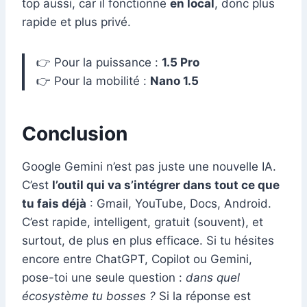
top aussi, car il fonctionne
en local
, donc plus
rapide et plus privé.
👉 Pour la puissance :
1.5 Pro
👉 Pour la mobilité :
Nano 1.5
Conclusion
Google Gemini n’est pas juste une nouvelle IA.
C’est
l’outil qui va s’intégrer dans tout ce que
tu fais déjà
: Gmail, YouTube, Docs, Android.
C’est rapide, intelligent, gratuit (souvent), et
surtout, de plus en plus efficace. Si tu hésites
encore entre ChatGPT, Copilot ou Gemini,
pose-toi une seule question :
dans quel
écosystème tu bosses ?
Si la réponse est