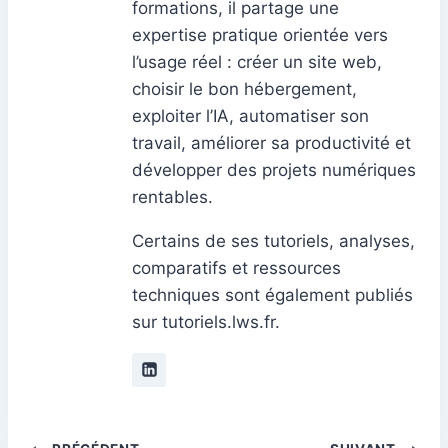
formations, il partage une
expertise pratique orientée vers
l’usage réel : créer un site web,
choisir le bon hébergement,
exploiter l’IA, automatiser son
travail, améliorer sa productivité et
développer des projets numériques
rentables.
Certains de ses tutoriels, analyses,
comparatifs et ressources
techniques sont également publiés
sur tutoriels.lws.fr.