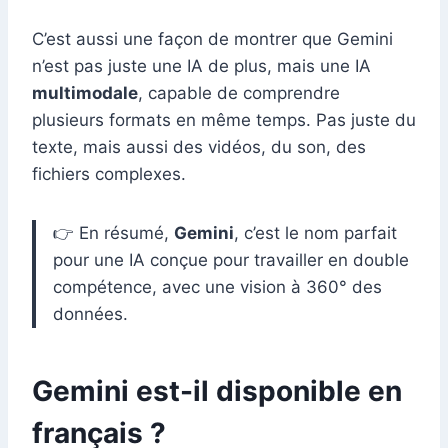
C’est aussi une façon de montrer que Gemini
n’est pas juste une IA de plus, mais une IA
multimodale
, capable de comprendre
plusieurs formats en même temps. Pas juste du
texte, mais aussi des vidéos, du son, des
fichiers complexes.
👉 En résumé,
Gemini
, c’est le nom parfait
pour une IA conçue pour travailler en double
compétence, avec une vision à 360° des
données.
Gemini est-il disponible en
français ?