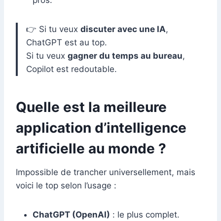
pros.
👉 Si tu veux
discuter avec une IA
,
ChatGPT est au top.
Si tu veux
gagner du temps au bureau
,
Copilot est redoutable.
Quelle est la meilleure
application d’intelligence
artificielle au monde ?
Impossible de trancher universellement, mais
voici le top selon l’usage :
ChatGPT (OpenAI)
: le plus complet.