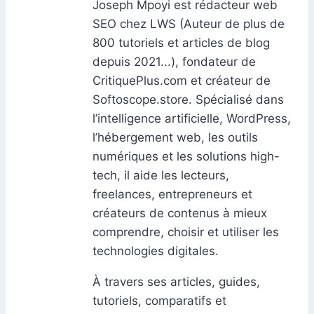
Joseph Mpoyi est rédacteur web
SEO chez LWS (Auteur de plus de
800 tutoriels et articles de blog
depuis 2021...), fondateur de
CritiquePlus.com et créateur de
Softoscope.store. Spécialisé dans
l’intelligence artificielle, WordPress,
l’hébergement web, les outils
numériques et les solutions high-
tech, il aide les lecteurs,
freelances, entrepreneurs et
créateurs de contenus à mieux
comprendre, choisir et utiliser les
technologies digitales.
À travers ses articles, guides,
tutoriels, comparatifs et