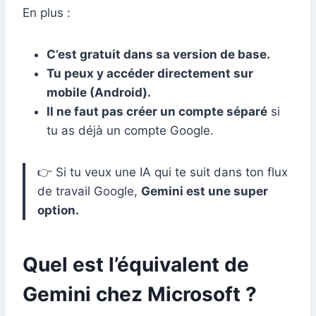
En plus :
C’est gratuit dans sa version de base.
Tu peux y accéder directement sur
mobile (Android).
Il ne faut pas créer un compte séparé
si
tu as déjà un compte Google.
👉 Si tu veux une IA qui te suit dans ton flux
de travail Google,
Gemini est une super
option.
Quel est l’équivalent de
Gemini chez Microsoft ?