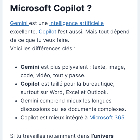
Microsoft Copilot ?
Gemini
est une
intelligence artificielle
excellente.
Copilot
l’est aussi. Mais tout dépend
de ce que tu veux faire.
Voici les différences clés :
Gemini
est plus polyvalent : texte, image,
code, vidéo, tout y passe.
Copilot
est taillé pour la bureautique,
surtout sur Word, Excel et Outlook.
Gemini comprend mieux les longues
discussions ou les documents complexes.
Copilot est mieux intégré à
Microsoft 365
.
Si tu travailles notamment dans
l’univers