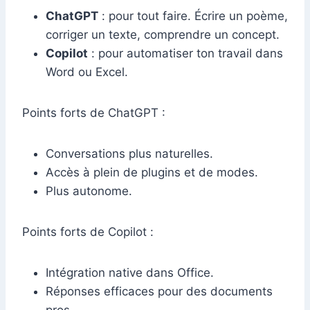
ChatGPT
: pour tout faire. Écrire un poème,
corriger un texte, comprendre un concept.
Copilot
: pour automatiser ton travail dans
Word ou Excel.
Points forts de ChatGPT :
Conversations plus naturelles.
Accès à plein de plugins et de modes.
Plus autonome.
Points forts de Copilot :
Intégration native dans Office.
Réponses efficaces pour des documents