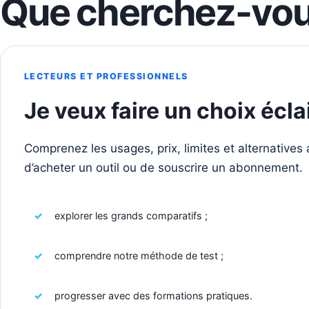
Que cherchez-vous
LECTEURS ET PROFESSIONNELS
Je veux faire un choix écla
Comprenez les usages, prix, limites et alternatives
d’acheter un outil ou de souscrire un abonnement.
explorer les grands comparatifs ;
comprendre notre méthode de test ;
progresser avec des formations pratiques.