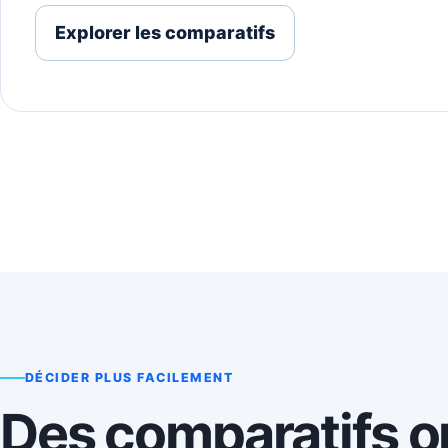
Explorer les comparatifs
DÉCIDER PLUS FACILEMENT
Des comparatifs o