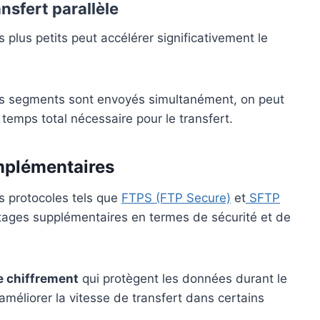
nsfert parallèle
plus petits peut accélérer significativement le
urs segments sont envoyés simultanément, on peut
 temps total nécessaire pour le transfert.
omplémentaires
es protocoles tels que
FTPS (FTP Secure)
et
SFTP
tages supplémentaires en termes de sécurité et de
 chiffrement
qui protègent les données durant le
améliorer la vitesse de transfert dans certains