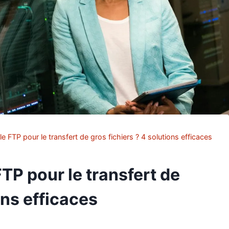
 FTP pour le transfert de gros fichiers ? 4 solutions efficaces
TP pour le transfert de
ons efficaces