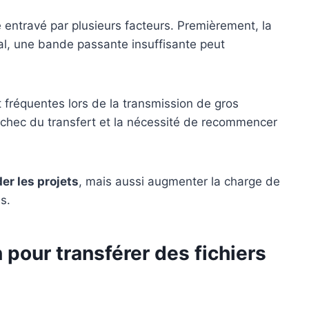
 entravé par plusieurs facteurs. Premièrement, la
ial, une bande passante insuffisante peut
 fréquentes lors de la transmission de gros
échec du transfert et la nécessité de recommencer
der les projets
, mais aussi augmenter la charge de
s.
 pour transférer des fichiers