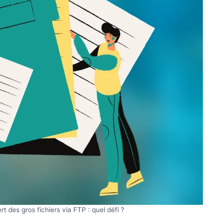
t des gros fichiers via FTP : quel défi ?