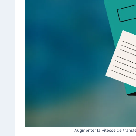
Augmenter la vitesse de transfer