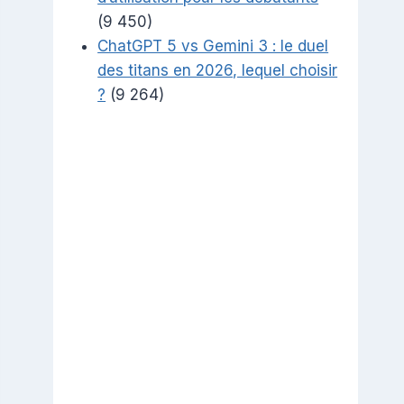
(9 450)
ChatGPT 5 vs Gemini 3 : le duel
des titans en 2026, lequel choisir
?
(9 264)