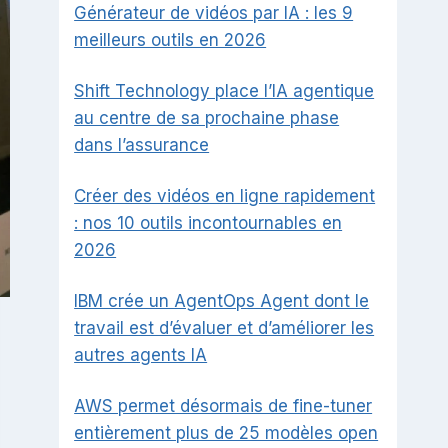
Générateur de vidéos par IA : les 9
meilleurs outils en 2026
Shift Technology place l’IA agentique
au centre de sa prochaine phase
dans l’assurance
Créer des vidéos en ligne rapidement
: nos 10 outils incontournables en
2026
IBM crée un AgentOps Agent dont le
travail est d’évaluer et d’améliorer les
autres agents IA
AWS permet désormais de fine-tuner
entièrement plus de 25 modèles open