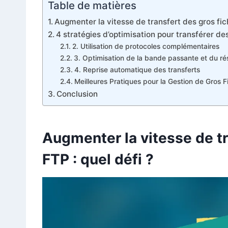
Table de matières
Augmenter la vitesse de transfert des gros fich
4 stratégies d’optimisation pour transférer de
2. Utilisation de protocoles complémentaires
3. Optimisation de la bande passante et du r
4. Reprise automatique des transferts
Meilleures Pratiques pour la Gestion de Gros F
Conclusion
Augmenter la vitesse de tr
FTP : quel défi ?